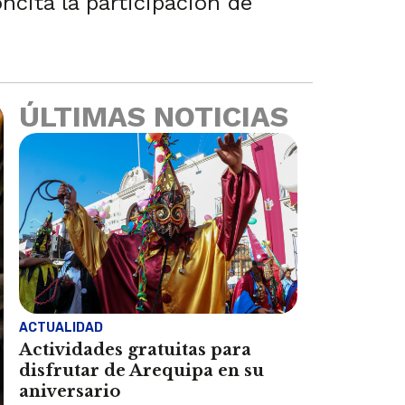
cita la participación de
ÚLTIMAS NOTICIAS
ACTUALIDAD
Actividades gratuitas para
disfrutar de Arequipa en su
aniversario