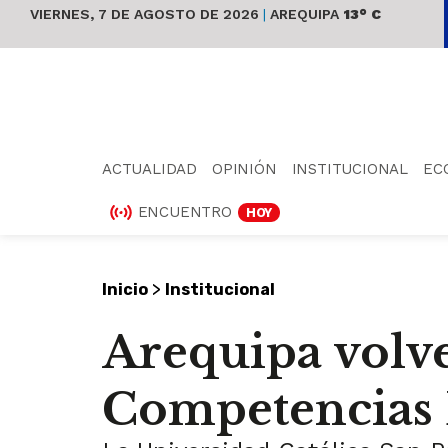
VIERNES, 7 DE AGOSTO DE 2026
|
AREQUIPA
13° C
ACTUALIDAD
OPINIÓN
INSTITUCIONAL
EC
ENCUENTRO
HOY
>
Inicio
Institucional
Arequipa volve
Competencias 