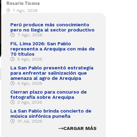
Rosario Ticona
7 Ago, 2026
Perú produce más conocimiento
pero no llega al sector productivo
7 Ago, 2026
FIL Lima 2026: San Pablo
representa a Arequipa con más de
70 títulos
5 Ago, 2026
La San Pablo presentó estrategia
para enfrentar salinización que
amenaza al agro de Arequipa
4 Ago, 2026
Cierran plazo para concurso de
fotografía sobre Arequipa
3 Ago, 2026
La San Pablo brinda concierto de
música sinfónica puneña
31 Jul, 2026
CARGAR MÁS