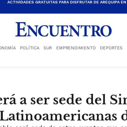
ACTIVIDADES GRATUITAS PARA DISFRUTAR DE AREQUIPA EN
ONOMÍA
POLÍTICA
SUR
EMPRENDIMIENTO
DEPORTES
rá a ser sede del Si
Latinoamericanas d