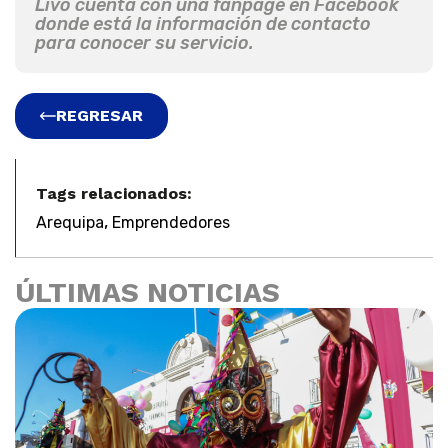
Livo cuenta con una fanpage en Facebook
donde está la información de contacto
para conocer su servicio.
REGRESAR
Tags relacionados:
,
Arequipa
Emprendedores
ÚLTIMAS NOTICIAS