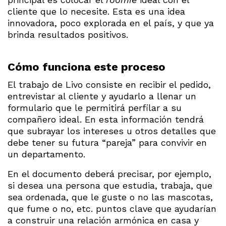
cliente que lo necesite. Esta es una idea
innovadora, poco explorada en el país, y que ya
brinda resultados positivos.
Cómo funciona este proceso
El trabajo de Livo consiste en recibir el pedido,
entrevistar al cliente y ayudarlo a llenar un
formulario que le permitirá perfilar a su
compañero ideal. En esta información tendrá
que subrayar los intereses u otros detalles que
debe tener su futura “pareja” para convivir en
un departamento.
En el documento deberá precisar, por ejemplo,
si desea una persona que estudia, trabaja, que
sea ordenada, que le guste o no las mascotas,
que fume o no, etc. puntos clave que ayudarían
a construir una relación armónica en casa y