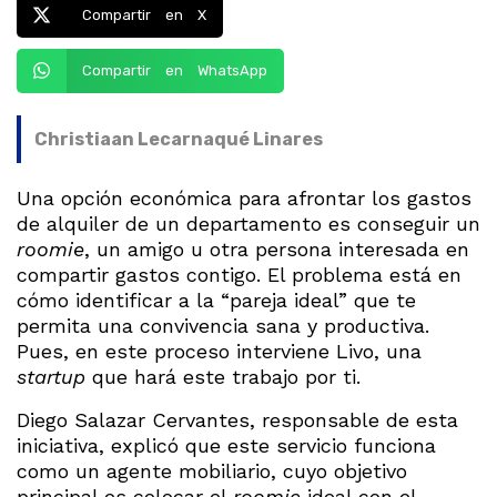
Compartir en X
Compartir en WhatsApp
Christiaan Lecarnaqué Linares
Una opción económica para afrontar los gastos
de alquiler de un departamento es conseguir un
roomie
, un amigo u otra persona interesada en
compartir gastos contigo. El problema está en
cómo identificar a la “pareja ideal” que te
permita una convivencia sana y productiva.
Pues, en este proceso interviene Livo, una
startup
que hará este trabajo por ti.
Diego Salazar Cervantes, responsable de esta
iniciativa, explicó que este servicio funciona
como un agente mobiliario, cuyo objetivo
principal es colocar el
roomie
ideal con el