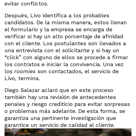
evitar conflictos.
Después, Livo identifica a los probables
candidatos. De la misma manera, estos llenan
el formulario y la empresa se encarga de
verificar si hay un alto porcentaje de afinidad
con el cliente. Los postulantes son llevados a
una entrevista con el solicitante y si hay un
“click” con alguno de ellos se procede a firmar
los contratos e iniciar la convivencia. Una vez
los
roomies
son contactados, el servicio de
Livo, termina.
Diego Salazar aclaró que en este proceso
también hay una revisión de antecedentes
penales y riesgo crediticio para evitar sorpresas
o problemas más adelante. De esta forma, se
garantiza una pertinente investigación que
garantice un servicio de calidad al cliente.