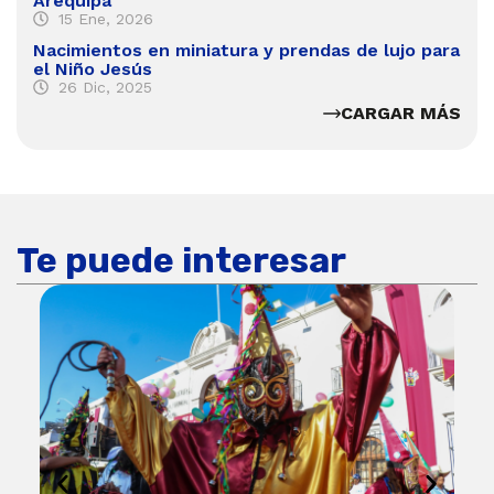
Arequipa
15 Ene, 2026
Nacimientos en miniatura y prendas de lujo para
el Niño Jesús
26 Dic, 2025
CARGAR MÁS
Te puede interesar