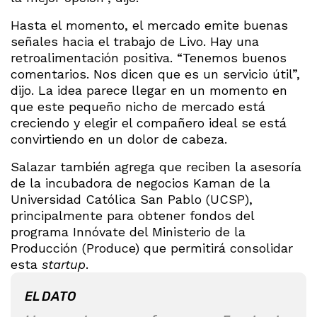
Hasta el momento, el mercado emite buenas
señales hacia el trabajo de Livo. Hay una
retroalimentación positiva. “Tenemos buenos
comentarios. Nos dicen que es un servicio útil”,
dijo. La idea parece llegar en un momento en
que este pequeño nicho de mercado está
creciendo y elegir el compañero ideal se está
convirtiendo en un dolor de cabeza.
Salazar también agrega que reciben la asesoría
de la incubadora de negocios Kaman de la
Universidad Católica San Pablo (UCSP),
principalmente para obtener fondos del
programa Innóvate del Ministerio de la
Producción (Produce) que permitirá consolidar
esta
startup
.
EL DATO