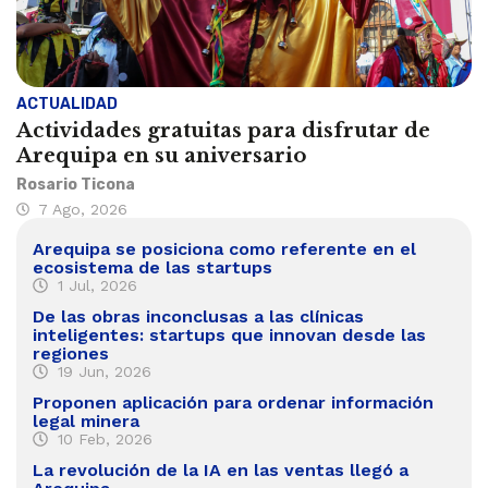
ACTUALIDAD
Actividades gratuitas para disfrutar de
Arequipa en su aniversario
Rosario Ticona
7 Ago, 2026
Arequipa se posiciona como referente en el
ecosistema de las startups
1 Jul, 2026
De las obras inconclusas a las clínicas
inteligentes: startups que innovan desde las
regiones
19 Jun, 2026
Proponen aplicación para ordenar información
legal minera
10 Feb, 2026
La revolución de la IA en las ventas llegó a