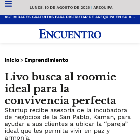
LUNES, 10 DE AGOSTO DE 2026
|
AREQUIPA
ACTIVIDADES GRATUITAS PARA DISFRUTAR DE AREQUIPA EN SU ANIVERSARIO
>
Inicio
Emprendimiento
Livo busca al roomie
ideal para la
convivencia perfecta
Startup recibe asesoría de la incubadora
de negocios de la San Pablo, Kaman, para
ayudar a sus clientes a ubicar la “pareja”
ideal que les permita vivir en paz y
armonía.