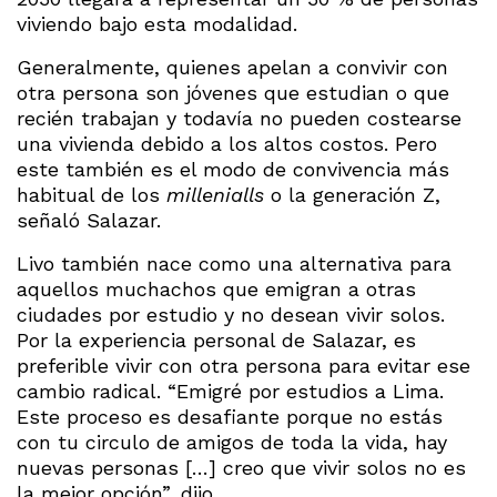
viviendo bajo esta modalidad.
Generalmente, quienes apelan a convivir con
otra persona son jóvenes que estudian o que
recién trabajan y todavía no pueden costearse
una vivienda debido a los altos costos. Pero
este también es el modo de convivencia más
habitual de los
millenialls
o la generación Z,
señaló Salazar.
Livo también nace como una alternativa para
aquellos muchachos que emigran a otras
ciudades por estudio y no desean vivir solos.
Por la experiencia personal de Salazar, es
preferible vivir con otra persona para evitar ese
cambio radical. “Emigré por estudios a Lima.
Este proceso es desafiante porque no estás
con tu circulo de amigos de toda la vida, hay
nuevas personas […] creo que vivir solos no es
la mejor opción”, dijo.