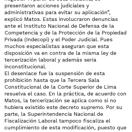
presentaron acciones judiciales y
administrativas para evitar su aplicación”,
explicó Matos. Estas involucraron denuncias
ante el Instituto Nacional de Defensa de la
Competencia y de la Protección de la Propiedad
Privada (Indecopi) y el Poder Judicial. Pues
muchos especialistas aseguran que esta
disposición va en contra de la misma ley de
tercerización laboral y además sería
inconstitucional.
El desenlace fue la suspensión de esta
prohibición hasta que la Tercera Sala
Constitucional de la Corte Superior de Lima
resuelva el caso. En la práctica, de acuerdo con
Matos, la tercerización se aplica como si no
hubiera existido este decreto supremo. Por su
parte, la Superintendencia Nacional de
Fiscalización Laboral tampoco fiscaliza el
cumplimiento de esta modificación, puesto que