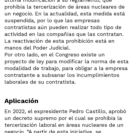
prohibía la tercerización de áreas nucleares de
un negocio. En la actualidad, esta medida está
suspendida, por lo que las empresas
contratistas aún pueden realizar todo tipo de
actividad en las compañías que las contratan.
La reactivación de esta prohibición está en
manos del Poder Judicial.
Por otro lado, en el Congreso existe un
proyecto de ley para modificar la norma de esta
modalidad de trabajo, para obligar a la empresa
contratante a subsanar los incumplimientos
laborales de su contratista.
Aplicación
En 2022, el expresidente Pedro Castillo, aprobó
un decreto supremo por el cual se prohibía la
tercerización laboral en áreas nucleares de un
negocio. “A partir de esta iniciativa, se