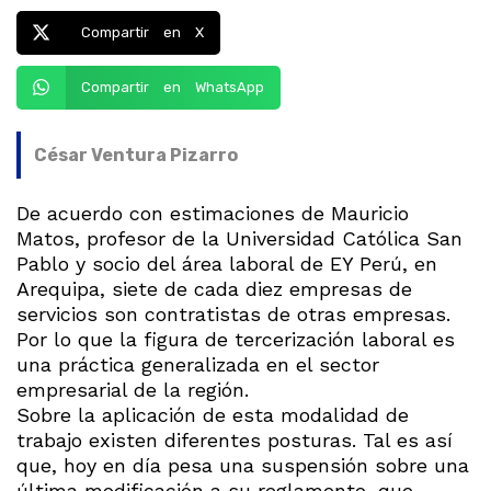
Compartir en X
Compartir en WhatsApp
César Ventura Pizarro
De acuerdo con estimaciones de Mauricio
Matos, profesor de la Universidad Católica San
Pablo y socio del área laboral de EY Perú, en
Arequipa, siete de cada diez empresas de
servicios son contratistas de otras empresas.
Por lo que la figura de tercerización laboral es
una práctica generalizada en el sector
empresarial de la región.
Sobre la aplicación de esta modalidad de
trabajo existen diferentes posturas. Tal es así
que, hoy en día pesa una suspensión sobre una
última modificación a su reglamento, que