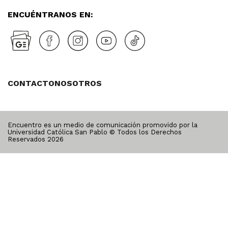
ENCUÉNTRANOS EN:
CONTACTO
NOSOTROS
Encuentro es un medio de comunicación promovido por la
Universidad Católica San Pablo © Todos los Derechos
Reservados
2026