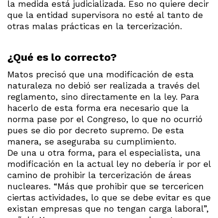
la medida está judicializada. Eso no quiere decir
que la entidad supervisora no esté al tanto de
otras malas prácticas en la tercerización.
¿Qué es lo correcto?
Matos precisó que una modificación de esta
naturaleza no debió ser realizada a través del
reglamento, sino directamente en la ley. Para
hacerlo de esta forma era necesario que la
norma pase por el Congreso, lo que no ocurrió
pues se dio por decreto supremo. De esta
manera, se aseguraba su cumplimiento.
De una u otra forma, para el especialista, una
modificación en la actual ley no debería ir por el
camino de prohibir la tercerización de áreas
nucleares. “Más que prohibir que se tercericen
ciertas actividades, lo que se debe evitar es que
existan empresas que no tengan carga laboral”,