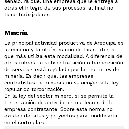
señaló. Ya que, una empresa que le entrega a
otras el íntegro de sus procesos, al final no
tiene trabajadores.
Minería
La principal actividad productiva de Arequipa es
la minería y también es uno de los sectores
que más utiliza esta modalidad. A diferencia de
otros rubros, la subcontratación o tercerización
de servicios está regulada por la propia ley de
minería. Es decir que, las empresas
contratistas de mineras no se acogen a la ley
regular de tercerización.
En la ley del sector minero, sí se permite la
tercerización de actividades nucleares de la
empresa contratante. Sobre esta norma no
existen debates y proyectos para modificarla
en el corto plazo.