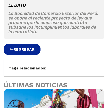
EL DATO
La Sociedad de Comercio Exterior del Perú,
se opone al reciente proyecto de ley que
propone que la empresa que contrata
subsane los incumplimientos laborales de
la contratista.
REGRESAR
Tags relacionados:
ÚLTIMAS NOTICIAS