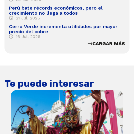
Perú bate récords económicos, pero el
crecimiento no llega a todos
21 Jul, 2026
Cerro Verde incrementa utilidades por mayor
precio del cobre
16 Jul, 2026
CARGAR MÁS
Te puede interesar