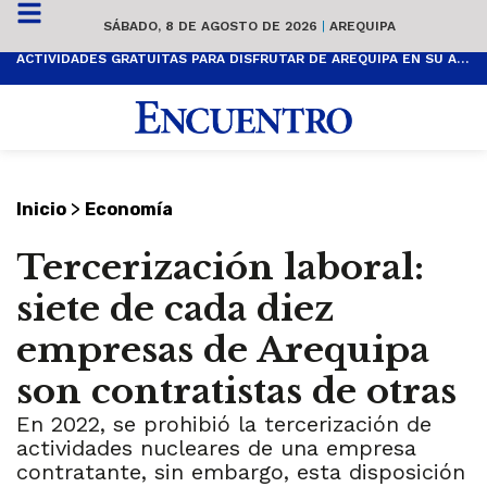
SÁBADO, 8 DE AGOSTO DE 2026
|
AREQUIPA
ACTIVIDADES GRATUITAS PARA DISFRUTAR DE AREQUIPA EN SU ANIVERSARIO
>
Inicio
Economía
Tercerización laboral:
siete de cada diez
empresas de Arequipa
son contratistas de otras
En 2022, se prohibió la tercerización de
actividades nucleares de una empresa
contratante, sin embargo, esta disposición