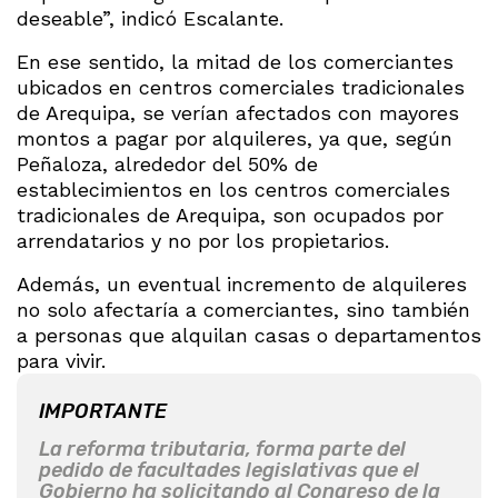
deseable”, indicó Escalante.
En ese sentido, la mitad de los comerciantes
ubicados en centros comerciales tradicionales
de Arequipa, se verían afectados con mayores
montos a pagar por alquileres, ya que, según
Peñaloza, alrededor del 50% de
establecimientos en los centros comerciales
tradicionales de Arequipa, son ocupados por
arrendatarios y no por los propietarios.
Además, un eventual incremento de alquileres
no solo afectaría a comerciantes, sino también
a personas que alquilan casas o departamentos
para vivir.
IMPORTANTE
La reforma tributaria, forma parte del
pedido de facultades legislativas que el
Gobierno ha solicitando al Congreso de la