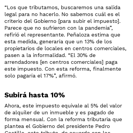
“Los que tributamos, buscaremos una salida
legal para no hacerlo. No sabemos cuál es el
criterio del Gobierno [para subir el impuesto].
Parece que no sufrieron con la pandemia”,
refirió el representante. Peñaloza estima que
esta medida, generaría que un 13% de los
propietarios de locales en centros comerciales,
pasen a la informalidad. “El 30% de
arrendadores [en centros comerciales] paga
este impuesto. Con esta reforma, finalmente
solo pagaría el 17%”, afirmó.
Subirá hasta 10%
Ahora, este impuesto equivale al 5% del valor
de alquiler de un inmueble y es pagado de
forma mensual. Con la reforma tributaria que
plantea el Gobierno del presidente Pedro
Castillo, este tributo, de acuerdo con las