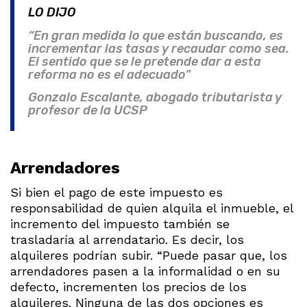
LO DIJO
“En gran medida lo que están buscando, es
incrementar las tasas y recaudar como sea.
El sentido que se le pretende dar a esta
reforma no es el adecuado”
Gonzalo Escalante, abogado tributarista y
profesor de la UCSP
Arrendadores
Si bien el pago de este impuesto es
responsabilidad de quien alquila el inmueble, el
incremento del impuesto también se
trasladaría al arrendatario. Es decir, los
alquileres podrían subir. “Puede pasar que, los
arrendadores pasen a la informalidad o en su
defecto, incrementen los precios de los
alquileres. Ninguna de las dos opciones es