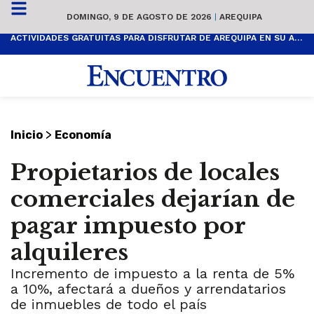
DOMINGO, 9 DE AGOSTO DE 2026
|
AREQUIPA
ACTIVIDADES GRATUITAS PARA DISFRUTAR DE AREQUIPA EN SU ANIVERSARIO
>
Inicio
Economía
Propietarios de locales
comerciales dejarían de
pagar impuesto por
alquileres
Incremento de impuesto a la renta de 5%
a 10%, afectará a dueños y arrendatarios
de inmuebles de todo el país