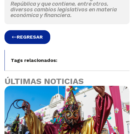
República y que contiene, entre otros,
diversos cambios legislativos en materia
económica y financiera.
REGRESAR
Tags relacionados:
ÚLTIMAS NOTICIAS