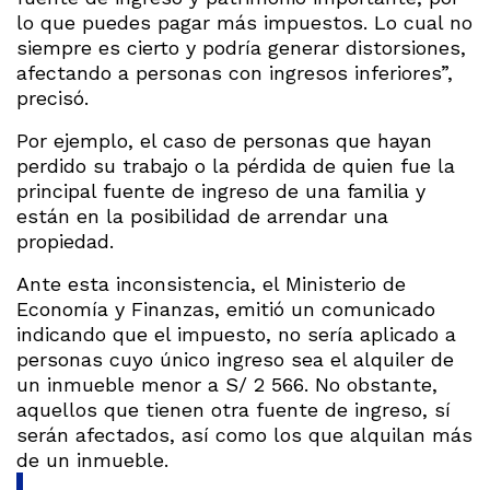
lo que puedes pagar más impuestos. Lo cual no
siempre es cierto y podría generar distorsiones,
afectando a personas con ingresos inferiores”,
precisó.
Por ejemplo, el caso de personas que hayan
perdido su trabajo o la pérdida de quien fue la
principal fuente de ingreso de una familia y
están en la posibilidad de arrendar una
propiedad.
Ante esta inconsistencia, el Ministerio de
Economía y Finanzas, emitió un comunicado
indicando que el impuesto, no sería aplicado a
personas cuyo único ingreso sea el alquiler de
un inmueble menor a S/ 2 566. No obstante,
aquellos que tienen otra fuente de ingreso, sí
serán afectados, así como los que alquilan más
de un inmueble.