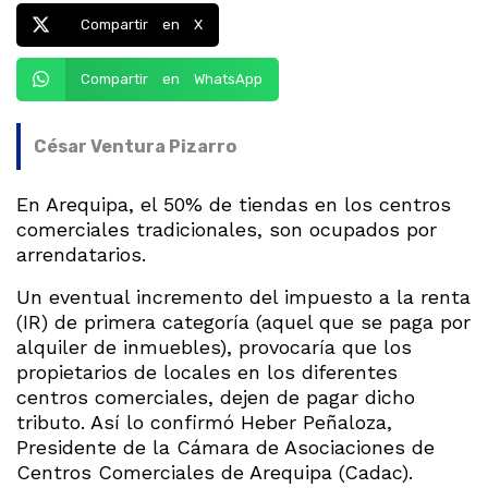
Compartir en X
Compartir en WhatsApp
César Ventura Pizarro
En Arequipa, el 50% de tiendas en los centros
comerciales tradicionales, son ocupados por
arrendatarios.
Un eventual incremento del impuesto a la renta
(IR) de primera categoría (aquel que se paga por
alquiler de inmuebles), provocaría que los
propietarios de locales en los diferentes
centros comerciales, dejen de pagar dicho
tributo. Así lo confirmó Heber Peñaloza,
Presidente de la Cámara de Asociaciones de
Centros Comerciales de Arequipa (Cadac).