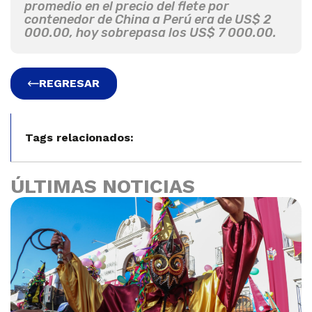
promedio en el precio del flete por
contenedor de China a Perú era de US$ 2
000.00, hoy sobrepasa los US$ 7 000.00.
REGRESAR
Tags relacionados:
ÚLTIMAS NOTICIAS