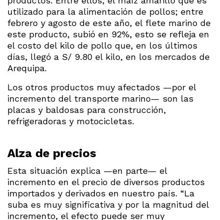
productos. Entre ellos, el maíz amarillo que es
utilizado para la alimentación de pollos; entre
febrero y agosto de este año, el flete marino de
este producto, subió en 92%, esto se refleja en
el costo del kilo de pollo que, en los últimos
días, llegó a S/ 9.80 el kilo, en los mercados de
Arequipa.
Los otros productos muy afectados —por el
incremento del transporte marino— son las
placas y baldosas para construcción,
refrigeradoras y motocicletas.
Alza de precios
Esta situación explica —en parte— el
incremento en el precio de diversos productos
importados y derivados en nuestro país. “La
suba es muy significativa y por la magnitud del
incremento, el efecto puede ser muy