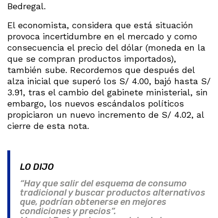
Bedregal.
El economista, considera que está situación
provoca incertidumbre en el mercado y como
consecuencia el precio del dólar (moneda en la
que se compran productos importados),
también sube. Recordemos que después del
alza inicial que superó los S/ 4.00, bajó hasta S/
3.91, tras el cambio del gabinete ministerial, sin
embargo, los nuevos escándalos políticos
propiciaron un nuevo incremento de S/ 4.02, al
cierre de esta nota.
LO DIJO
“Hay que salir del esquema de consumo
tradicional y buscar productos alternativos
que, podrían obtenerse en mejores
condiciones y precios”.