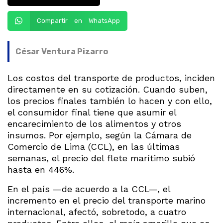
Compartir en WhatsApp
César Ventura Pizarro
Los costos del transporte de productos, inciden
directamente en su cotización. Cuando suben,
los precios finales también lo hacen y con ello,
el consumidor final tiene que asumir el
encarecimiento de los alimentos y otros
insumos. Por ejemplo, según la Cámara de
Comercio de Lima (CCL), en las últimas
semanas, el precio del flete marítimo subió
hasta en 446%.
En el país —de acuerdo a la CCL—, el
incremento en el precio del transporte marino
internacional, afectó, sobretodo, a cuatro