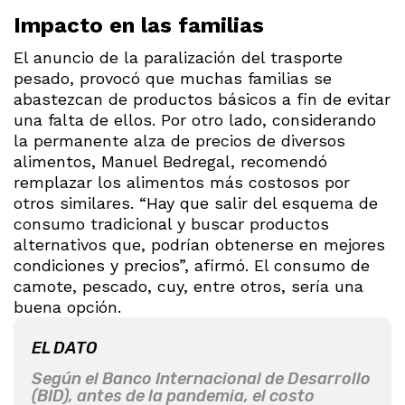
Impacto en las familias
El anuncio de la paralización del trasporte
pesado, provocó que muchas familias se
abastezcan de productos básicos a fin de evitar
una falta de ellos. Por otro lado, considerando
la permanente alza de precios de diversos
alimentos, Manuel Bedregal, recomendó
remplazar los alimentos más costosos por
otros similares. “Hay que salir del esquema de
consumo tradicional y buscar productos
alternativos que, podrían obtenerse en mejores
condiciones y precios”, afirmó. El consumo de
camote, pescado, cuy, entre otros, sería una
buena opción.
EL DATO
Según el Banco Internacional de Desarrollo
(BID), antes de la pandemia, el costo