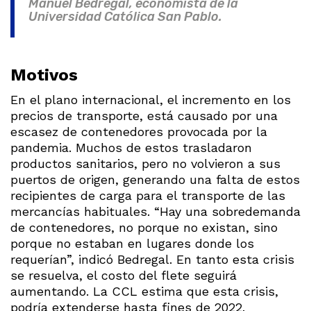
Manuel Bedregal, economista de la
Universidad Católica San Pablo.
Motivos
En el plano internacional, el incremento en los
precios de transporte, está causado por una
escasez de contenedores provocada por la
pandemia. Muchos de estos trasladaron
productos sanitarios, pero no volvieron a sus
puertos de origen, generando una falta de estos
recipientes de carga para el transporte de las
mercancías habituales. “Hay una sobredemanda
de contenedores, no porque no existan, sino
porque no estaban en lugares donde los
requerían”, indicó Bedregal. En tanto esta crisis
se resuelva, el costo del flete seguirá
aumentando. La CCL estima que esta crisis,
podría extenderse hasta fines de 2022.