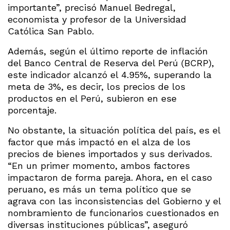
importante”, precisó Manuel Bedregal,
economista y profesor de la Universidad
Católica San Pablo.
Además, según el último reporte de inflación
del Banco Central de Reserva del Perú (BCRP),
este indicador alcanzó el 4.95%, superando la
meta de 3%, es decir, los precios de los
productos en el Perú, subieron en ese
porcentaje.
No obstante, la situación política del país, es el
factor que más impactó en el alza de los
precios de bienes importados y sus derivados.
“En un primer momento, ambos factores
impactaron de forma pareja. Ahora, en el caso
peruano, es más un tema político que se
agrava con las inconsistencias del Gobierno y el
nombramiento de funcionarios cuestionados en
diversas instituciones públicas”, aseguró