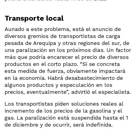
Transporte local
Aunado a este problema, está el anuncio de
diversos gremios de transportistas de carga
pesada de Arequipa y otras regiones del sur, de
una paralización en los próximos días. Un factor
más que podría encarecer el precio de diversos
productos en el corto plazo. “Si se concreta
esta medida de fuerza, obviamente impactará
en la economía. Habrá desabastecimiento de
algunos productos y especulación en los
precios, eventualmente”, advirtió el especialista.
Los transportistas piden soluciones reales al
incremento de los precios de la gasolina y el
gas. La paralización está suspendida hasta el 1
de diciembre y de ocurrir, será indefinida.