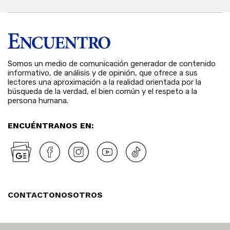
Somos un medio de comunicación generador de contenido
informativo, de análisis y de opinión, que ofrece a sus
lectores una aproximación a la realidad orientada por la
búsqueda de la verdad, el bien común y el respeto a la
persona humana.
ENCUÉNTRANOS EN:
CONTACTO
NOSOTROS