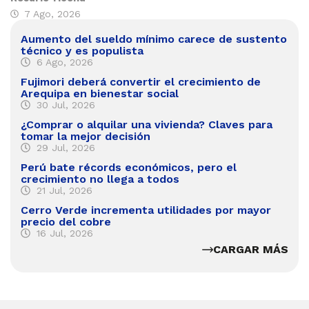
7 Ago, 2026
Aumento del sueldo mínimo carece de sustento
técnico y es populista
6 Ago, 2026
Fujimori deberá convertir el crecimiento de
Arequipa en bienestar social
30 Jul, 2026
¿Comprar o alquilar una vivienda? Claves para
tomar la mejor decisión
29 Jul, 2026
Perú bate récords económicos, pero el
crecimiento no llega a todos
21 Jul, 2026
Cerro Verde incrementa utilidades por mayor
precio del cobre
16 Jul, 2026
CARGAR MÁS