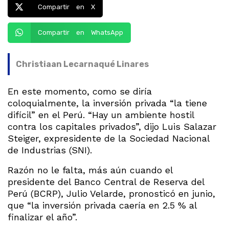
Compartir en X
Compartir en WhatsApp
Christiaan Lecarnaqué Linares
En este momento, como se diría
coloquialmente, la inversión privada “la tiene
difícil” en el Perú. “Hay un ambiente hostil
contra los capitales privados”, dijo Luis Salazar
Steiger, expresidente de la Sociedad Nacional
de Industrias (SNI).
Razón no le falta, más aún cuando el
presidente del Banco Central de Reserva del
Perú (BCRP), Julio Velarde, pronosticó en junio,
que “la inversión privada caería en 2.5 % al
finalizar el año”.