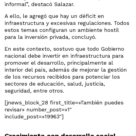
informal”, destacó Salazar.
A ello, le agregó que hay un déficit en
infraestructura y excesivas regulaciones. Todos
estos temas configuran un ambiente hostil
para la inversión privada, concluyó.
En este contexto, sostuvo que todo Gobierno
nacional debe invertir en infraestructura para
promover el desarrollo, principalmente al
interior del país, además de mejorar la gestión
de los recursos recibidos para potenciar los
sectores de educación, salud, justicia,
seguridad, entre otros.
[jnews_block_28 first_title=»También puedes
revisar» number_post=»1″
include_post=»19963″]
Crecimiento con desarrollo social