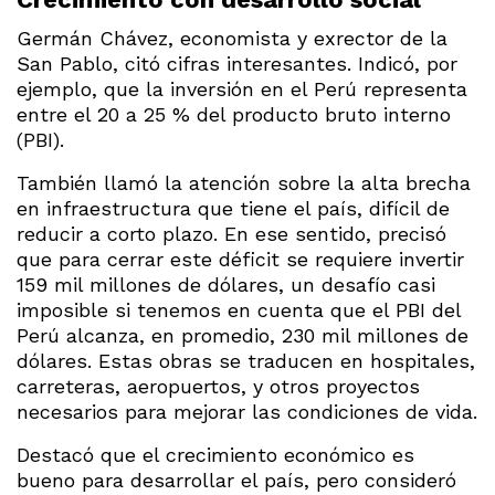
Germán Chávez, economista y exrector de la
San Pablo, citó cifras interesantes. Indicó, por
ejemplo, que la inversión en el Perú representa
entre el 20 a 25 % del producto bruto interno
(PBI).
También llamó la atención sobre la alta brecha
en infraestructura que tiene el país, difícil de
reducir a corto plazo. En ese sentido, precisó
que para cerrar este déficit se requiere invertir
159 mil millones de dólares, un desafío casi
imposible si tenemos en cuenta que el PBI del
Perú alcanza, en promedio, 230 mil millones de
dólares. Estas obras se traducen en hospitales,
carreteras, aeropuertos, y otros proyectos
necesarios para mejorar las condiciones de vida.
Destacó que el crecimiento económico es
bueno para desarrollar el país, pero consideró