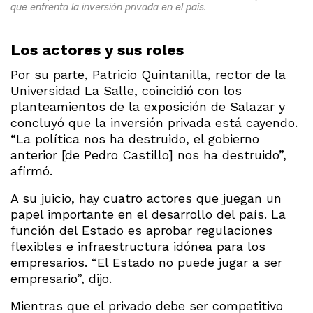
que enfrenta la inversión privada en el país.
Los actores y sus roles
Por su parte, Patricio Quintanilla, rector de la
Universidad La Salle, coincidió con los
planteamientos de la exposición de Salazar y
concluyó que la inversión privada está cayendo.
“La política nos ha destruido, el gobierno
anterior [de Pedro Castillo] nos ha destruido”,
afirmó.
A su juicio, hay cuatro actores que juegan un
papel importante en el desarrollo del país. La
función del Estado es aprobar regulaciones
flexibles e infraestructura idónea para los
empresarios. “El Estado no puede jugar a ser
empresario”, dijo.
Mientras que el privado debe ser competitivo