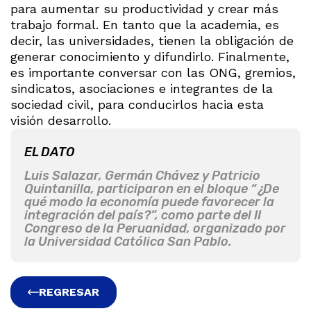
para aumentar su productividad y crear más
trabajo formal. En tanto que la academia, es
decir, las universidades, tienen la obligación de
generar conocimiento y difundirlo. Finalmente,
es importante conversar con las ONG, gremios,
sindicatos, asociaciones e integrantes de la
sociedad civil, para conducirlos hacia esta
visión desarrollo.
EL DATO
Luis Salazar, Germán Chávez y Patricio
Quintanilla, participaron en el bloque “¿De
qué modo la economía puede favorecer la
integración del país?”, como parte del II
Congreso de la Peruanidad, organizado por
la Universidad Católica San Pablo.
REGRESAR