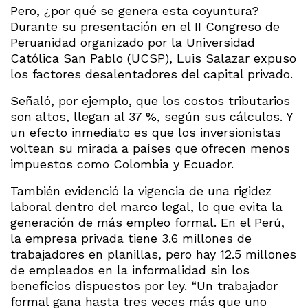
Pero, ¿por qué se genera esta coyuntura?
Durante su presentación en el II Congreso de
Peruanidad organizado por la Universidad
Católica San Pablo (UCSP), Luis Salazar expuso
los factores desalentadores del capital privado.
Señaló, por ejemplo, que los costos tributarios
son altos, llegan al 37 %, según sus cálculos. Y
un efecto inmediato es que los inversionistas
voltean su mirada a países que ofrecen menos
impuestos como Colombia y Ecuador.
También evidenció la vigencia de una rigidez
laboral dentro del marco legal, lo que evita la
generación de más empleo formal. En el Perú,
la empresa privada tiene 3.6 millones de
trabajadores en planillas, pero hay 12.5 millones
de empleados en la informalidad sin los
beneficios dispuestos por ley. “Un trabajador
formal gana hasta tres veces más que uno