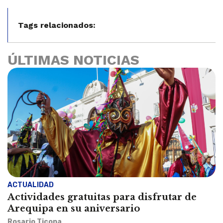
Tags relacionados:
ÚLTIMAS NOTICIAS
ACTUALIDAD
Actividades gratuitas para disfrutar de
Arequipa en su aniversario
Rosario Ticona