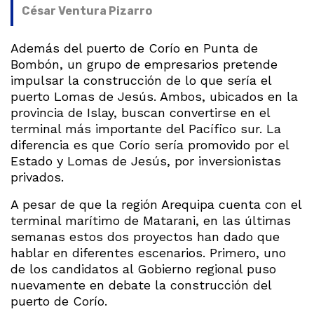
César Ventura Pizarro
Además del puerto de Corío en Punta de
Bombón, un grupo de empresarios pretende
impulsar la construcción de lo que sería el
puerto Lomas de Jesús. Ambos, ubicados en la
provincia de Islay, buscan convertirse en el
terminal más importante del Pacífico sur. La
diferencia es que Corío sería promovido por el
Estado y Lomas de Jesús, por inversionistas
privados.
A pesar de que la región Arequipa cuenta con el
terminal marítimo de Matarani, en las últimas
semanas estos dos proyectos han dado que
hablar en diferentes escenarios. Primero, uno
de los candidatos al Gobierno regional puso
nuevamente en debate la construcción del
puerto de Corío.