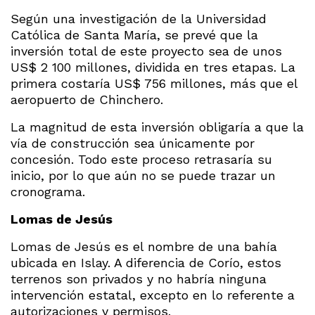
Según una investigación de la Universidad
Católica de Santa María, se prevé que la
inversión total de este proyecto sea de unos
US$ 2 100 millones, dividida en tres etapas. La
primera costaría US$ 756 millones, más que el
aeropuerto de Chinchero.
La magnitud de esta inversión obligaría a que la
vía de construcción sea únicamente por
concesión. Todo este proceso retrasaría su
inicio, por lo que aún no se puede trazar un
cronograma.
Lomas de Jesús
Lomas de Jesús es el nombre de una bahía
ubicada en Islay. A diferencia de Corío, estos
terrenos son privados y no habría ninguna
intervención estatal, excepto en lo referente a
autorizaciones y permisos.