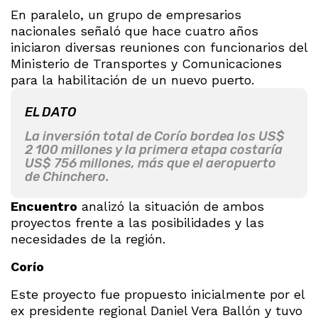
En paralelo, un grupo de empresarios
nacionales señaló que hace cuatro años
iniciaron diversas reuniones con funcionarios del
Ministerio de Transportes y Comunicaciones
para la habilitación de un nuevo puerto.
EL DATO
La inversión total de Corío bordea los US$
2 100 millones y la primera etapa costaría
US$ 756 millones, más que el aeropuerto
de Chinchero.
Encuentro
analizó la situación de ambos
proyectos frente a las posibilidades y las
necesidades de la región.
Corío
Este proyecto fue propuesto inicialmente por el
ex presidente regional Daniel Vera Ballón y tuvo