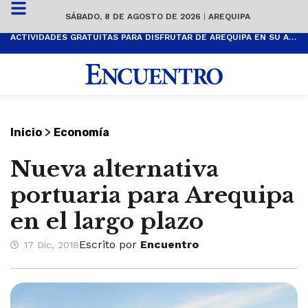
SÁBADO, 8 DE AGOSTO DE 2026
|
AREQUIPA
ACTIVIDADES GRATUITAS PARA DISFRUTAR DE AREQUIPA EN SU ANIVERSARIO
>
Inicio
Economía
Nueva alternativa
portuaria para Arequipa
en el largo plazo
Escrito por
Encuentro
17 Dic, 2018