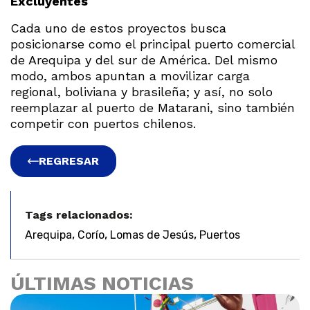
Excluyentes
Cada uno de estos proyectos busca
posicionarse como el principal puerto comercial
de Arequipa y del sur de América. Del mismo
modo, ambos apuntan a movilizar carga
regional, boliviana y brasileña; y así, no solo
reemplazar al puerto de Matarani, sino también
competir con puertos chilenos.
REGRESAR
Tags relacionados:
,
,
,
Arequipa
Corío
Lomas de Jesús
Puertos
ÚLTIMAS NOTICIAS