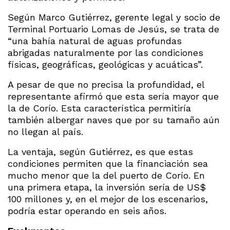
Según Marco Gutiérrez, gerente legal y socio de
Terminal Portuario Lomas de Jesús, se trata de
“una bahía natural de aguas profundas
abrigadas naturalmente por las condiciones
físicas, geográficas, geológicas y acuáticas”.
A pesar de que no precisa la profundidad, el
representante afirmó que esta sería mayor que
la de Corío. Esta característica permitiría
también albergar naves que por su tamaño aún
no llegan al país.
La ventaja, según Gutiérrez, es que estas
condiciones permiten que la financiación sea
mucho menor que la del puerto de Corío. En
una primera etapa, la inversión sería de US$
100 millones y, en el mejor de los escenarios,
podría estar operando en seis años.