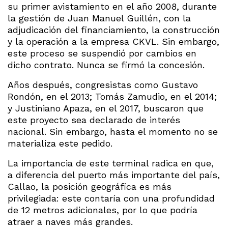
su primer avistamiento en el año 2008, durante
la gestión de Juan Manuel Guillén, con la
adjudicación del financiamiento, la construcción
y la operación a la empresa CKVL. Sin embargo,
este proceso se suspendió por cambios en
dicho contrato. Nunca se firmó la concesión.
Años después, congresistas como Gustavo
Rondón, en el 2013; Tomás Zamudio, en el 2014;
y Justiniano Apaza, en el 2017, buscaron que
este proyecto sea declarado de interés
nacional. Sin embargo, hasta el momento no se
materializa este pedido.
La importancia de este terminal radica en que,
a diferencia del puerto más importante del país,
Callao, la posición geográfica es más
privilegiada: este contaría con una profundidad
de 12 metros adicionales, por lo que podría
atraer a naves más grandes.