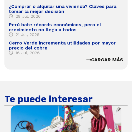
¿Comprar o alquilar una vivienda? Claves para
tomar la mejor decisión
29 Jul, 2026
Perú bate récords económicos, pero el
crecimiento no llega a todos
21 Jul, 2026
Cerro Verde incrementa utilidades por mayor
precio del cobre
16 Jul, 2026
CARGAR MÁS
Te puede interesar