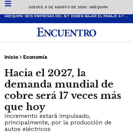
JUEVES, 6 DE AGOSTO DE 2026
|
AREQUIPA
AREQUIPA: SEIS EMPRESAS DEL SIT DEBEN BAJAR EL PASAJE A 1 SOL
>
Inicio
Economía
Hacia el 2027, la
demanda mundial de
cobre será 17 veces más
que hoy
Incremento estará impulsado,
principalmente, por la producción de
autos eléctricos