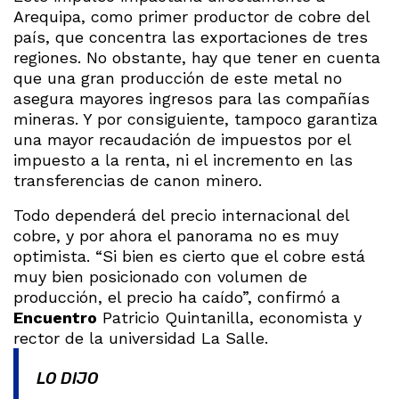
Arequipa, como primer productor de cobre del
país, que concentra las exportaciones de tres
regiones. No obstante, hay que tener en cuenta
que una gran producción de este metal no
asegura mayores ingresos para las compañías
mineras. Y por consiguiente, tampoco garantiza
una mayor recaudación de impuestos por el
impuesto a la renta, ni el incremento en las
transferencias de canon minero.
Todo dependerá del precio internacional del
cobre, y por ahora el panorama no es muy
optimista. “Si bien es cierto que el cobre está
muy bien posicionado con volumen de
producción, el precio ha caído”, confirmó a
Encuentro
Patricio Quintanilla, economista y
rector de la universidad La Salle.
LO DIJO