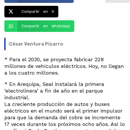
Compartir en X
Compartir en WhatsApp
César Ventura Pizarro
* Para el 2030, se proyecta fabricar 228
millones de vehículos eléctricos. Hoy, no llegan
a los cuatro millones.
* En Arequipa, Seal instalará la primera
‘electrolinera’ a fin de año en el parque
industrial.
La creciente producción de autos y buses
eléctricos en el mundo será el primer impulsor
para que la demanda del cobre se incremente
17 veces durante los próximos ocho años. Así lo