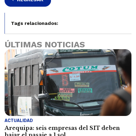
Tags relacionados:
ÚLTIMAS NOTICIAS
ACTUALIDAD
Arequipa: seis empresas del SIT deben
bajar el pasaje a 1 sol