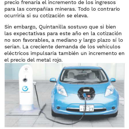
precio frenaría el incremento de los ingresos
para las compañías mineras. Todo lo contrario
ocurriría si su cotización se eleva.
Sin embargo, Quintanilla sostuvo que si bien
las expectativas para este año en la cotización
no son favorables, a mediano y largo plazo sí lo
serían. La creciente demanda de los vehículos
eléctricos impulsaría también un incremento en
el precio del metal rojo.