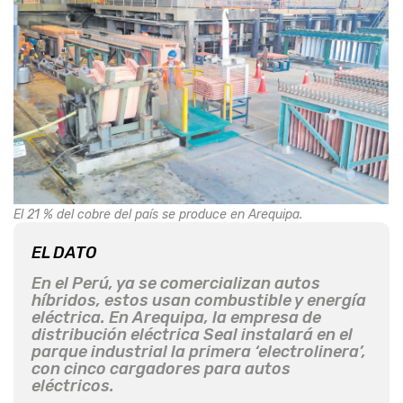
El 21 % del cobre del país se produce en Arequipa.
EL DATO
En el Perú, ya se comercializan autos
híbridos, estos usan combustible y energía
eléctrica. En Arequipa, la empresa de
distribución eléctrica Seal instalará en el
parque industrial la primera ‘electrolinera’,
con cinco cargadores para autos
eléctricos.