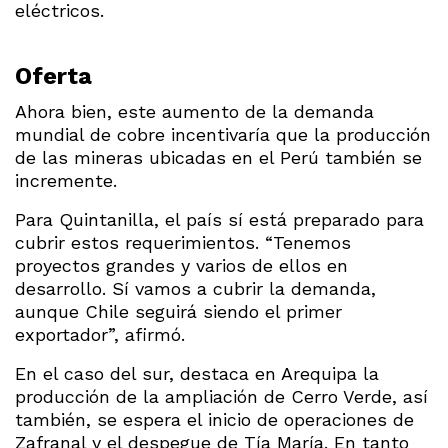
eléctricos.
Oferta
Ahora bien, este aumento de la demanda
mundial de cobre incentivaría que la producción
de las mineras ubicadas en el Perú también se
incremente.
Para Quintanilla, el país sí está preparado para
cubrir estos requerimientos. “Tenemos
proyectos grandes y varios de ellos en
desarrollo. Sí vamos a cubrir la demanda,
aunque Chile seguirá siendo el primer
exportador”, afirmó.
En el caso del sur, destaca en Arequipa la
producción de la ampliación de Cerro Verde, así
también, se espera el inicio de operaciones de
Zafranal y el despegue de Tía María. En tanto