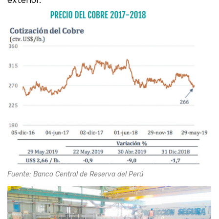
Fuente: Banco Central de Reserva del Perú