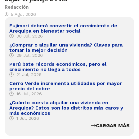
Redacción
5 Ago, 2026
Fujimori deberá convertir el crecimiento de
Arequipa en bienestar social
30 Jul, 2026
¿Comprar o alquilar una vivienda? Claves para
tomar la mejor decisión
29 Jul, 2026
Perú bate récords económicos, pero el
crecimiento no llega a todos
21 Jul, 2026
Cerro Verde incrementa utilidades por mayor
precio del cobre
16 Jul, 2026
¿Cuánto cuesta alquilar una vivienda en
Arequipa? Estos son los distritos más caros y
más económicos
1 Jul, 2026
CARGAR MÁS