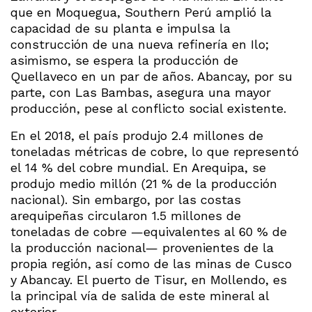
que en Moquegua, Southern Perú amplió la
capacidad de su planta e impulsa la
construcción de una nueva refinería en Ilo;
asimismo, se espera la producción de
Quellaveco en un par de años. Abancay, por su
parte, con Las Bambas, asegura una mayor
producción, pese al conflicto social existente.
En el 2018, el país produjo 2.4 millones de
toneladas métricas de cobre, lo que representó
el 14 % del cobre mundial. En Arequipa, se
produjo medio millón (21 % de la producción
nacional). Sin embargo, por las costas
arequipeñas circularon 1.5 millones de
toneladas de cobre —equivalentes al 60 % de
la producción nacional— provenientes de la
propia región, así como de las minas de Cusco
y Abancay. El puerto de Tisur, en Mollendo, es
la principal vía de salida de este mineral al
exterior.