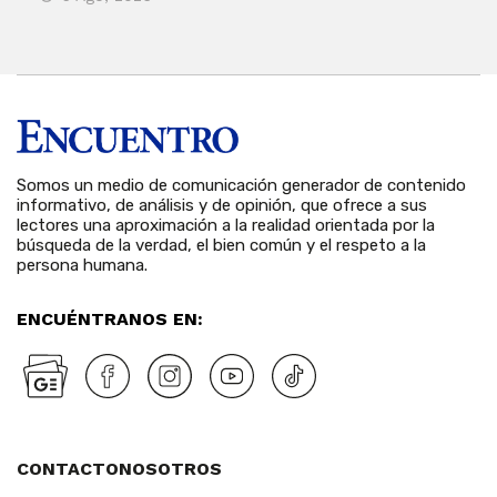
Somos un medio de comunicación generador de contenido
informativo, de análisis y de opinión, que ofrece a sus
lectores una aproximación a la realidad orientada por la
búsqueda de la verdad, el bien común y el respeto a la
persona humana.
ENCUÉNTRANOS EN:
CONTACTO
NOSOTROS