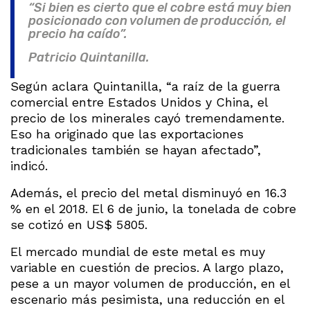
“Si bien es cierto que el cobre está muy bien
posicionado con volumen de producción, el
precio ha caído”.
Patricio Quintanilla.
Según aclara Quintanilla, “a raíz de la guerra
comercial entre Estados Unidos y China, el
precio de los minerales cayó tremendamente.
Eso ha originado que las exportaciones
tradicionales también se hayan afectado”,
indicó.
Además, el precio del metal disminuyó en 16.3
% en el 2018. El 6 de junio, la tonelada de cobre
se cotizó en US$ 5805.
El mercado mundial de este metal es muy
variable en cuestión de precios. A largo plazo,
pese a un mayor volumen de producción, en el
escenario más pesimista, una reducción en el