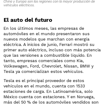
China y Europa son las regiones con la mayor producción de
vehículos eléctricos.
El auto del futuro
En los últimos meses, las empresas de
automóviles en el mundo presentaron sus
nuevos modelos que marchan con energía
eléctrica. A inicios de junio, Ferrari mostró su
primer auto eléctrico, incluso con más potencia
que las versiones a combustible líquido. En
tanto, empresas comerciales como Kia,
Volkswagen, Ford, Chevrolet, Nissan, BMW y
Tesla ya comercializan estos vehículos.
Tesla es el principal proveedor de estos
vehículos en el mundo, cuenta con 1533
estaciones de carga. En Latinoamérica, solo
México cuenta con estaciones. Y en Noruega,
más del 50 % de los automóviles vendidos son