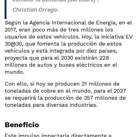
Christian Orrego.
Según la Agencia Internacional de Energía, en el
2017, eran poco más de tres millones los
usuarios de estos vehículos. Hoy, la iniciativa EV
30@30, que fomenta la producción de estos
vehículos y está integrada por diez países,
proyecta que para el 2030 existirán 228
millones de autos y buses eléctricos en el
mundo.
Con ello, si hoy se producen 21 millones de
toneladas de cobre en el mundo, para el 2027
se requerirá la producción de 357 millones de
toneladas para diversas industrias.
Beneficio
Este impulso impactaría directamente a