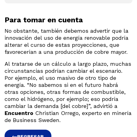
Para tomar en cuenta
No obstante, también debemos advertir que la
innovación del uso de energía renovable podría
alterar el curso de estas proyecciones, que
favorecerían a una producción de cobre mayor.
Al tratarse de un cálculo a largo plazo, muchas
circunstancias podrían cambiar el escenario.
Por ejemplo, el uso masivo de otro tipo de
energía. “No sabemos si en el futuro habrá
otras opciones, otras formas de combustible,
como el hidrógeno, por ejemplo; eso podría
cambiar la demanda [del cobre]”, advirtió a
Encuentro
Christian Orrego, experto en minería
de Business Sweden.
REGRESAR