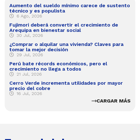
Aumento del sueldo mínimo carece de sustento
técnico y es populista
6 Ago, 2026
Fujimori deberá convertir el crecimiento de
Arequipa en bienestar social
30 Jul, 2026
¿Comprar o alquilar una vivienda? Claves para
tomar la mejor decisión
29 Jul, 2026
Perú bate récords económicos, pero el
crecimiento no llega a todos
21 Jul, 2026
Cerro Verde incrementa utilidades por mayor
precio del cobre
16 Jul, 2026
CARGAR MÁS