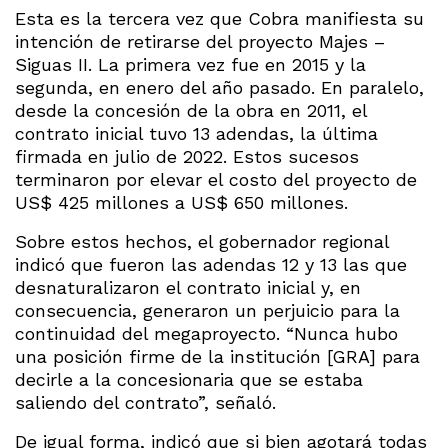
Esta es la tercera vez que Cobra manifiesta su
intención de retirarse del proyecto Majes –
Siguas II. La primera vez fue en 2015 y la
segunda, en enero del año pasado. En paralelo,
desde la concesión de la obra en 2011, el
contrato inicial tuvo 13 adendas, la última
firmada en julio de 2022. Estos sucesos
terminaron por elevar el costo del proyecto de
US$ 425 millones a US$ 650 millones.
Sobre estos hechos, el gobernador regional
indicó que fueron las adendas 12 y 13 las que
desnaturalizaron el contrato inicial y, en
consecuencia, generaron un perjuicio para la
continuidad del megaproyecto. “Nunca hubo
una posición firme de la institución [GRA] para
decirle a la concesionaria que se estaba
saliendo del contrato”, señaló.
De igual forma, indicó que si bien agotará todas