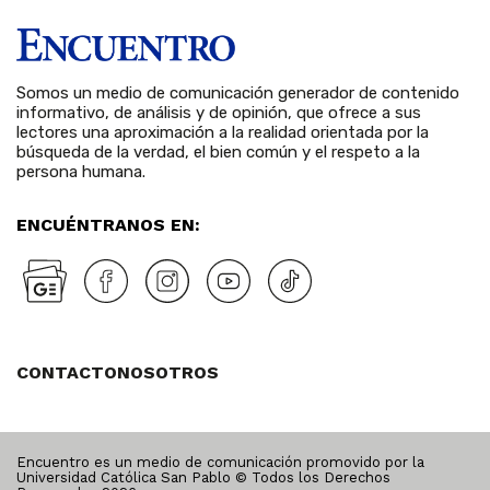
Somos un medio de comunicación generador de contenido
informativo, de análisis y de opinión, que ofrece a sus
lectores una aproximación a la realidad orientada por la
búsqueda de la verdad, el bien común y el respeto a la
persona humana.
ENCUÉNTRANOS EN:
CONTACTO
NOSOTROS
Encuentro es un medio de comunicación promovido por la
Universidad Católica San Pablo © Todos los Derechos