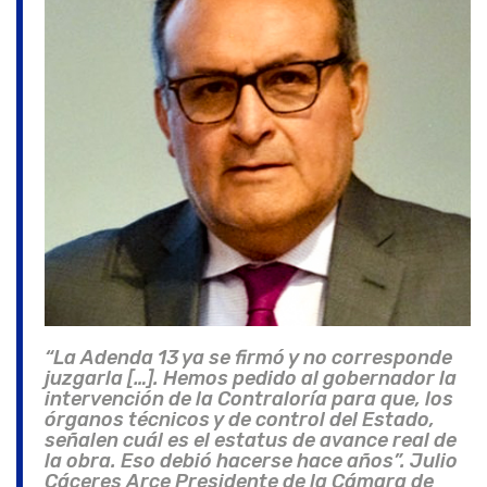
“La Adenda 13 ya se firmó y no corresponde
juzgarla […]. Hemos pedido al gobernador la
intervención de la Contraloría para que, los
órganos técnicos y de control del Estado,
señalen cuál es el estatus de avance real de
la obra. Eso debió hacerse hace años”. Julio
Cáceres Arce Presidente de la Cámara de