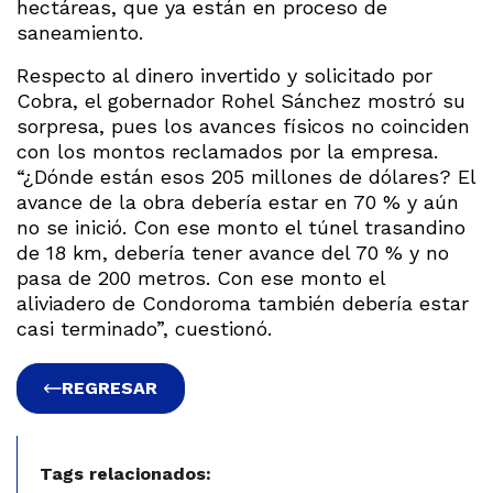
hectáreas, que ya están en proceso de
saneamiento.
Respecto al dinero invertido y solicitado por
Cobra, el gobernador Rohel Sánchez mostró su
sorpresa, pues los avances físicos no coinciden
con los montos reclamados por la empresa.
“¿Dónde están esos 205 millones de dólares? El
avance de la obra debería estar en 70 % y aún
no se inició. Con ese monto el túnel trasandino
de 18 km, debería tener avance del 70 % y no
pasa de 200 metros. Con ese monto el
aliviadero de Condoroma también debería estar
casi terminado”, cuestionó.
REGRESAR
Tags relacionados: