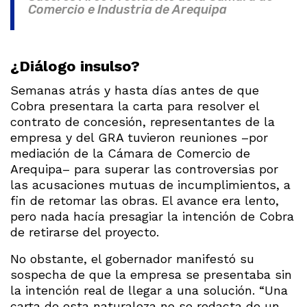
Comercio e Industria de Arequipa
¿Diálogo insulso?
Semanas atrás y hasta días antes de que
Cobra presentara la carta para resolver el
contrato de concesión, representantes de la
empresa y del GRA tuvieron reuniones –por
mediación de la Cámara de Comercio de
Arequipa– para superar las controversias por
las acusaciones mutuas de incumplimientos, a
fin de retomar las obras. El avance era lento,
pero nada hacía presagiar la intención de Cobra
de retirarse del proyecto.
No obstante, el gobernador manifestó su
sospecha de que la empresa se presentaba sin
la intención real de llegar a una solución. “Una
carta de esta naturaleza no se redacta de un