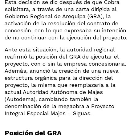
Esta decisión se dio después de que Cobra
solicitara, a través de una carta dirigida al
Gobierno Regional de Arequipa (GRA), la
activación de la resolución del contrato de
concesión, con lo que expresaba su intención
de no continuar con la ejecución del proyecto.
Ante esta situación, la autoridad regional
reafirmó la posición del GRA de ejecutar el
proyecto, con o sin la empresa concesionaria.
Además, anunció la creación de una nueva
estructura orgánica para la dirección del
proyecto, la misma que reemplazaría a la
actual Autoridad Autónoma de Majes
(Autodema), cambiando también la
denominación de la megaobra a Proyecto
Integral Especial Majes – Siguas.
Posición del GRA