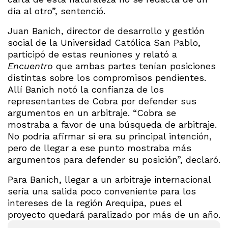
día al otro”, sentenció.
Juan Banich, director de desarrollo y gestión
social de la Universidad Católica San Pablo,
participó de estas reuniones y relató a
Encuentro
que ambas partes tenían posiciones
distintas sobre los compromisos pendientes.
Allí Banich notó la confianza de los
representantes de Cobra por defender sus
argumentos en un arbitraje. “Cobra se
mostraba a favor de una búsqueda de arbitraje.
No podría afirmar si era su principal intención,
pero de llegar a ese punto mostraba más
argumentos para defender su posición”, declaró.
Para Banich, llegar a un arbitraje internacional
sería una salida poco conveniente para los
intereses de la región Arequipa, pues el
proyecto quedará paralizado por más de un año.