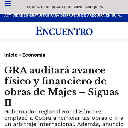
LUNES, 10 DE AGOSTO DE 2026
|
AREQUIPA
ACTIVIDADES GRATUITAS PARA DISFRUTAR DE AREQUIPA EN SU ANIVERSARIO
>
Inicio
Economía
GRA auditará avance
físico y financiero de
obras de Majes – Siguas
II
Gobernador regional Rohel Sánchez
emplazó a Cobra a reiniciar las obras o ir a
un arbitraje internacional. Además, anunció