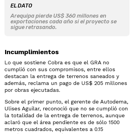
EL DATO
Arequipa pierde US$ 360 millones en
exportaciones cada año si el proyecto se
sigue retrasando.
Incumplimientos
Lo que sostiene Cobra es que el GRA no
cumplió con sus compromisos, entre ellos
destacan la entrega de terrenos saneados y
además, reclama un pago de US$ 205 millones
por obras ejecutadas.
Sobre el primer punto, el gerente de Autodema,
Ulises Aguilar, reconoció que no se cumplió con
la totalidad de la entrega de terrenos, aunque
aclaró que el área pendiente es de sólo 1500
metros cuadrados, equivalentes a 0.15