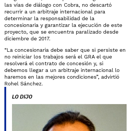
las vías de diálogo con Cobra, no descartó
recurrir a un arbitraje internacional para
determinar la responsabilidad de la
concesionaria y garantizar la ejecución de este
proyecto, que se encuentra paralizado desde
diciembre de 2017.
“La concesionaria debe saber que si persiste en
no reiniciar los trabajos será el GRA el que
resolverá el contrato de concesión y, si
debemos llegar a un arbitraje internacional lo
haremos en las mejores condiciones”, advirtió
Rohel Sánchez.
LO DIJO