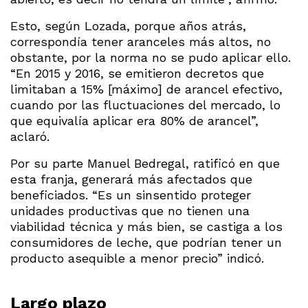
Esto, según Lozada, porque años atrás,
correspondía tener aranceles más altos, no
obstante, por la norma no se pudo aplicar ello.
“En 2015 y 2016, se emitieron decretos que
limitaban a 15% [máximo] de arancel efectivo,
cuando por las fluctuaciones del mercado, lo
que equivalía aplicar era 80% de arancel”,
aclaró.
Por su parte Manuel Bedregal, ratificó en que
esta franja, generará más afectados que
beneficiados. “Es un sinsentido proteger
unidades productivas que no tienen una
viabilidad técnica y más bien, se castiga a los
consumidores de leche, que podrían tener un
producto asequible a menor precio” indicó.
Largo plazo