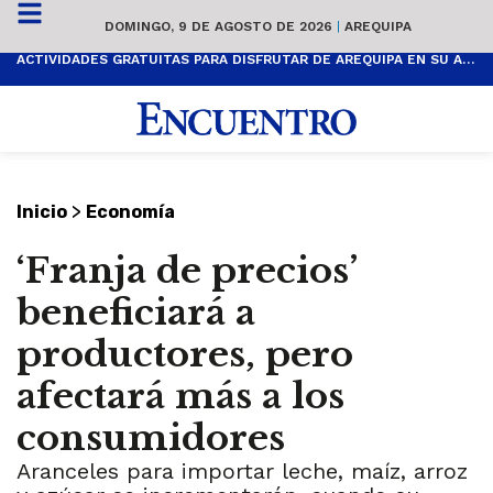
DOMINGO, 9 DE AGOSTO DE 2026
|
AREQUIPA
ACTIVIDADES GRATUITAS PARA DISFRUTAR DE AREQUIPA EN SU ANIVERSARIO
>
Inicio
Economía
‘Franja de precios’
beneficiará a
productores, pero
afectará más a los
consumidores
Aranceles para importar leche, maíz, arroz