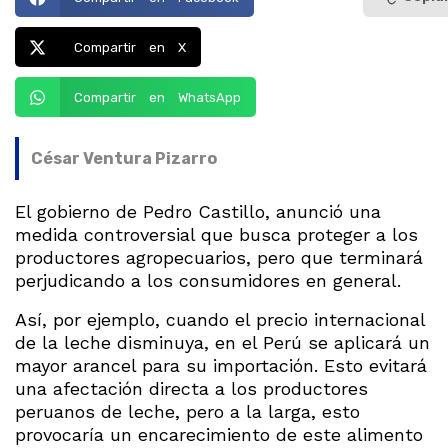
Compartir en X
Compartir en WhatsApp
César Ventura Pizarro
El gobierno de Pedro Castillo, anunció una
medida controversial que busca proteger a los
productores agropecuarios, pero que terminará
perjudicando a los consumidores en general.
Así, por ejemplo, cuando el precio internacional
de la leche disminuya, en el Perú se aplicará un
mayor arancel para su importación. Esto evitará
una afectación directa a los productores
peruanos de leche, pero a la larga, esto
provocaría un encarecimiento de este alimento