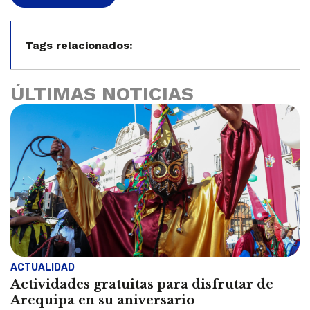
Tags relacionados:
ÚLTIMAS NOTICIAS
ACTUALIDAD
Actividades gratuitas para disfrutar de
Arequipa en su aniversario