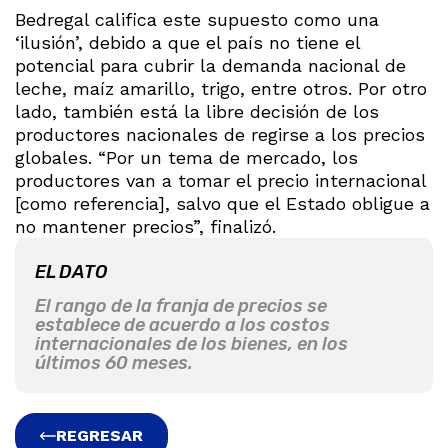
Bedregal califica este supuesto como una
‘ilusión’, debido a que el país no tiene el
potencial para cubrir la demanda nacional de
leche, maíz amarillo, trigo, entre otros. Por otro
lado, también está la libre decisión de los
productores nacionales de regirse a los precios
globales. “Por un tema de mercado, los
productores van a tomar el precio internacional
[como referencia], salvo que el Estado obligue a
no mantener precios”, finalizó.
EL DATO
El rango de la franja de precios se
establece de acuerdo a los costos
internacionales de los bienes, en los
últimos 60 meses.
REGRESAR