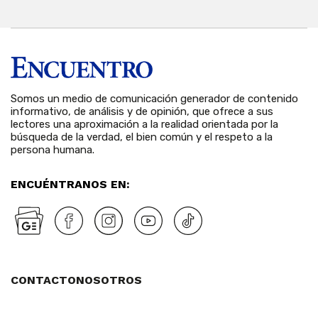
Somos un medio de comunicación generador de contenido
informativo, de análisis y de opinión, que ofrece a sus
lectores una aproximación a la realidad orientada por la
búsqueda de la verdad, el bien común y el respeto a la
persona humana.
ENCUÉNTRANOS EN:
CONTACTO
NOSOTROS