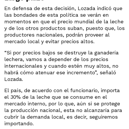
En defensa de esta decisión, Lozada indicó que
las bondades de esta política se verán en
momentos en que el precio mundial de la leche
y de los otros productos suban, puesto que, los
productores nacionales, podrán proveer al
mercado local y evitar precios altos.
“Si por precios bajos se destruye la ganadería
lechera, vamos a depender de los precios
internacionales y cuando estén muy altos, no
habrá cómo atenuar ese incremento”, señaló
Lozada.
El país, de acuerdo con el funcionario, importa
el 30% de la leche que se consume en el
mercado interno, por lo que, aún si se protege
la producción nacional, esta no alcanzaría para
cubrir la demanda local, es decir, seguiremos
importando.