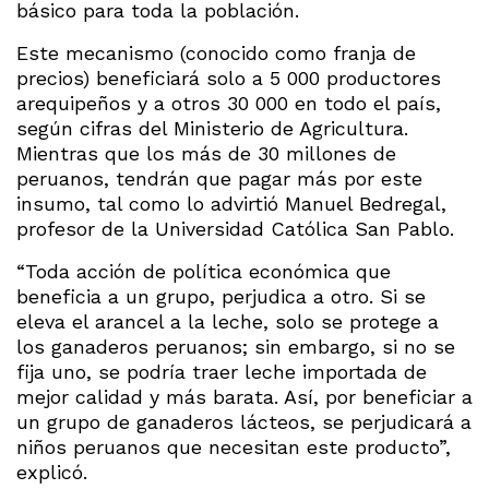
básico para toda la población.
Este mecanismo (conocido como franja de
precios) beneficiará solo a 5 000 productores
arequipeños y a otros 30 000 en todo el país,
según cifras del Ministerio de Agricultura.
Mientras que los más de 30 millones de
peruanos, tendrán que pagar más por este
insumo, tal como lo advirtió Manuel Bedregal,
profesor de la Universidad Católica San Pablo.
“Toda acción de política económica que
beneficia a un grupo, perjudica a otro. Si se
eleva el arancel a la leche, solo se protege a
los ganaderos peruanos; sin embargo, si no se
fija uno, se podría traer leche importada de
mejor calidad y más barata. Así, por beneficiar a
un grupo de ganaderos lácteos, se perjudicará a
niños peruanos que necesitan este producto”,
explicó.