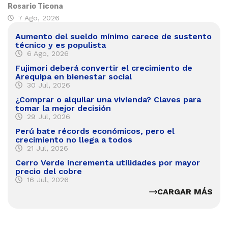
Rosario Ticona
7 Ago, 2026
Aumento del sueldo mínimo carece de sustento
técnico y es populista
6 Ago, 2026
Fujimori deberá convertir el crecimiento de
Arequipa en bienestar social
30 Jul, 2026
¿Comprar o alquilar una vivienda? Claves para
tomar la mejor decisión
29 Jul, 2026
Perú bate récords económicos, pero el
crecimiento no llega a todos
21 Jul, 2026
Cerro Verde incrementa utilidades por mayor
precio del cobre
16 Jul, 2026
CARGAR MÁS