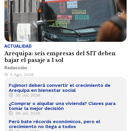
ACTUALIDAD
Arequipa: seis empresas del SIT deben
bajar el pasaje a 1 sol
Redacción
5 Ago, 2026
Fujimori deberá convertir el crecimiento de
Arequipa en bienestar social
30 Jul, 2026
¿Comprar o alquilar una vivienda? Claves para
tomar la mejor decisión
29 Jul, 2026
Perú bate récords económicos, pero el
crecimiento no llega a todos