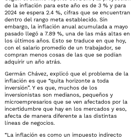
de la inflación para este año es de 3 % y para
2024 se espera 2.4 %, cifras que se encuentran
dentro del rango meta establecido. Sin
embargo, la inflación anual acumulada a mayo
pasado llegó a 7.89 %, una de las más altas en
los últimos años. Esto se traduce en que hoy,
con el salario promedio de un trabajador, se
compran menos cosas de las que se podían
adquirir un año atrás.
Germán Chávez, explicó que el problema de la
inflación es que “quita horizonte a toda
inversión”. Y es que, muchos de los
inversionistas son medianos, pequeños y
microempresarios que se ven afectados por la
incertidumbre que hay en los mercados y eso,
afecta de manera diferente a las distintas
líneas de negocios.
“La inflación es como un impuesto indirecto