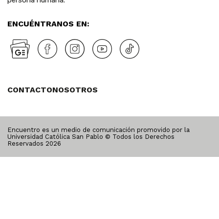
persona humana.
ENCUÉNTRANOS EN:
CONTACTO
NOSOTROS
Encuentro es un medio de comunicación promovido por la
Universidad Católica San Pablo © Todos los Derechos
Reservados
2026