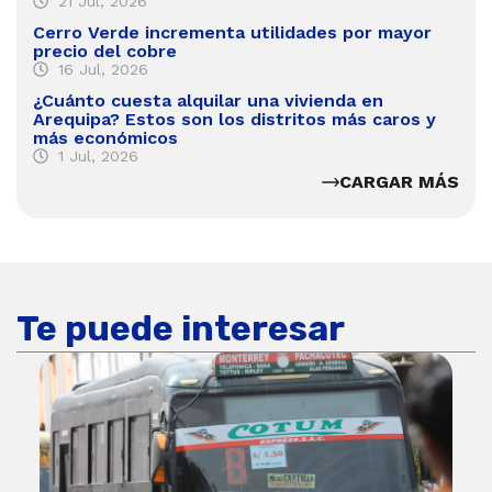
21 Jul, 2026
Cerro Verde incrementa utilidades por mayor
precio del cobre
16 Jul, 2026
¿Cuánto cuesta alquilar una vivienda en
Arequipa? Estos son los distritos más caros y
más económicos
1 Jul, 2026
CARGAR MÁS
Te puede interesar