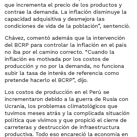
que incrementa el precio de los productos y
contrae la demanda. La inflación disminuye la
capacidad adquisitiva y desmejora las
condiciones de vida de la población”, sentenció.
Chávez, comentó además que la intervención
del BCRP para controlar la inflación en el país
no iba por el camino correcto. “Cuando la
inflación es motivada por los costos de
producción y no por la demanda, no funciona
subir la tasa de interés de referencia como
pretende hacerlo el BCRP”, dijo.
Los costos de producción en el Perú se
incrementaron debido a la guerra de Rusia con
Ucrania, los problemas climatológicos que
tuvimos meses atrás y la complicada situación
política que vivimos y que propició el cierre de
carreteras y destrucción de infraestructura
productiva. Todo eso encareció la economía en