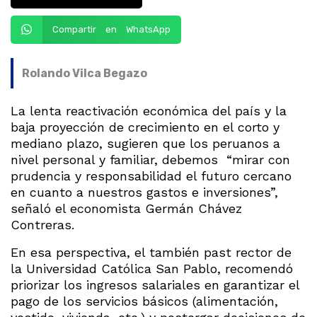
Compartir en WhatsApp
Rolando Vilca Begazo
La lenta reactivación económica del país y la
baja proyección de crecimiento en el corto y
mediano plazo, sugieren que los peruanos a
nivel personal y familiar, debemos “mirar con
prudencia y responsabilidad el futuro cercano
en cuanto a nuestros gastos e inversiones”,
señaló el economista Germán Chávez
Contreras.
En esa perspectiva, el también past rector de
la Universidad Católica San Pablo, recomendó
priorizar los ingresos salariales en garantizar el
pago de los servicios básicos (alimentación,