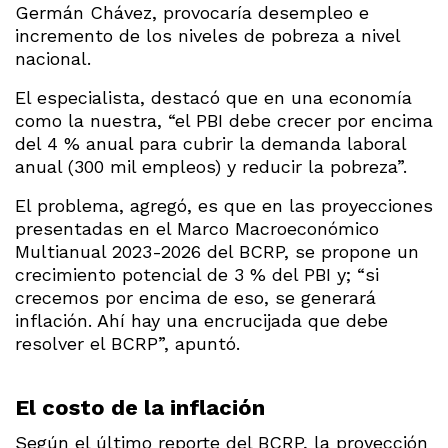
Germán Chávez, provocaría desempleo e
incremento de los niveles de pobreza a nivel
nacional.
El especialista, destacó que en una economía
como la nuestra, “el PBI debe crecer por encima
del 4 % anual para cubrir la demanda laboral
anual (300 mil empleos) y reducir la pobreza”.
El problema, agregó, es que en las proyecciones
presentadas en el Marco Macroeconómico
Multianual 2023-2026 del BCRP, se propone un
crecimiento potencial de 3 % del PBI y; “si
crecemos por encima de eso, se generará
inflación. Ahí hay una encrucijada que debe
resolver el BCRP”, apuntó.
El costo de la inflación
Según el último reporte del BCRP, la proyección