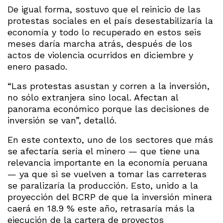
De igual forma, sostuvo que el reinicio de las
protestas sociales en el país desestabilizaría la
economía y todo lo recuperado en estos seis
meses daría marcha atrás, después de los
actos de violencia ocurridos en diciembre y
enero pasado.
“Las protestas asustan y corren a la inversión,
no sólo extranjera sino local. Afectan al
panorama económico porque las decisiones de
inversión se van”, detalló.
En este contexto, uno de los sectores que más
se afectaría sería el minero — que tiene una
relevancia importante en la economía peruana
— ya que si se vuelven a tomar las carreteras
se paralizaría la producción. Esto, unido a la
proyección del BCRP de que la inversión minera
caerá en 18.9 % este año, retrasaría más la
ejecución de la cartera de proyectos