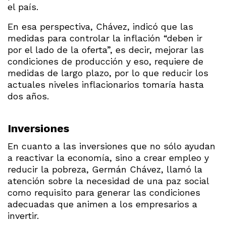
el país.
En esa perspectiva, Chávez, indicó que las
medidas para controlar la inflación “deben ir
por el lado de la oferta”, es decir, mejorar las
condiciones de producción y eso, requiere de
medidas de largo plazo, por lo que reducir los
actuales niveles inflacionarios tomaría hasta
dos años.
Inversiones
En cuanto a las inversiones que no sólo ayudan
a reactivar la economía, sino a crear empleo y
reducir la pobreza, Germán Chávez, llamó la
atención sobre la necesidad de una paz social
como requisito para generar las condiciones
adecuadas que animen a los empresarios a
invertir.