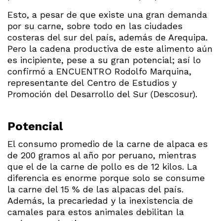
Esto, a pesar de que existe una gran demanda
por su carne, sobre todo en las ciudades
costeras del sur del país, además de Arequipa.
Pero la cadena productiva de este alimento aún
es incipiente, pese a su gran potencial; así lo
confirmó a ENCUENTRO Rodolfo Marquina,
representante del Centro de Estudios y
Promoción del Desarrollo del Sur (Descosur).
Potencial
El consumo promedio de la carne de alpaca es
de 200 gramos al año por peruano, mientras
que el de la carne de pollo es de 12 kilos. La
diferencia es enorme porque solo se consume
la carne del 15 % de las alpacas del país.
Además, la precariedad y la inexistencia de
camales para estos animales debilitan la