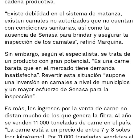
cadena productiva.
“Existe debilidad en el sistema de matanza,
existen camales no autorizados que no cuentan
con condiciones sanitarias, así como la
ausencia de Senasa para brindar y asegurar la
inspección de los camales”, refirió Marquina.
Sin embargo, según el especialista, se trata de
un producto con gran potencial. “Es una carne
barata que en el mercado tiene demanda
insatisfecha”. Revertir esta situación “supone
una inversión en camales a nivel de municipios
y un mayor esfuerzo de Senasa para la
inspección”.
Es más, los ingresos por la venta de carne no
distan mucho de los que genera la fibra. Al año
se venden 11 000 toneladas de carne en el país.
“La carne está a un precio de entre 7 y 8 soles
[por kilogramo]. Por 11 000 toneladas vendidas al