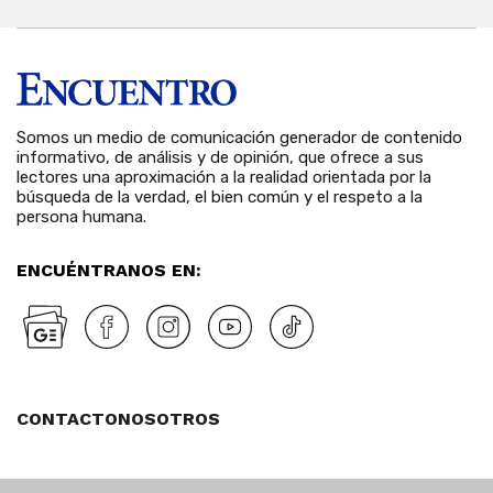
Somos un medio de comunicación generador de contenido
informativo, de análisis y de opinión, que ofrece a sus
lectores una aproximación a la realidad orientada por la
búsqueda de la verdad, el bien común y el respeto a la
persona humana.
ENCUÉNTRANOS EN:
CONTACTO
NOSOTROS