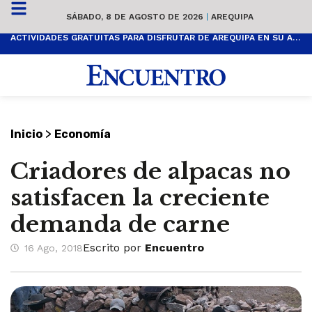
SÁBADO, 8 DE AGOSTO DE 2026
|
AREQUIPA
ACTIVIDADES GRATUITAS PARA DISFRUTAR DE AREQUIPA EN SU ANIVERSARIO
>
Inicio
Economía
Criadores de alpacas no
satisfacen la creciente
demanda de carne
Escrito por
Encuentro
16 Ago, 2018