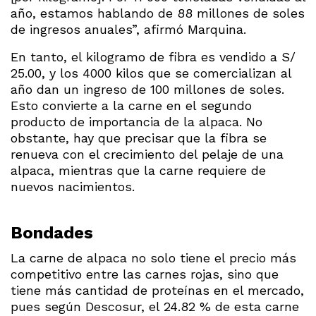
año, estamos hablando de 88 millones de soles
de ingresos anuales”, afirmó Marquina.
En tanto, el kilogramo de fibra es vendido a S/
25.00, y los 4000 kilos que se comercializan al
año dan un ingreso de 100 millones de soles.
Esto convierte a la carne en el segundo
producto de importancia de la alpaca. No
obstante, hay que precisar que la fibra se
renueva con el crecimiento del pelaje de una
alpaca, mientras que la carne requiere de
nuevos nacimientos.
Bondades
La carne de alpaca no solo tiene el precio más
competitivo entre las carnes rojas, sino que
tiene más cantidad de proteínas en el mercado,
pues según Descosur, el 24.82 % de esta carne