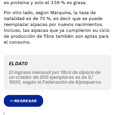
es proteína y solo el 3.59 % es grasa.
Por otro lado, según Marquina, la tasa de
natalidad es de 70 %, es decir que se puede
reemplazar alpacas por nuevos nacimientos.
Incluso, las alpacas que ya cumplieron su ciclo
de producción de fibra también son aptas para
el consumo.
EL DATO
El ingreso mensual por fibra de alpaca de
un criador de 200 ejemplares es de S/
1000, según la Federación de Alpaqueros.
REGRESAR