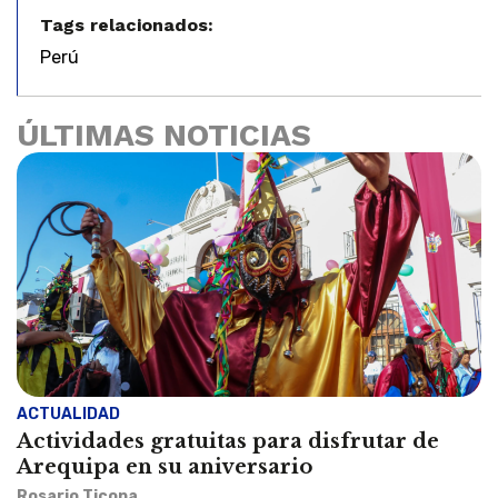
Tags relacionados:
Perú
ÚLTIMAS NOTICIAS
ACTUALIDAD
Actividades gratuitas para disfrutar de
Arequipa en su aniversario
Rosario Ticona