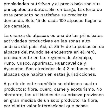
propiedades nutritivas y el precio bajo son sus
principales atributos. Sin embargo, la oferta de
este producto no satisface su creciente
demanda. Solo 15 de cada 100 alpacas llegan a
los camales.
La crianza de alpacas es una de las principales
actividades productivas en las zonas alto
andinas del país. Así, el 85 % de la población de
alpacas del mundo se encuentra en el Perú,
precisamente en las regiones de Arequipa,
Puno, Cusco, Apurímac, Huancavelica y
Ayacucho. Son alrededor de 4.2 millones de
alpacas que habitan en estas jurisdicciones.
A partir de este camélido se obtienen cuatro
productos: fibra, cuero, carne y ecoturismo. No
obstante, las utilidades de su crianza provienen
en gran medida de un solo producto: la fibra,
por el alto valor internacional que posee.