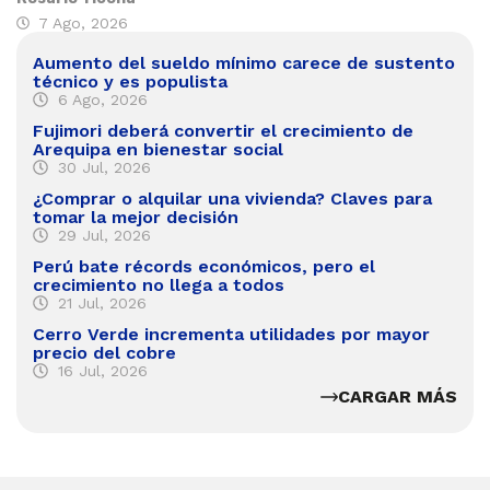
7 Ago, 2026
Aumento del sueldo mínimo carece de sustento
técnico y es populista
6 Ago, 2026
Fujimori deberá convertir el crecimiento de
Arequipa en bienestar social
30 Jul, 2026
¿Comprar o alquilar una vivienda? Claves para
tomar la mejor decisión
29 Jul, 2026
Perú bate récords económicos, pero el
crecimiento no llega a todos
21 Jul, 2026
Cerro Verde incrementa utilidades por mayor
precio del cobre
16 Jul, 2026
CARGAR MÁS