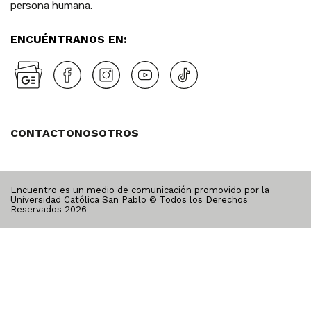
persona humana.
ENCUÉNTRANOS EN:
CONTACTO
NOSOTROS
Encuentro es un medio de comunicación promovido por la
Universidad Católica San Pablo © Todos los Derechos
Reservados
2026