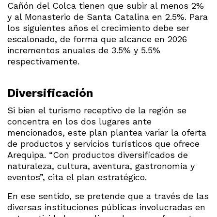
Cañón del Colca tienen que subir al menos 2%
y al Monasterio de Santa Catalina en 2.5%. Para
los siguientes años el crecimiento debe ser
escalonado, de forma que alcance en 2026
incrementos anuales de 3.5% y 5.5%
respectivamente.
Diversificación
Si bien el turismo receptivo de la región se
concentra en los dos lugares ante
mencionados, este plan plantea variar la oferta
de productos y servicios turísticos que ofrece
Arequipa. “Con productos diversificados de
naturaleza, cultura, aventura, gastronomía y
eventos”, cita el plan estratégico.
En ese sentido, se pretende que a través de las
diversas instituciones públicas involucradas en