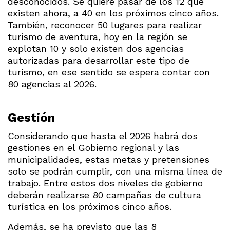
desconocidos. Se quiere pasar de los 12 que
existen ahora, a 40 en los próximos cinco años.
También, reconocer 50 lugares para realizar
turismo de aventura, hoy en la región se
explotan 10 y solo existen dos agencias
autorizadas para desarrollar este tipo de
turismo, en ese sentido se espera contar con
80 agencias al 2026.
Gestión
Considerando que hasta el 2026 habrá dos
gestiones en el Gobierno regional y las
municipalidades, estas metas y pretensiones
solo se podrán cumplir, con una misma línea de
trabajo. Entre estos dos niveles de gobierno
deberán realizarse 80 campañas de cultura
turística en los próximos cinco años.
Además, se ha previsto que las 8