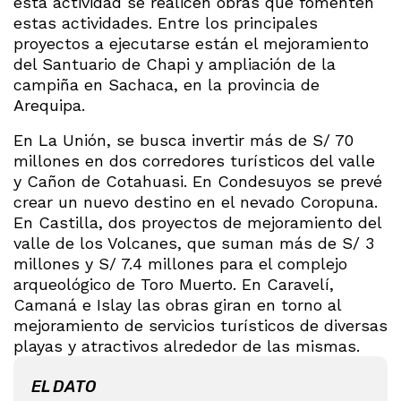
esta actividad se realicen obras que fomenten
estas actividades. Entre los principales
proyectos a ejecutarse están el mejoramiento
del Santuario de Chapi y ampliación de la
campiña en Sachaca, en la provincia de
Arequipa.
En La Unión, se busca invertir más de S/ 70
millones en dos corredores turísticos del valle
y Cañon de Cotahuasi. En Condesuyos se prevé
crear un nuevo destino en el nevado Coropuna.
En Castilla, dos proyectos de mejoramiento del
valle de los Volcanes, que suman más de S/ 3
millones y S/ 7.4 millones para el complejo
arqueológico de Toro Muerto. En Caravelí,
Camaná e Islay las obras giran en torno al
mejoramiento de servicios turísticos de diversas
playas y atractivos alrededor de las mismas.
EL DATO