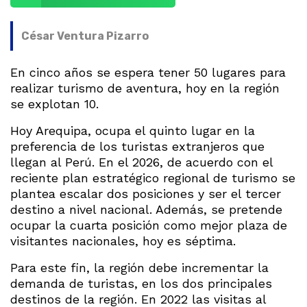
César Ventura Pizarro
En cinco años se espera tener 50 lugares para
realizar turismo de aventura, hoy en la región
se explotan 10.
Hoy Arequipa, ocupa el quinto lugar en la
preferencia de los turistas extranjeros que
llegan al Perú. En el 2026, de acuerdo con el
reciente plan estratégico regional de turismo se
plantea escalar dos posiciones y ser el tercer
destino a nivel nacional. Además, se pretende
ocupar la cuarta posición como mejor plaza de
visitantes nacionales, hoy es séptima.
Para este fin, la región debe incrementar la
demanda de turistas, en los dos principales
destinos de la región. En 2022 las visitas al