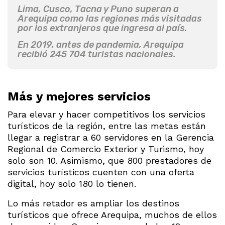
Lima, Cusco, Tacna y Puno superan a
Arequipa como las regiones más visitadas
por los extranjeros que ingresa al país.
En 2019, antes de pandemia, Arequipa
recibió 245 704 turistas nacionales.
Más y mejores servicios
Para elevar y hacer competitivos los servicios
turísticos de la región, entre las metas están
llegar a registrar a 60 servidores en la Gerencia
Regional de Comercio Exterior y Turismo, hoy
solo son 10. Asimismo, que 800 prestadores de
servicios turísticos cuenten con una oferta
digital, hoy solo 180 lo tienen.
Lo más retador es ampliar los destinos
turísticos que ofrece Arequipa, muchos de ellos