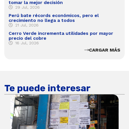
tomar la mejor decisión
29 Jul, 2026
Perú bate récords económicos, pero el
crecimiento no llega a todos
21 Jul, 2026
Cerro Verde incrementa utilidades por mayor
precio del cobre
16 Jul, 2026
CARGAR MÁS
Te puede interesar