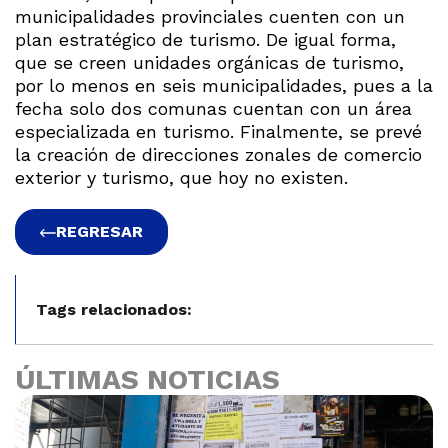
municipalidades provinciales cuenten con un
plan estratégico de turismo. De igual forma,
que se creen unidades orgánicas de turismo,
por lo menos en seis municipalidades, pues a la
fecha solo dos comunas cuentan con un área
especializada en turismo. Finalmente, se prevé
la creación de direcciones zonales de comercio
exterior y turismo, que hoy no existen.
REGRESAR
Tags relacionados:
ÚLTIMAS NOTICIAS