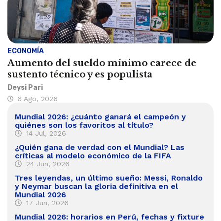
ECONOMÍA
Aumento del sueldo mínimo carece de
sustento técnico y es populista
Deysi Pari
6 Ago, 2026
Mundial 2026: ¿cuánto ganará el campeón y
quiénes son los favoritos al título?
14 Jul, 2026
¿Quién gana de verdad con el Mundial? Las
críticas al modelo económico de la FIFA
24 Jun, 2026
Tres leyendas, un último sueño: Messi, Ronaldo
y Neymar buscan la gloria definitiva en el
Mundial 2026
17 Jun, 2026
Mundial 2026: horarios en Perú, fechas y fixture