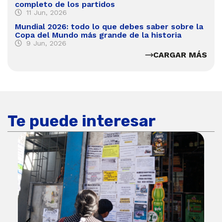
completo de los partidos
11 Jun, 2026
Mundial 2026: todo lo que debes saber sobre la
Copa del Mundo más grande de la historia
9 Jun, 2026
CARGAR MÁS
Te puede interesar