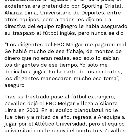
exdefensa era pretendido por Sporting Cristal,
Alianza Lima, Universitario de Deportes, entre
otros equipos, pero a todos les dijo no. La
directiva del equipo rojinegro le había asegurado
su traspaso al fútbol inglés, pero nunca se dio.
“Los dirigentes del FBC Melgar me pagaron mal.
Se habló mucho de ese fichaje, de montos de
dinero que no eran reales, eso solo lo sabían
los dirigentes de ese tiempo. Yo solo me
dedicaba a jugar. En la parte de los contratos,
los dirigentes manosearon mucho ese tema”,
aseguró.
Tras su frustrado pase al fútbol extranjero,
Zevallos dejó el FBC Melgar y llega a Alianza
Lima en 2003. En el equipo blanquiazul no le
fue bien y a mitad de año, regresa a Arequipa a
jugar por el Atlético Universidad, pero el equipo
universitario no le renovó el contrato y Zevallos