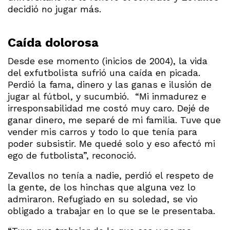
decidió no jugar más.
Caída dolorosa
Desde ese momento (inicios de 2004), la vida
del exfutbolista sufrió una caída en picada.
Perdió la fama, dinero y las ganas e ilusión de
jugar al fútbol, y sucumbió. “Mi inmadurez e
irresponsabilidad me costó muy caro. Dejé de
ganar dinero, me separé de mi familia. Tuve que
vender mis carros y todo lo que tenía para
poder subsistir. Me quedé solo y eso afectó mi
ego de futbolista”, reconoció.
Zevallos no tenía a nadie, perdió el respeto de
la gente, de los hinchas que alguna vez lo
admiraron. Refugiado en su soledad, se vio
obligado a trabajar en lo que se le presentaba.