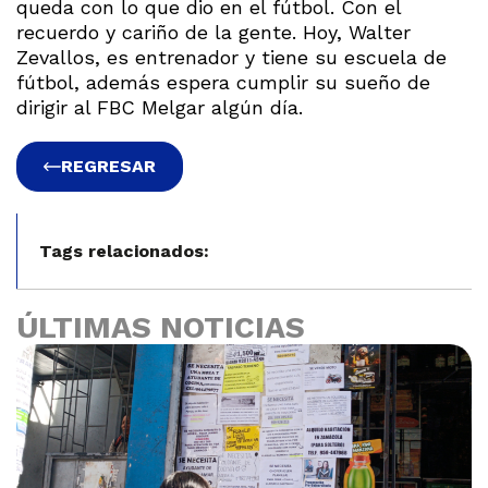
queda con lo que dio en el fútbol. Con el
recuerdo y cariño de la gente. Hoy, Walter
Zevallos, es entrenador y tiene su escuela de
fútbol, además espera cumplir su sueño de
dirigir al FBC Melgar algún día.
REGRESAR
Tags relacionados:
ÚLTIMAS NOTICIAS