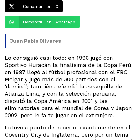
Compartir en X
Compartir en WhatsApp
Juan Pablo Olivares
Lo consiguió casi todo: en 1996 jugó con
Sportivo Huracán la finalísima de la Copa Perú,
en 1997 llegó al fútbol profesional con el FBC
Melgar y jugó más de 300 partidos con el
‘dominó’; también defendió la casaquilla de
Alianza Lima, y con la selección peruana,
disputó la Copa América en 2001 y las
eliminatorias para el mundial de Corea y Japón
2002, pero le faltó jugar en el extranjero.
Estuvo a punto de hacerlo, exactamente en el
Coventry City de Inglaterra, pero por un tema