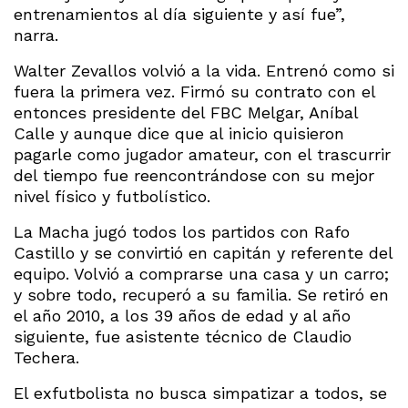
entrenamientos al día siguiente y así fue”,
narra.
Walter Zevallos volvió a la vida. Entrenó como si
fuera la primera vez. Firmó su contrato con el
entonces presidente del FBC Melgar, Aníbal
Calle y aunque dice que al inicio quisieron
pagarle como jugador amateur, con el trascurrir
del tiempo fue reencontrándose con su mejor
nivel físico y futbolístico.
La Macha jugó todos los partidos con Rafo
Castillo y se convirtió en capitán y referente del
equipo. Volvió a comprarse una casa y un carro;
y sobre todo, recuperó a su familia. Se retiró en
el año 2010, a los 39 años de edad y al año
siguiente, fue asistente técnico de Claudio
Techera.
El exfutbolista no busca simpatizar a todos, se