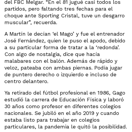
del FBC Melgar. “En el 81 jugué casi todos los
partidos, pero faltando tres fechas para el
choque ante Sporting Cristal, tuve un desgarro
muscular”, recuerda.
A Martín le decían ‘el Mago’ y fue el entrenador
José Fernández, quien le puso el apodo, debido
a su particular forma de tratar a la ‘redonda’.
Con algo de nostalgia, dice que hacía
malabares con el balón. Además de rápido y
veloz, pateaba con ambas piernas. Podía jugar
de puntero derecho o izquierdo e incluso de
centro delantero.
Ya retirado del fútbol profesional en 1986, Gago
estudió la carrera de Educación Física y laboró
30 años como profesor en diferentes colegios
nacionales. Se jubiló en el año 2019 y cuando
estaba listo para trabajar en colegios
particulares, la pandemia le quitó la posibilidad.