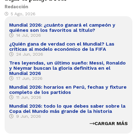
Redacción
5 Ago, 2026
Mundial 2026: ¿cuánto ganará el campeón y
quiénes son los favoritos al título?
14 Jul, 2026
¿Quién gana de verdad con el Mundial? Las
críticas al modelo económico de la FIFA
24 Jun, 2026
Tres leyendas, un último sueño: Messi, Ronaldo
y Neymar buscan la gloria definitiva en el
Mundial 2026
17 Jun, 2026
Mundial 2026: horarios en Perú, fechas y fixture
completo de los partidos
11 Jun, 2026
Mundial 2026: todo lo que debes saber sobre la
Copa del Mundo más grande de la historia
9 Jun, 2026
CARGAR MÁS