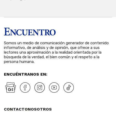
Somos un medio de comunicación generador de contenido
informativo, de análisis y de opinión, que ofrece a sus
lectores una aproximación a la realidad orientada por la
búsqueda de la verdad, el bien común y el respeto a la
persona humana.
ENCUÉNTRANOS EN:
CONTACTO
NOSOTROS