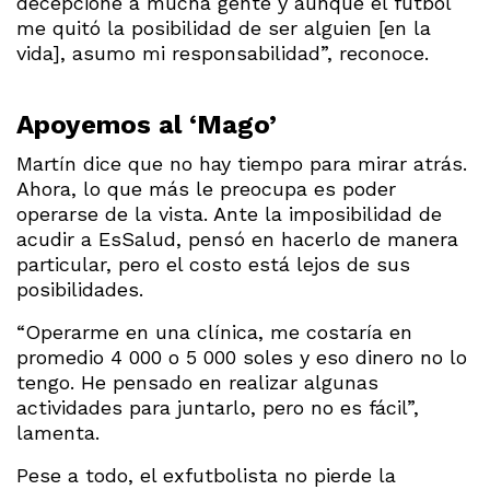
decepcioné a mucha gente y aunque el fútbol
me quitó la posibilidad de ser alguien [en la
vida], asumo mi responsabilidad”, reconoce.
Apoyemos al ‘Mago’
Martín dice que no hay tiempo para mirar atrás.
Ahora, lo que más le preocupa es poder
operarse de la vista. Ante la imposibilidad de
acudir a EsSalud, pensó en hacerlo de manera
particular, pero el costo está lejos de sus
posibilidades.
“Operarme en una clínica, me costaría en
promedio 4 000 o 5 000 soles y eso dinero no lo
tengo. He pensado en realizar algunas
actividades para juntarlo, pero no es fácil”,
lamenta.
Pese a todo, el exfutbolista no pierde la