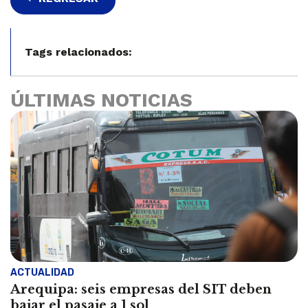
Tags relacionados:
ÚLTIMAS NOTICIAS
ACTUALIDAD
Arequipa: seis empresas del SIT deben
bajar el pasaje a 1 sol