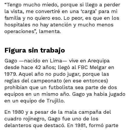
“Tengo mucho miedo, porque si llego a perder
la vista, me convertiré en una ‘carga’ para mi
familia y no quiero eso. Lo peor, es que en los
hospitales no hay atención y mucho menos
operaciones”, lamenta.
Figura sin trabajo
Gago —nacido en Lima— vive en Arequipa
desde hace 42 años; llegó al FBC Melgar en
1979. Aquel año no pudo jugar, porque las
reglas del campeonato (en ese entonces)
prohibían que un futbolista sea parte de dos
equipos en un mismo año. Gago ya había jugado
en un equipo de Trujillo.
En 1980 y a pesar de la mala campaña del
cuadro rojinegro, Gago fue uno de los
delanteros que destacó. En 1981, formó parte