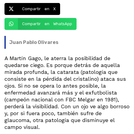
Compartir en X
Compartir en WhatsApp
Juan Pablo Olivares
A Martín Gago, le aterra la posibilidad de
quedarse ciego. Es porque detrás de aquella
mirada profunda, la catarata (patología que
consiste en la pérdida del cristalino) ataca sus
ojos. Si no se opera lo antes posible, la
enfermedad avanzará más y el exfutbolista
(campeón nacional con FBC Melgar en 1981),
perderá la visibilidad. Con un ojo ve algo borroso
y, por si fuera poco, también sufre de
glaucoma, otra patología que disminuye el
campo visual.