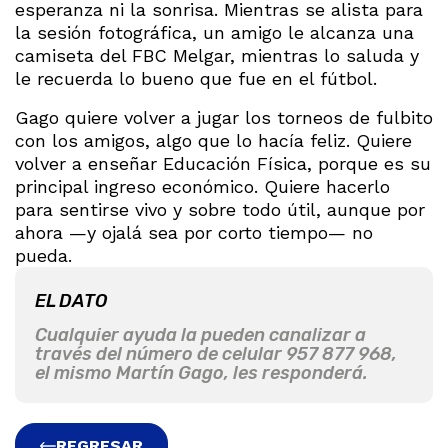
esperanza ni la sonrisa. Mientras se alista para
la sesión fotográfica, un amigo le alcanza una
camiseta del FBC Melgar, mientras lo saluda y
le recuerda lo bueno que fue en el fútbol.
Gago quiere volver a jugar los torneos de fulbito
con los amigos, algo que lo hacía feliz. Quiere
volver a enseñar Educación Física, porque es su
principal ingreso económico. Quiere hacerlo
para sentirse vivo y sobre todo útil, aunque por
ahora —y ojalá sea por corto tiempo— no
pueda.
EL DATO
Cualquier ayuda la pueden canalizar a
través del número de celular 957 877 968,
el mismo Martín Gago, les responderá.
REGRESAR