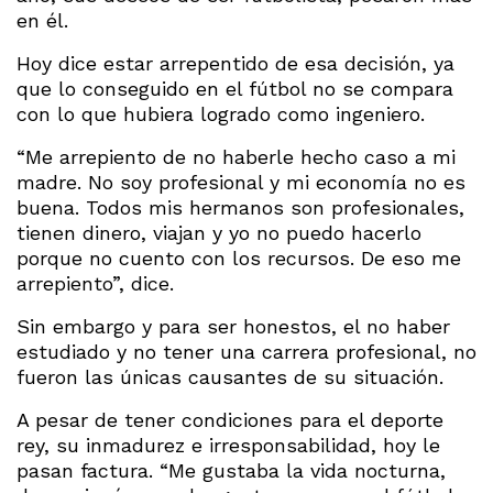
en él.
Hoy dice estar arrepentido de esa decisión, ya
que lo conseguido en el fútbol no se compara
con lo que hubiera logrado como ingeniero.
“Me arrepiento de no haberle hecho caso a mi
madre. No soy profesional y mi economía no es
buena. Todos mis hermanos son profesionales,
tienen dinero, viajan y yo no puedo hacerlo
porque no cuento con los recursos. De eso me
arrepiento”, dice.
Sin embargo y para ser honestos, el no haber
estudiado y no tener una carrera profesional, no
fueron las únicas causantes de su situación.
A pesar de tener condiciones para el deporte
rey, su inmadurez e irresponsabilidad, hoy le
pasan factura. “Me gustaba la vida nocturna,