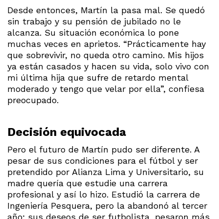
Desde entonces, Martín la pasa mal. Se quedó
sin trabajo y su pensión de jubilado no le
alcanza. Su situación económica lo pone
muchas veces en aprietos. “Prácticamente hay
que sobrevivir, no queda otro camino. Mis hijos
ya están casados y hacen su vida, solo vivo con
mi última hija que sufre de retardo mental
moderado y tengo que velar por ella”, confiesa
preocupado.
Decisión equivocada
Pero el futuro de Martín pudo ser diferente. A
pesar de sus condiciones para el fútbol y ser
pretendido por Alianza Lima y Universitario, su
madre quería que estudie una carrera
profesional y así lo hizo. Estudió la carrera de
Ingeniería Pesquera, pero la abandonó al tercer
año; sus deseos de ser futbolista, pesaron más