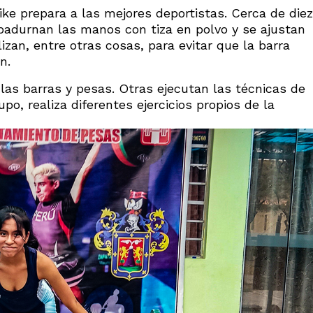
ike prepara a las mejores deportistas. Cerca de diez
mbadurnan las manos con tiza en polvo y se ajustan
lizan, entre otras cosas, para evitar que la barra
n.
 las barras y pesas. Otras ejecutan las técnicas de
po, realiza diferentes ejercicios propios de la