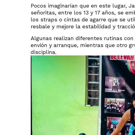
Pocos imaginarían que en este lugar, Ja
señoritas, entre los 13 y 17 años, se e
los straps o cintas de agarre que se uti
resbale y mejore la estabilidad y tracció
Algunas realizan diferentes rutinas con
envión y arranque, mientras que otro gru
disciplina.