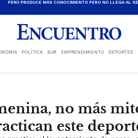
PERÚ PRODUCE MÁS CONOCIMIENTO PERO NO LLEGA AL S
ONOMÍA
POLÍTICA
SUR
EMPRENDIMIENTO
DEPORTES
emenina, no más mito
actican este deport