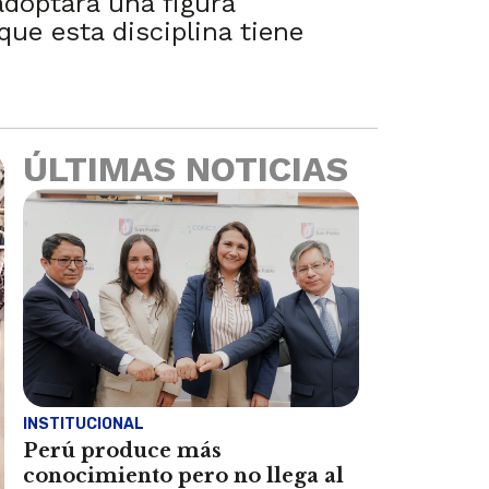
adoptará una figura
que esta disciplina tiene
ÚLTIMAS NOTICIAS
INSTITUCIONAL
Perú produce más
conocimiento pero no llega al