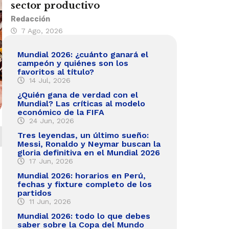
sector productivo
Redacción
7 Ago, 2026
Mundial 2026: ¿cuánto ganará el
campeón y quiénes son los
favoritos al título?
14 Jul, 2026
¿Quién gana de verdad con el
Mundial? Las críticas al modelo
económico de la FIFA
24 Jun, 2026
Tres leyendas, un último sueño:
Messi, Ronaldo y Neymar buscan la
gloria definitiva en el Mundial 2026
17 Jun, 2026
Mundial 2026: horarios en Perú,
fechas y fixture completo de los
partidos
11 Jun, 2026
Mundial 2026: todo lo que debes
saber sobre la Copa del Mundo