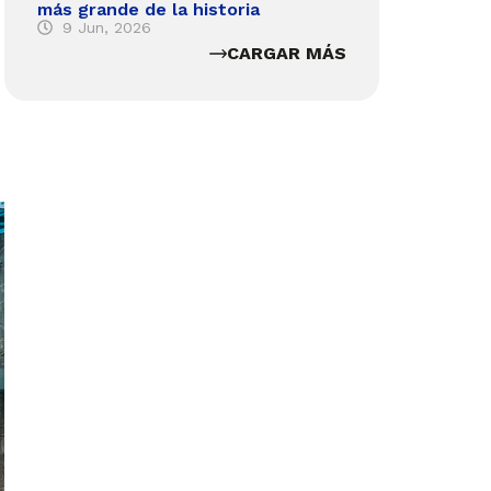
más grande de la historia
9 Jun, 2026
CARGAR MÁS