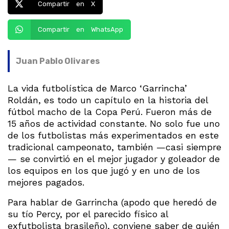
Compartir en X
Compartir en WhatsApp
Juan Pablo Olivares
La vida futbolística de Marco ‘Garrincha’
Roldán, es todo un capítulo en la historia del
fútbol macho de la Copa Perú. Fueron más de
15 años de actividad constante. No solo fue uno
de los futbolistas más experimentados en este
tradicional campeonato, también —casi siempre
— se convirtió en el mejor jugador y goleador de
los equipos en los que jugó y en uno de los
mejores pagados.
Para hablar de Garrincha (apodo que heredó de
su tío Percy, por el parecido físico al
exfutbolista brasileño), conviene saber de quién