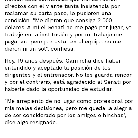
directos con él y ante tanta insistencia por
reclamar su carta pase, le pusieron una
condición. “Me dijeron que consiga 2 000
dólares. A mí el Senati no me pagó por jugar, yo
trabajé en la institución y por mi trabajo me
pagaban, pero por estar en el equipo no me
dieron ni un sol”, confiesa.
Hoy, 19 años después, Garrincha dice haber
entendido y aceptado la posición de los
dirigentes y el entrenador. No les guarda rencor
y por el contrario, está agradecido al Senati por
haberle dado la oportunidad de estudiar.
“Me arrepiento de no jugar como profesional por
mis malas decisiones, pero me queda la alegría
de ser considerado por los amigos e hinchas”,
dice algo resignado.