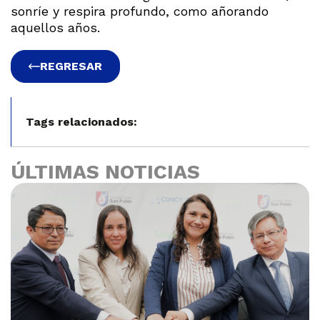
sonríe y respira profundo, como añorando
aquellos años.
REGRESAR
Tags relacionados:
ÚLTIMAS NOTICIAS