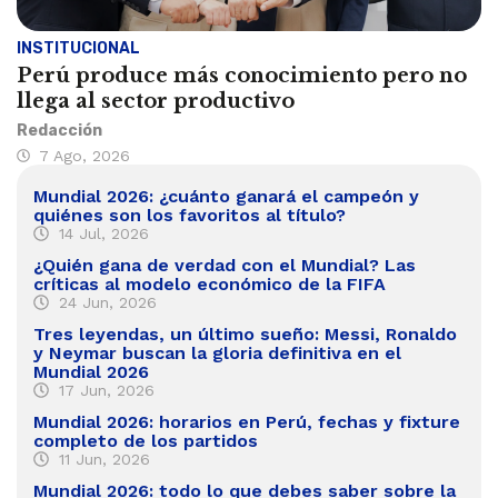
INSTITUCIONAL
Perú produce más conocimiento pero no
llega al sector productivo
Redacción
7 Ago, 2026
Mundial 2026: ¿cuánto ganará el campeón y
quiénes son los favoritos al título?
14 Jul, 2026
¿Quién gana de verdad con el Mundial? Las
críticas al modelo económico de la FIFA
24 Jun, 2026
Tres leyendas, un último sueño: Messi, Ronaldo
y Neymar buscan la gloria definitiva en el
Mundial 2026
17 Jun, 2026
Mundial 2026: horarios en Perú, fechas y fixture
completo de los partidos
11 Jun, 2026
Mundial 2026: todo lo que debes saber sobre la