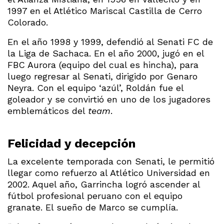
1997 en el Atlético Mariscal Castilla de Cerro
Colorado.
En el año 1998 y 1999, defendió al Senati FC de
la Liga de Sachaca. En el año 2000, jugó en el
FBC Aurora (equipo del cual es hincha), para
luego regresar al Senati, dirigido por Genaro
Neyra. Con el equipo ‘azúl’, Roldán fue el
goleador y se convirtió en uno de los jugadores
emblemáticos del
team
.
Felicidad y decepción
La excelente temporada con Senati, le permitió
llegar como refuerzo al Atlético Universidad en
2002. Aquel año, Garrincha logró ascender al
fútbol profesional peruano con el equipo
granate. El sueño de Marco se cumplía.