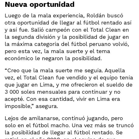
Nueva oportunidad
Luego de la mala experiencia, Roldán buscó
otra oportunidad de llegar al fútbol rentado así
y así fue. Salió campeón con el Total Clean en
la segunda división y la posibilidad de jugar en
la máxima categoría del fútbol peruano volvió,
pero esta vez, la mala suerte y el tema
económico le negaron la posibilidad.
“Creo que la mala suerte me seguía. Aquella
vez, el Total Clean fue vendido y el equipo tenía
que jugar en Lima, y me ofrecieron el sueldo de
3 000 soles mensuales para continuar y no
acepté. Con esa cantidad, vivir en Lima era
imposible,” asegura.
Lejos de amilanarse, continuó jugando, pero
solo en el fútbol macho. Una vez más se truncó
la posibilidad de llegar al fútbol rentado. Se