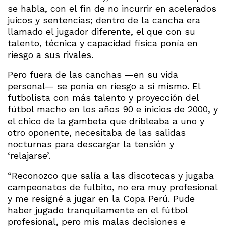
se habla, con el fin de no incurrir en acelerados
juicos y sentencias; dentro de la cancha era
llamado el jugador diferente, el que con su
talento, técnica y capacidad física ponía en
riesgo a sus rivales.
Pero fuera de las canchas —en su vida
personal— se ponía en riesgo a sí mismo. El
futbolista con más talento y proyección del
fútbol macho en los años 90 e inicios de 2000, y
el chico de la gambeta que dribleaba a uno y
otro oponente, necesitaba de las salidas
nocturnas para descargar la tensión y
‘relajarse’.
“Reconozco que salía a las discotecas y jugaba
campeonatos de fulbito, no era muy profesional
y me resigné a jugar en la Copa Perú. Pude
haber jugado tranquilamente en el fútbol
profesional, pero mis malas decisiones e