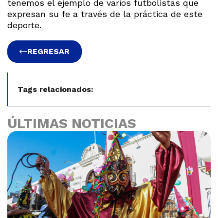
tenemos el ejemplo de varios futbolistas que
expresan su fe a través de la práctica de este
deporte.
REGRESAR
Tags relacionados:
ÚLTIMAS NOTICIAS