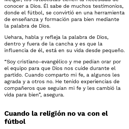
conocer a Dios. Él sabe de muchos testimonios,
donde el fútbol, se convirtió en una herramienta
de enseñanza y formación para bien mediante
la palabra de Dios.
Uehara, habla y refleja la palabra de Dios,
dentro y fuera de la cancha y es que la
influencia de él, está en su vida desde pequeño.
“Soy cristiano-evangélico y me pedían orar por
el equipo para que Dios nos cuide durante el
partido. Cuando comparto mi fe, a algunos les
agrada y a otros no. He tenido experiencias de
compañeros que seguían mi fe y les cambió la
vida para bien”, asegura.
Cuando la religión no va con el
fútbol