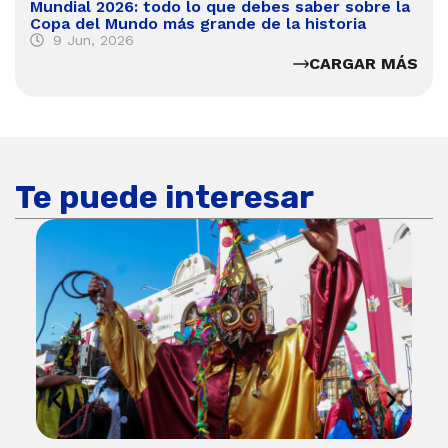
Mundial 2026: todo lo que debes saber sobre la
Copa del Mundo más grande de la historia
9 Jun, 2026
CARGAR MÁS
Te puede interesar