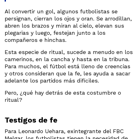
Al convertir un gol, algunos futbolistas se
persignan, cierran los ojos y oran. Se arrodillan,
abren los brazos y miran al cielo, elevan sus
plegarias y luego, festejan junto a los
compañeros e hinchas.
Esta especie de ritual, sucede a menudo en los
camerinos, en la cancha y hasta en la tribuna.
Para muchos, el fútbol está lleno de creencias
y otros consideran que la fe, les ayuda a sacar
adelante los partidos más difíciles.
Pero, ¿qué hay detrás de esta costumbre o
ritual?
Testigos de fe
Para Leonardo Uehara, exintegrante del FBC
Melgar, los futbolistas tienen la necesidad de