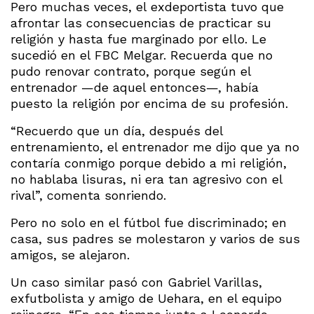
Pero muchas veces, el exdeportista tuvo que
afrontar las consecuencias de practicar su
religión y hasta fue marginado por ello. Le
sucedió en el FBC Melgar. Recuerda que no
pudo renovar contrato, porque según el
entrenador —de aquel entonces—, había
puesto la religión por encima de su profesión.
“Recuerdo que un día, después del
entrenamiento, el entrenador me dijo que ya no
contaría conmigo porque debido a mi religión,
no hablaba lisuras, ni era tan agresivo con el
rival”, comenta sonriendo.
Pero no solo en el fútbol fue discriminado; en
casa, sus padres se molestaron y varios de sus
amigos, se alejaron.
Un caso similar pasó con Gabriel Varillas,
exfutbolista y amigo de Uehara, en el equipo