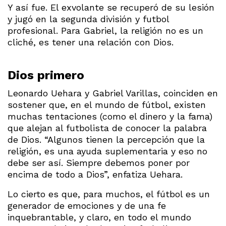
Y así fue. El exvolante se recuperó de su lesión
y jugó en la segunda división y futbol
profesional. Para Gabriel, la religión no es un
cliché, es tener una relación con Dios.
Dios primero
Leonardo Uehara y Gabriel Varillas, coinciden en
sostener que, en el mundo de fútbol, existen
muchas tentaciones (como el dinero y la fama)
que alejan al futbolista de conocer la palabra
de Dios. “Algunos tienen la percepción que la
religión, es una ayuda suplementaria y eso no
debe ser así. Siempre debemos poner por
encima de todo a Dios”, enfatiza Uehara.
Lo cierto es que, para muchos, el fútbol es un
generador de emociones y de una fe
inquebrantable, y claro, en todo el mundo