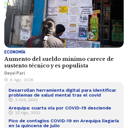
ECONOMÍA
Aumento del sueldo mínimo carece de
sustento técnico y es populista
Deysi Pari
6 Ago, 2026
Desarrollan herramienta digital para identificar
problemas de salud mental tras el covid
3 Oct, 2023
Arequipa: cuarta ola por COVID-19 desciende
22 Ago, 2022
Pico de contagios COVID-19 en Arequipa llegaría
en la quincena de julio