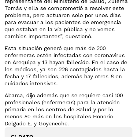
representante del Ministerio de Salud, Zulema
Tomás y ella se comprometió a resolver este
problema, pero actuaron solo por unos días
para evacuar a los pacientes de emergencia
que estaban en la vía pública y no vemos
cambios importantes”, cuestionó.
Esta situación generó que más de 200
enfermeras estén infectadas con coronavirus
en Arequipa y 13 hayan fallecido. En el caso de
los médicos, ya son 226 contagiados hasta la
fecha y 17 fallecidos, además hay otros 8 en
cuidados intensivos.
Abarca, dijo además que se requiere casi 100
profesionales (enfermeras) para la atención
primaria en los centros de Salud y por lo
menos 80 más en los hospitales Honorio
Delgado E. y Goyeneche.