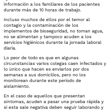
información a los familiares de los pacientes
durante más de 10 horas de trabajo.
Incluso muchos de ellos por el temor al
contagio y la contaminación de los
implementos de bioseguridad, no toman agua,
no se alimentan y tampoco acuden a los
servicios higiénicos durante la jornada laboral
diaria.
Lo peor de todo es que en algunas
circunstancias varios colegas caen infectados y
lo único que hacen es enviarlos por dos
semanas a sus domicilios, pero no los
monitorean durante este periodo de
aislamiento.
En el caso de aquellos que presentan
síntomas, acuden a pasar una prueba rápida y
si esta sale negativa deben seguir laborando y