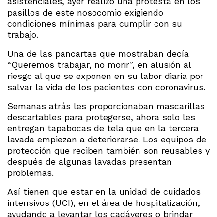
asistenciales, ayer realizó una protesta en los
pasillos de este nosocomio exigiendo
condiciones mínimas para cumplir con su
trabajo.
Una de las pancartas que mostraban decía
“Queremos trabajar, no morir”, en alusión al
riesgo al que se exponen en su labor diaria por
salvar la vida de los pacientes con coronavirus.
Semanas atrás les proporcionaban mascarillas
descartables para protegerse, ahora solo les
entregan tapabocas de tela que en la tercera
lavada empiezan a deteriorarse. Los equipos de
protección que reciben también son reusables y
después de algunas lavadas presentan
problemas.
Así tienen que estar en la unidad de cuidados
intensivos (UCI), en el área de hospitalización,
ayudando a levantar los cadáveres o brindar