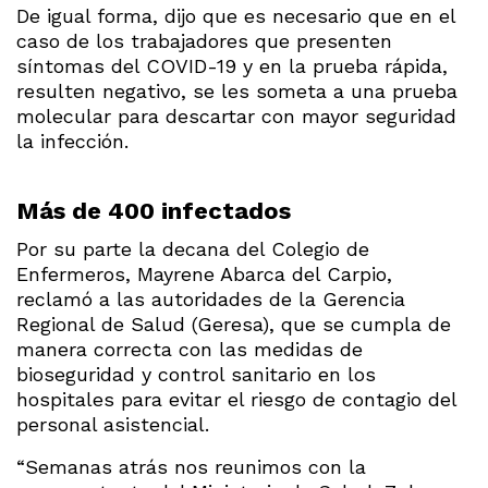
De igual forma, dijo que es necesario que en el
caso de los trabajadores que presenten
síntomas del COVID-19 y en la prueba rápida,
resulten negativo, se les someta a una prueba
molecular para descartar con mayor seguridad
la infección.
Más de 400 infectados
Por su parte la decana del Colegio de
Enfermeros, Mayrene Abarca del Carpio,
reclamó a las autoridades de la Gerencia
Regional de Salud (Geresa), que se cumpla de
manera correcta con las medidas de
bioseguridad y control sanitario en los
hospitales para evitar el riesgo de contagio del
personal asistencial.
“Semanas atrás nos reunimos con la