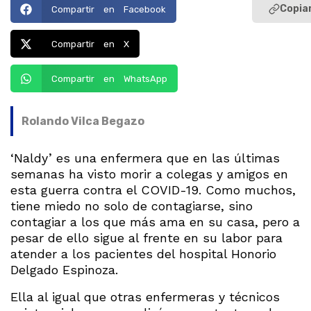
Copiar
Compartir en Facebook
Compartir en X
Compartir en WhatsApp
Rolando Vilca Begazo
‘Naldy’ es una enfermera que en las últimas
semanas ha visto morir a colegas y amigos en
esta guerra contra el COVID-19. Como muchos,
tiene miedo no solo de contagiarse, sino
contagiar a los que más ama en su casa, pero a
pesar de ello sigue al frente en su labor para
atender a los pacientes del hospital Honorio
Delgado Espinoza.
Ella al igual que otras enfermeras y técnicos