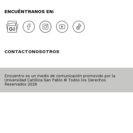
ENCUÉNTRANOS EN:
CONTACTO
NOSOTROS
Encuentro es un medio de comunicación promovido por la
Universidad Católica San Pablo © Todos los Derechos
Reservados
2026