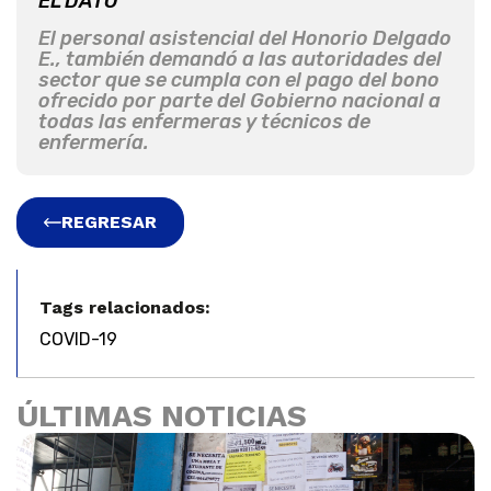
EL DATO
El personal asistencial del Honorio Delgado
E., también demandó a las autoridades del
sector que se cumpla con el pago del bono
ofrecido por parte del Gobierno nacional a
todas las enfermeras y técnicos de
enfermería.
REGRESAR
Tags relacionados:
COVID-19
ÚLTIMAS NOTICIAS