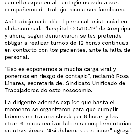
con ello exponen al contagio no solo a sus
compañeros de trabajo, sino a sus familiares.
Así trabaja cada día el personal asistencial en
el denominado ‘hospital COVID-19’ de Arequipa
y ahora, según denunciaron se les pretende
obligar a realizar turnos de 12 horas continuas
en contacto con los pacientes, ante la falta de
personal.
“Eso es exponernos a mucha carga viral y
ponernos en riesgo de contagio”, reclamó Rosa
Linares, secretaria del Sindicato Unificado de
Trabajadores de este nosocomio.
La dirigente además explicó que hasta el
momento se organizaron para que cumplir
labores en trauma shock por 6 horas y las
otras 6 horas realizar labores complementarias
en otras áreas. “Así debemos continuar” agregó.