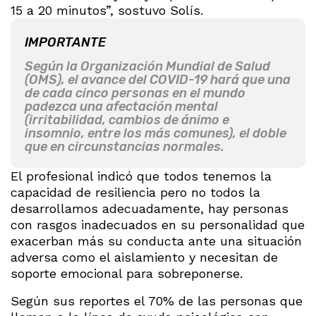
15 a 20 minutos”, sostuvo Solís.
IMPORTANTE
Según la Organización Mundial de Salud
(OMS), el avance del COVID-19 hará que una
de cada cinco personas en el mundo
padezca una afectación mental
(irritabilidad, cambios de ánimo e
insomnio, entre los más comunes), el doble
que en circunstancias normales.
El profesional indicó que todos tenemos la
capacidad de resiliencia pero no todos la
desarrollamos adecuadamente, hay personas
con rasgos inadecuados en su personalidad que
exacerban más su conducta ante una situación
adversa como el aislamiento y necesitan de
soporte emocional para sobreponerse.
Según sus reportes el 70% de las personas que