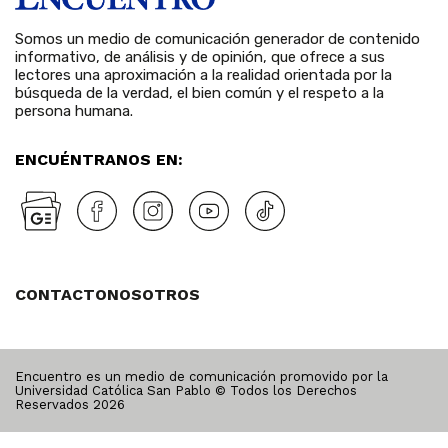
Somos un medio de comunicación generador de contenido
informativo, de análisis y de opinión, que ofrece a sus
lectores una aproximación a la realidad orientada por la
búsqueda de la verdad, el bien común y el respeto a la
persona humana.
ENCUÉNTRANOS EN:
CONTACTO
NOSOTROS
Encuentro es un medio de comunicación promovido por la
Universidad Católica San Pablo © Todos los Derechos
Reservados
2026