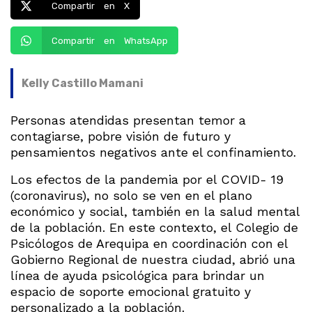
Compartir en X
Compartir en WhatsApp
Kelly Castillo Mamani
Personas atendidas presentan temor a
contagiarse, pobre visión de futuro y
pensamientos negativos ante el confinamiento.
Los efectos de la pandemia por el COVID- 19
(coronavirus), no solo se ven en el plano
económico y social, también en la salud mental
de la población. En este contexto, el Colegio de
Psicólogos de Arequipa en coordinación con el
Gobierno Regional de nuestra ciudad, abrió una
línea de ayuda psicológica para brindar un
espacio de soporte emocional gratuito y
personalizado a la población.