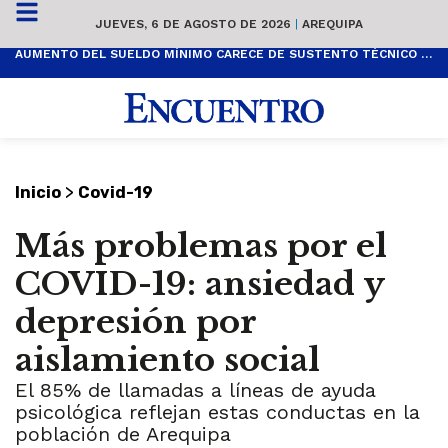
JUEVES, 6 DE AGOSTO DE 2026
|
AREQUIPA
AUMENTO DEL SUELDO MÍNIMO CARECE DE SUSTENTO TÉCNICO Y ES POPULISTA
>
Inicio
Covid-19
Más problemas por el
COVID-19: ansiedad y
depresión por
aislamiento social
El 85% de llamadas a líneas de ayuda
psicológica reflejan estas conductas en la
población de Arequipa