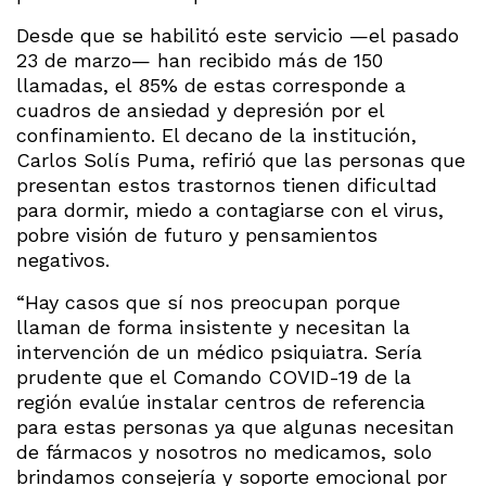
Desde que se habilitó este servicio —el pasado
23 de marzo— han recibido más de 150
llamadas, el 85% de estas corresponde a
cuadros de ansiedad y depresión por el
confinamiento. El decano de la institución,
Carlos Solís Puma, refirió que las personas que
presentan estos trastornos tienen dificultad
para dormir, miedo a contagiarse con el virus,
pobre visión de futuro y pensamientos
negativos.
“Hay casos que sí nos preocupan porque
llaman de forma insistente y necesitan la
intervención de un médico psiquiatra. Sería
prudente que el Comando COVID-19 de la
región evalúe instalar centros de referencia
para estas personas ya que algunas necesitan
de fármacos y nosotros no medicamos, solo
brindamos consejería y soporte emocional por