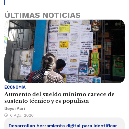
ÚLTIMAS NOTICIAS
ECONOMÍA
Aumento del sueldo mínimo carece de
sustento técnico y es populista
Deysi Pari
6 Ago, 2026
Desarrollan herramienta digital para identificar