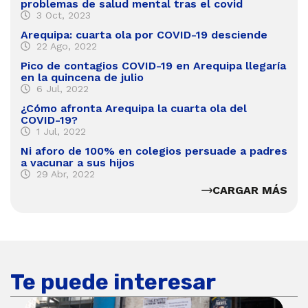
problemas de salud mental tras el covid
3 Oct, 2023
Arequipa: cuarta ola por COVID-19 desciende
22 Ago, 2022
Pico de contagios COVID-19 en Arequipa llegaría
en la quincena de julio
6 Jul, 2022
¿Cómo afronta Arequipa la cuarta ola del
COVID-19?
1 Jul, 2022
Ni aforo de 100% en colegios persuade a padres
a vacunar a sus hijos
29 Abr, 2022
CARGAR MÁS
Te puede interesar