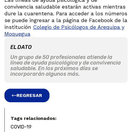
convivencia saludable estarán activas mientras
dure la cuarentena. Para acceder a los números
se puede ingresar a la página de Facebook de la
institución
Colegio de Psicólogos de Arequipa y
Moquegua
EL DATO
Un grupo de 50 profesionales atiende la
línea de ayuda psicológica y de convivencia
saludable. En los próximos días se
incorporarán algunos más.
REGRESAR
Tags relacionados:
COVID-19