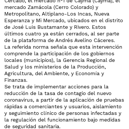
Cercado, el mercado n°1 de Cayma (Cayma), el
mercado Zamácola (Cerro Colorado) y
Metropolitano, Altiplano-Los Incas, Nueva
Esperanza y Mi Mercado, ubicados en el distrito
de José Luis Bustamante y Rivero. Estos
últimos cuatro ya están cerrados, al ser parte
de la plataforma de Andrés Avelino Cáceres.
La referida norma señala que esta intervención
comprende la participación de los gobiernos
locales (municipios), la Gerencia Regional de
Salud y los ministerios de la Producción,
Agricultura, del Ambiente, y Economía y
Finanzas.
Se trata de implementar acciones para la
reducción de la tasa de contagio del nuevo
coronavirus, a partir de la aplicación de pruebas
rápidas a comerciantes y usuarios, aislamiento
y seguimiento clínico de personas infectadas y
la regulación del funcionamiento bajo medidas
de seguridad sanitaria.