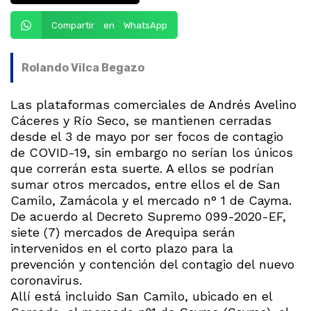
Compartir en WhatsApp
Rolando Vilca Begazo
Las plataformas comerciales de Andrés Avelino
Cáceres y Río Seco, se mantienen cerradas
desde el 3 de mayo por ser focos de contagio
de COVID-19, sin embargo no serían los únicos
que correrán esta suerte. A ellos se podrían
sumar otros mercados, entre ellos el de San
Camilo, Zamácola y el mercado n° 1 de Cayma.
De acuerdo al Decreto Supremo 099-2020-EF,
siete (7) mercados de Arequipa serán
intervenidos en el corto plazo para la
prevención y contención del contagio del nuevo
coronavirus.
Allí está incluido San Camilo, ubicado en el