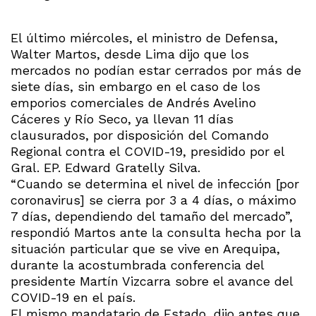
El último miércoles, el ministro de Defensa,
Walter Martos, desde Lima dijo que los
mercados no podían estar cerrados por más de
siete días, sin embargo en el caso de los
emporios comerciales de Andrés Avelino
Cáceres y Río Seco, ya llevan 11 días
clausurados, por disposición del Comando
Regional contra el COVID-19, presidido por el
Gral. EP. Edward Gratelly Silva.
“Cuando se determina el nivel de infección [por
coronavirus] se cierra por 3 a 4 días, o máximo
7 días, dependiendo del tamaño del mercado”,
respondió Martos ante la consulta hecha por la
situación particular que se vive en Arequipa,
durante la acostumbrada conferencia del
presidente Martín Vizcarra sobre el avance del
COVID-19 en el país.
El mismo mandatario de Estado, dijo antes que