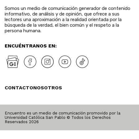
Somos un medio de comunicación generador de contenido
informativo, de análisis y de opinión, que ofrece a sus
lectores una aproximación a la realidad orientada por la
búsqueda de la verdad, el bien común y el respeto a la
persona humana.
ENCUÉNTRANOS EN:
CONTACTO
NOSOTROS
Encuentro es un medio de comunicación promovido por la
Universidad Católica San Pablo © Todos los Derechos
Reservados
2026