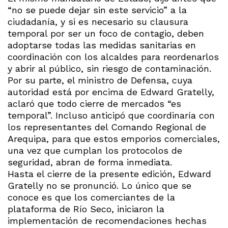
“no se puede dejar sin este servicio” a la
ciudadanía, y si es necesario su clausura
temporal por ser un foco de contagio, deben
adoptarse todas las medidas sanitarias en
coordinación con los alcaldes para reordenarlos
y abrir al público, sin riesgo de contaminación.
Por su parte, el ministro de Defensa, cuya
autoridad está por encima de Edward Gratelly,
aclaró que todo cierre de mercados “es
temporal”. Incluso anticipó que coordinaría con
los representantes del Comando Regional de
Arequipa, para que estos emporios comerciales,
una vez que cumplan los protocolos de
seguridad, abran de forma inmediata.
Hasta el cierre de la presente edición, Edward
Gratelly no se pronunció. Lo único que se
conoce es que los comerciantes de la
plataforma de Río Seco, iniciaron la
implementación de recomendaciones hechas