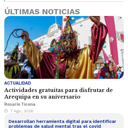
ÚLTIMAS NOTICIAS
ACTUALIDAD
Actividades gratuitas para disfrutar de
Arequipa en su aniversario
Rosario Ticona
7 Ago, 2026
Desarrollan herramienta digital para identificar
problemas de salud mental tras el covid