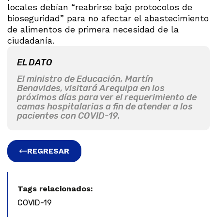
locales debían “reabrirse bajo protocolos de
bioseguridad” para no afectar el abastecimiento
de alimentos de primera necesidad de la
ciudadanía.
EL DATO
El ministro de Educación, Martín
Benavides, visitará Arequipa en los
próximos días para ver el requerimiento de
camas hospitalarias a fin de atender a los
pacientes con COVID-19.
REGRESAR
Tags relacionados:
COVID-19