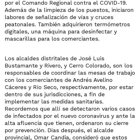
por el Comando Regional contra el COVID-19.
Además de la limpieza de los puestos, iniciaron
labores de señalización de vías y cruces
peatonales. También adquirieron termómetros
digitales, una máquina para desinfectar y
mascarillas para los comerciantes.
Los alcaldes distritales de José Luis
Bustamante y Rivero, y Cerro Colorado, son los
responsables de coordinar las mesas de trabajo
con los comerciantes de Andrés Avelino
Cáceres y Río Seco, respectivamente, por estar
dentro de sus jurisdicciones, a fin de
implementar las medidas sanitarias.
Recordemos que allí se detectaron varios casos
de infectados por el nuevo coronavirus y ante la
alta afluencia que tienen, ordenaron su cierre
por prevención. Días después, el alcalde
provincial, Omar Candia, consideró que estos