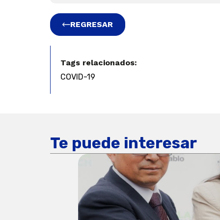
REGRESAR
Tags relacionados:
COVID-19
Te puede interesar