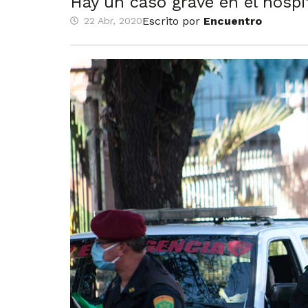
Hay un caso grave en el hospi
Escrito por
Encuentro
22 Abr, 2020