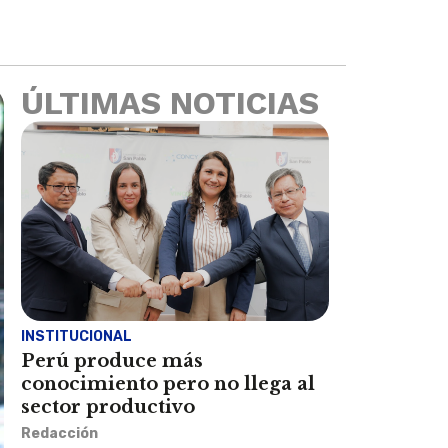
ÚLTIMAS NOTICIAS
INSTITUCIONAL
Perú produce más
conocimiento pero no llega al
sector productivo
Redacción