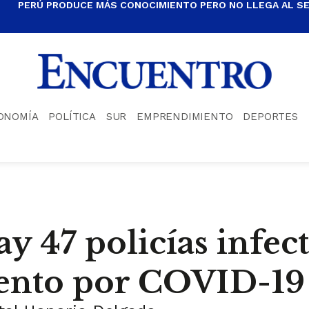
PERÚ PRODUCE MÁS CONOCIMIENTO PERO NO LLEGA AL S
ONOMÍA
POLÍTICA
SUR
EMPRENDIMIENTO
DEPORTES
y 47 policías infect
iento por COVID-19