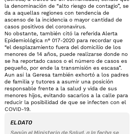
la denominación de “alto riesgo de contagio”, se
da a aquellas regiones con tendencia de
ascenso de la incidencia o mayor cantidad de
casos positivos del coronavirus.
No obstante, también citó la referida Alerta
Epidemiológica n° 017-2020 para recordar que
“el desplazamiento fuera del domicilio de los
menores de 14 años, puede realizarse donde no
se ha reportado casos o el número de casos es
pequeño, por ende la transmisión es escasa”.
Aun así la Geresa también exhortó a los padres
de familia y tutores a asumir una posición
responsable frente a la salud y vida de sus
menores hijos, evitando sacarlos a la calle para
reducir la posibilidad de que se infecten con el
COVID-19.
EL DATO
Según el Ministerio de Salud, a la fecha se