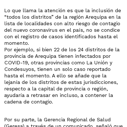
Lo que llama la atención es que la inclusión de
“todos los distritos” de la región Arequipa en la
lista de localidades con alto riesgo de contagio
del nuevo coronavirus en el país, no se condice
con el registro de casos identificados hasta el
momento.
Por ejemplo, si bien 22 de los 24 distritos de la
provincia de Arequipa tienen infectados por
COVID-19, otras provincias como La Unión y
Condesuyos, tienen un solo caso reportado
hasta el momento. A ello se añade que la
lejanía de los distritos de estas jurisdicciones,
respecto a la capital de provincia o región,
ayudaría a retrasar en incluso, a contener la
cadena de contagio.
Por su parte, la Gerencia Regional de Salud
(Geresa) a través de un comunicado, señaló que