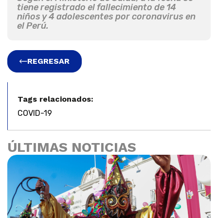
tiene registrado el fallecimiento de 14
niños y 4 adolescentes por coronavirus en
el Perú.
REGRESAR
Tags relacionados:
COVID-19
ÚLTIMAS NOTICIAS