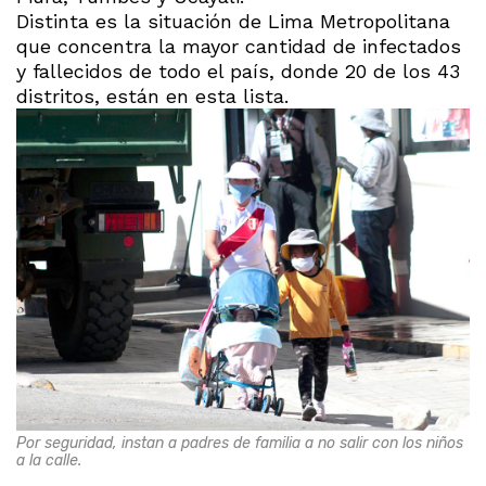
Distinta es la situación de Lima Metropolitana
que concentra la mayor cantidad de infectados
y fallecidos de todo el país, donde 20 de los 43
distritos, están en esta lista.
Por seguridad, instan a padres de familia a no salir con los niños
a la calle.