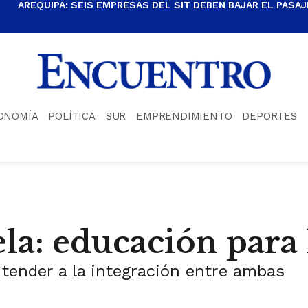
AREQUIPA: SEIS EMPRESAS DEL SIT DEBEN BAJAR EL PASAJE
ONOMÍA
POLÍTICA
SUR
EMPRENDIMIENTO
DEPORTES
la: educación para 
tender a la integración entre ambas