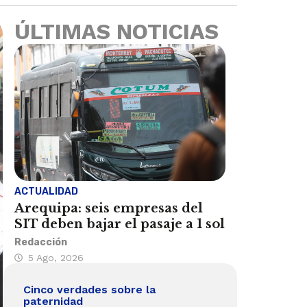
ÚLTIMAS NOTICIAS
ACTUALIDAD
Arequipa: seis empresas del
SIT deben bajar el pasaje a 1 sol
Redacción
5 Ago, 2026
Cinco verdades sobre la
paternidad