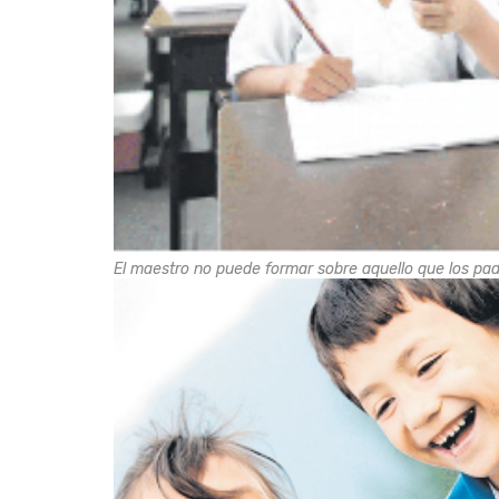
El maestro no puede formar sobre aquello que los pa