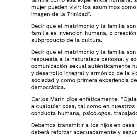
mujer pueden vivir; los asumimos como
imagen de la Trinidad”.
Decir que el matrimonio y la familia son
familia es invención humana, o creación
subproducto de la cultura.
Decir que el matrimonio y la familia so
respuesta a la naturaleza personal y so
comunicación sexual auténticamente hu
y desarrollo integral y armónico de la 
sociedad y como primera experiencia de
democrática.
Carlos Marín dice enfáticamente: “Ojal
a cualquier cosa, tal como en nuestros 
conducta humana, psicólogos, trabajadore
Debemos transmitir a los hijos en casa l
deberá reforzar adecuadamente y según