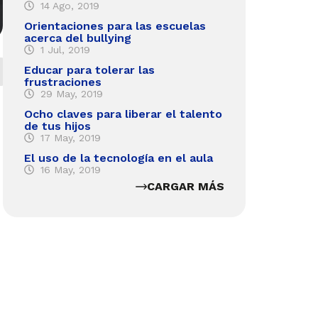
14 Ago, 2019
Orientaciones para las escuelas
acerca del bullying
1 Jul, 2019
Educar para tolerar las
frustraciones
29 May, 2019
Ocho claves para liberar el talento
de tus hijos
17 May, 2019
El uso de la tecnología en el aula
16 May, 2019
CARGAR MÁS