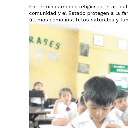
En términos menos religiosos, el artículo
comunidad y el Estado protegen a la fa
últimos como institutos naturales y fu