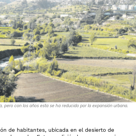
, pero con los años esta se ha reducido por la expansión urbana.
ón de habitantes, ubicada en el desierto de