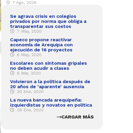
7 Ago, 2026
Se agrava crisis en colegios
privados por norma que obliga a
transparentar sus costos
7 May, 2020
Capeco propone reactivar
economía de Arequipa con
ejecución de 16 proyectos
6 May, 2020
Escolares con síntomas gripales
no deben acudir a clases
6 Mar, 2020
Volvieron a la política después de
20 años de ‘aparente’ ausencia
30 Ene, 2020
La nueva bancada arequipeña:
izquierdistas y novatos en política
29 Ene, 2020
CARGAR MÁS