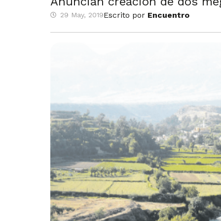
Anuncian creación de dos meg
Escrito por
Encuentro
29 May, 2019