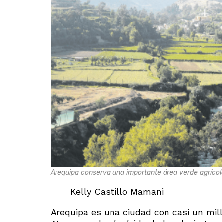
Arequipa conserva una importante área verde agrícola
Kelly Castillo Mamani
Arequipa es una ciudad con casi un mill