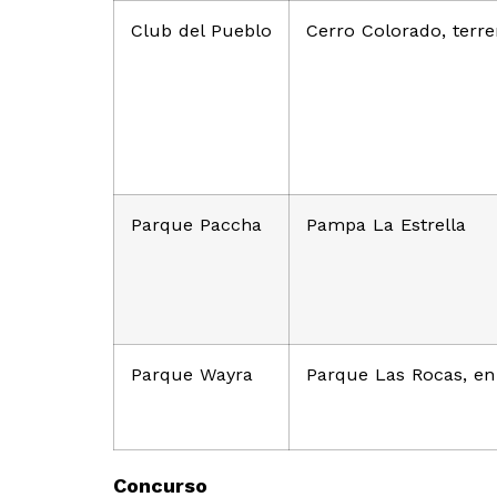
Club del Pueblo
Cerro Colorado, terre
Parque Paccha
Pampa La Estrella
Parque Wayra
Parque Las Rocas, en 
Concurso