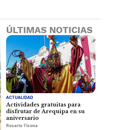
ÚLTIMAS NOTICIAS
ACTUALIDAD
Actividades gratuitas para
disfrutar de Arequipa en su
aniversario
Rosario Ticona