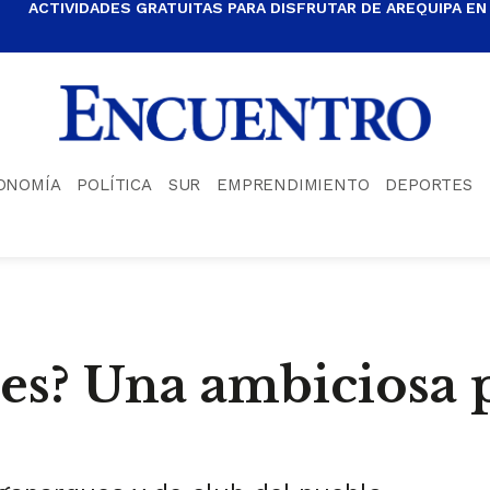
ACTIVIDADES GRATUITAS PARA DISFRUTAR DE AREQUIPA EN
ONOMÍA
POLÍTICA
SUR
EMPRENDIMIENTO
DEPORTES
es? Una ambiciosa 