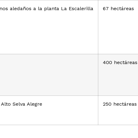
nos aledaños a la planta La Escalerilla
67 hectáreas
400 hectáreas
Alto Selva Alegre
250 hectáreas