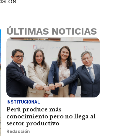
dalos
ÚLTIMAS NOTICIAS
INSTITUCIONAL
Perú produce más
conocimiento pero no llega al
sector productivo
Redacción