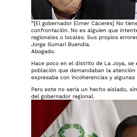
“[El gobernador Elmer Cáceres] No tiene
confrontación. No es alguien que intent
regionales o locales. Sus propios errore
Jorge Sumari Buendía.
Abogado.
Hace poco en el distrito de La Joya, se 
población que demandaban la atención 
expresaba con incoherencias y algunas pe
Pero este no sería un hecho aislado, si
del gobernador regional.