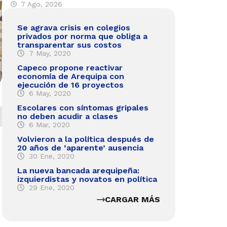
7 Ago, 2026
Se agrava crisis en colegios
privados por norma que obliga a
transparentar sus costos
7 May, 2020
Capeco propone reactivar
economía de Arequipa con
ejecución de 16 proyectos
6 May, 2020
Escolares con síntomas gripales
no deben acudir a clases
6 Mar, 2020
Volvieron a la política después de
20 años de ‘aparente’ ausencia
30 Ene, 2020
La nueva bancada arequipeña:
izquierdistas y novatos en política
29 Ene, 2020
CARGAR MÁS