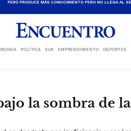
PERÚ PRODUCE MÁS CONOCIMIENTO PERO NO LLEGA AL S
ONOMÍA
POLÍTICA
SUR
EMPRENDIMIENTO
DEPORTES
bajo la sombra de la