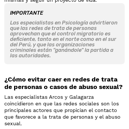
IMPORTANTE
Las especialistas en Psicología advirtieron
que las redes de trata de personas
aprovechan que el control migratorio es
deficiente, tanto en el norte como en el sur
del Perú, y que las organizaciones
criminales están “ganándole” la partida a
las autoridades.
¿Cómo evitar caer en redes de trata
de personas o casos de abuso sexual?
Las especialistas Arcos y Galagarza
coincidieron en que las redes sociales son los
principales actores que propician el contacto
que favorece a la trata de personas y el abuso
sexual.