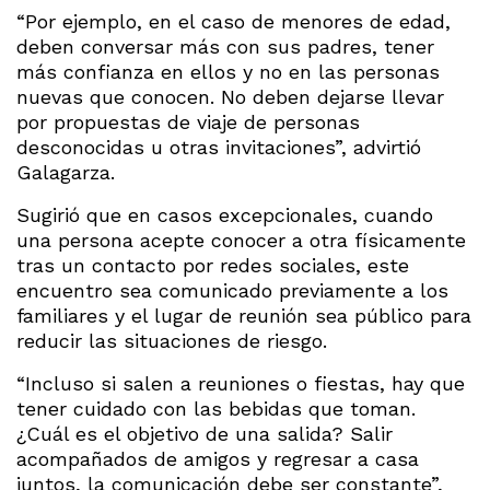
“Por ejemplo, en el caso de menores de edad,
deben conversar más con sus padres, tener
más confianza en ellos y no en las personas
nuevas que conocen. No deben dejarse llevar
por propuestas de viaje de personas
desconocidas u otras invitaciones”, advirtió
Galagarza.
Sugirió que en casos excepcionales, cuando
una persona acepte conocer a otra físicamente
tras un contacto por redes sociales, este
encuentro sea comunicado previamente a los
familiares y el lugar de reunión sea público para
reducir las situaciones de riesgo.
“Incluso si salen a reuniones o fiestas, hay que
tener cuidado con las bebidas que toman.
¿Cuál es el objetivo de una salida? Salir
acompañados de amigos y regresar a casa
juntos, la comunicación debe ser constante”,