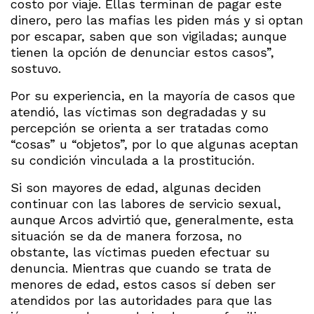
costo por viaje. Ellas terminan de pagar este
dinero, pero las mafias les piden más y si optan
por escapar, saben que son vigiladas; aunque
tienen la opción de denunciar estos casos”,
sostuvo.
Por su experiencia, en la mayoría de casos que
atendió, las víctimas son degradadas y su
percepción se orienta a ser tratadas como
“cosas” u “objetos”, por lo que algunas aceptan
su condición vinculada a la prostitución.
Si son mayores de edad, algunas deciden
continuar con las labores de servicio sexual,
aunque Arcos advirtió que, generalmente, esta
situación se da de manera forzosa, no
obstante, las víctimas pueden efectuar su
denuncia. Mientras que cuando se trata de
menores de edad, estos casos sí deben ser
atendidos por las autoridades para que las