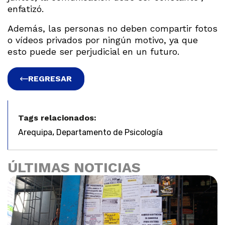
enfatizó.
Además, las personas no deben compartir fotos
o vídeos privados por ningún motivo, ya que
esto puede ser perjudicial en un futuro.
REGRESAR
Tags relacionados:
,
Arequipa
Departamento de Psicología
ÚLTIMAS NOTICIAS