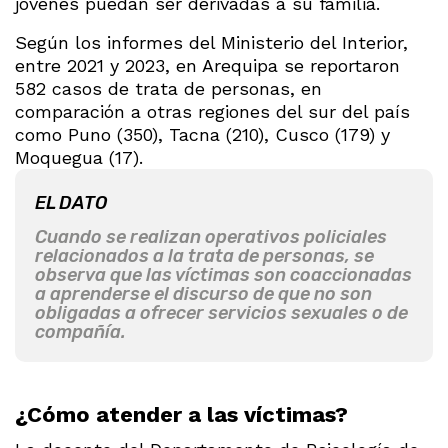
jóvenes puedan ser derivadas a su familia.
Según los informes del Ministerio del Interior,
entre 2021 y 2023, en Arequipa se reportaron
582 casos de trata de personas, en
comparación a otras regiones del sur del país
como Puno (350), Tacna (210), Cusco (179) y
Moquegua (17).
EL DATO
Cuando se realizan operativos policiales
relacionados a la trata de personas, se
observa que las víctimas son coaccionadas
a aprenderse el discurso de que no son
obligadas a ofrecer servicios sexuales o de
compañía.
¿Cómo atender a las víctimas?