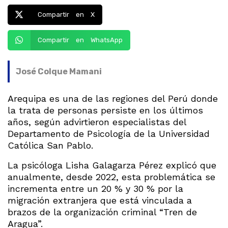
Compartir en X
Compartir en WhatsApp
José Colque Mamani
Arequipa es una de las regiones del Perú donde
la trata de personas persiste en los últimos
años, según advirtieron especialistas del
Departamento de Psicología de la Universidad
Católica San Pablo.
La psicóloga Lisha Galagarza Pérez explicó que
anualmente, desde 2022, esta problemática se
incrementa entre un 20 % y 30 % por la
migración extranjera que está vinculada a
brazos de la organización criminal “Tren de
Aragua”.