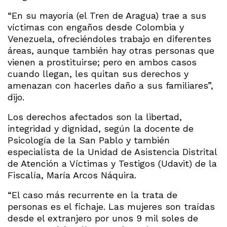
“En su mayoría (el Tren de Aragua) trae a sus
víctimas con engaños desde Colombia y
Venezuela, ofreciéndoles trabajo en diferentes
áreas, aunque también hay otras personas que
vienen a prostituirse; pero en ambos casos
cuando llegan, les quitan sus derechos y
amenazan con hacerles daño a sus familiares”,
dijo.
Los derechos afectados son la libertad,
integridad y dignidad, según la docente de
Psicología de la San Pablo y también
especialista de la Unidad de Asistencia Distrital
de Atención a Víctimas y Testigos (Udavit) de la
Fiscalía, María Arcos Náquira.
“El caso más recurrente en la trata de
personas es el fichaje. Las mujeres son traídas
desde el extranjero por unos 9 mil soles de