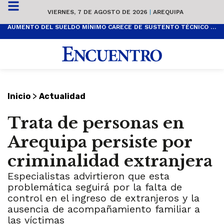
VIERNES, 7 DE AGOSTO DE 2026
|
AREQUIPA
AUMENTO DEL SUELDO MÍNIMO CARECE DE SUSTENTO TÉCNICO Y ES POPULISTA
>
Inicio
Actualidad
Trata de personas en
Arequipa persiste por
criminalidad extranjera
Especialistas advirtieron que esta
problemática seguirá por la falta de
control en el ingreso de extranjeros y la
ausencia de acompañamiento familiar a
las víctimas