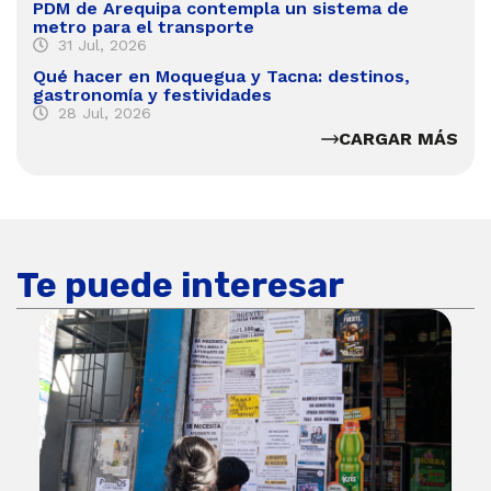
PDM de Arequipa contempla un sistema de
metro para el transporte
31 Jul, 2026
Qué hacer en Moquegua y Tacna: destinos,
gastronomía y festividades
28 Jul, 2026
CARGAR MÁS
Te puede interesar