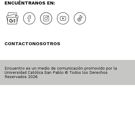
ENCUÉNTRANOS EN:
CONTACTO
NOSOTROS
Encuentro es un medio de comunicación promovido por la
Universidad Católica San Pablo © Todos los Derechos
Reservados
2026