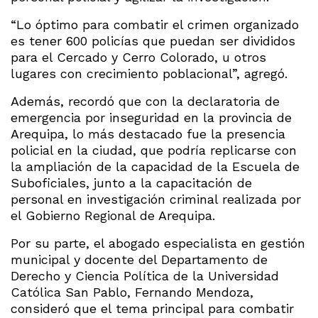
“Lo óptimo para combatir el crimen organizado
es tener 600 policías que puedan ser divididos
para el Cercado y Cerro Colorado, u otros
lugares con crecimiento poblacional”, agregó.
Además, recordó que con la declaratoria de
emergencia por inseguridad en la provincia de
Arequipa, lo más destacado fue la presencia
policial en la ciudad, que podría replicarse con
la ampliación de la capacidad de la Escuela de
Suboficiales, junto a la capacitación de
personal en investigación criminal realizada por
el Gobierno Regional de Arequipa.
Por su parte, el abogado especialista en gestión
municipal y docente del Departamento de
Derecho y Ciencia Política de la Universidad
Católica San Pablo, Fernando Mendoza,
consideró que el tema principal para combatir