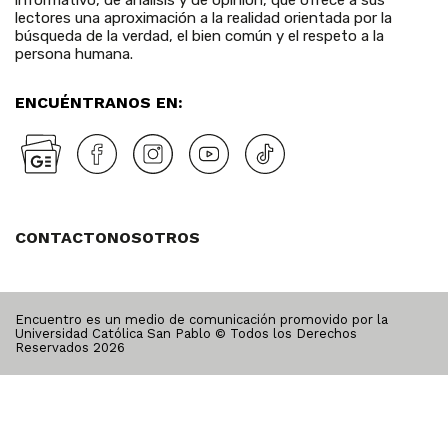
lectores una aproximación a la realidad orientada por la
búsqueda de la verdad, el bien común y el respeto a la
persona humana.
ENCUÉNTRANOS EN:
CONTACTO
NOSOTROS
Encuentro es un medio de comunicación promovido por la
Universidad Católica San Pablo © Todos los Derechos
Reservados
2026