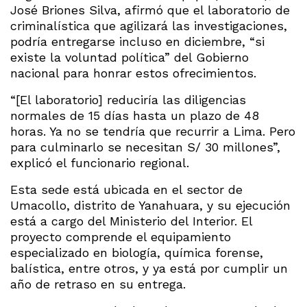
José Briones Silva, afirmó que el laboratorio de
criminalística que agilizará las investigaciones,
podría entregarse incluso en diciembre, “si
existe la voluntad política” del Gobierno
nacional para honrar estos ofrecimientos.
“[El laboratorio] reduciría las diligencias
normales de 15 días hasta un plazo de 48
horas. Ya no se tendría que recurrir a Lima. Pero
para culminarlo se necesitan S/ 30 millones”,
explicó el funcionario regional.
Esta sede está ubicada en el sector de
Umacollo, distrito de Yanahuara, y su ejecución
está a cargo del Ministerio del Interior. El
proyecto comprende el equipamiento
especializado en biología, química forense,
balística, entre otros, y ya está por cumplir un
año de retraso en su entrega.