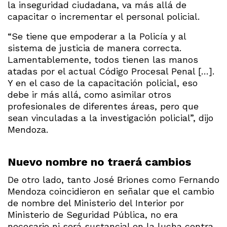
la inseguridad ciudadana, va más allá de
capacitar o incrementar el personal policial.
“Se tiene que empoderar a la Policía y al
sistema de justicia de manera correcta.
Lamentablemente, todos tienen las manos
atadas por el actual Código Procesal Penal […].
Y en el caso de la capacitación policial, eso
debe ir más allá, como asimilar otros
profesionales de diferentes áreas, pero que
sean vinculadas a la investigación policial”, dijo
Mendoza.
Nuevo nombre no traerá cambios
De otro lado, tanto José Briones como Fernando
Mendoza coincidieron en señalar que el cambio
de nombre del Ministerio del Interior por
Ministerio de Seguridad Pública, no era
necesario ni será sustancial en la lucha contra