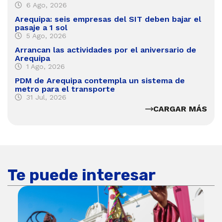
6 Ago, 2026
Arequipa: seis empresas del SIT deben bajar el
pasaje a 1 sol
5 Ago, 2026
Arrancan las actividades por el aniversario de
Arequipa
1 Ago, 2026
PDM de Arequipa contempla un sistema de
metro para el transporte
31 Jul, 2026
CARGAR MÁS
Te puede interesar