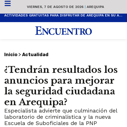
VIERNES, 7 DE AGOSTO DE 2026
|
AREQUIPA
ACTIVIDADES GRATUITAS PARA DISFRUTAR DE AREQUIPA EN SU ANIVERSARIO
>
Inicio
Actualidad
¿Tendrán resultados los
anuncios para mejorar
la seguridad ciudadana
en Arequipa?
Especialista advierte que culminación del
laboratorio de criminalística y la nueva
Escuela de Suboficiales de la PNP