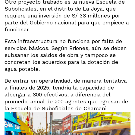
Otro proyecto trabado es la nueva Escuela de
Suboficiales, en el distrito de La Joya, que
requiere una inversión de S/ 38 millones por
parte del Gobierno nacional para que empiece a
funcionar.
Esta infraestructura no funciona por falta de
servicios básicos. Según Briones, aún se deben
subsanar los saldos de obra y tampoco se
concretan los acuerdos para la dotación de
agua potable.
De entrar en operatividad, de manera tentativa
a finales de 2025, tendría la capacidad de
albergar a 800 efectivos, a diferencia del
promedio anual de 200 agentes que egresan de
la Escuela de Suboficiales de Charcani.