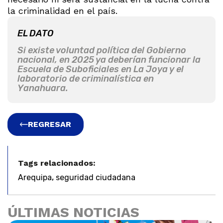
la criminalidad en el país.
EL DATO
Si existe voluntad política del Gobierno
nacional, en 2025 ya deberían funcionar la
Escuela de Suboficiales en La Joya y el
laboratorio de criminalística en
Yanahuara.
REGRESAR
Tags relacionados:
,
Arequipa
seguridad ciudadana
ÚLTIMAS NOTICIAS