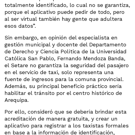
totalmente identificado, lo cual no se garantiza,
porque el aplicativo puede pedir de todo, pero
al ser virtual también hay gente que adultera
esos datos”.
Sin embargo, en opinión del especialista en
gestión municipal y docente del Departamento
de Derecho y Ciencia Política de la Universidad
Católica San Pablo, Fernando Mendoza Banda,
el Setare no garantiza la seguridad del pasajero
en el servicio de taxi, solo representa una
fuente de ingresos para la comuna provincial.
Además, su principal beneficio práctico sería
habilitar el tránsito por el centro histórico de
Arequipa.
Por ello, consideró que se debería brindar esta
acreditación de manera gratuita, y crear un
aplicativo para registrar a los taxistas formales
en base a la información de identificación,