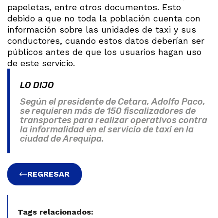
papeletas, entre otros documentos. Esto
debido a que no toda la población cuenta con
información sobre las unidades de taxi y sus
conductores, cuando estos datos deberían ser
públicos antes de que los usuarios hagan uso
de este servicio.
LO DIJO
Según el presidente de Cetara, Adolfo Paco,
se requieren más de 150 fiscalizadores de
transportes para realizar operativos contra
la informalidad en el servicio de taxi en la
ciudad de Arequipa.
REGRESAR
Tags relacionados: