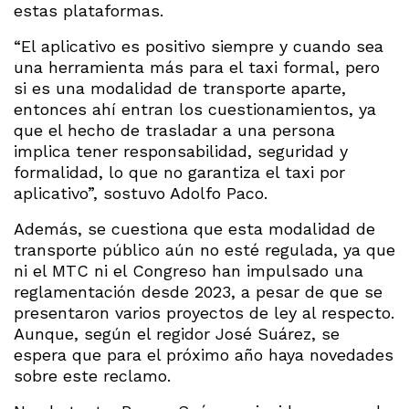
estas plataformas.
“El aplicativo es positivo siempre y cuando sea
una herramienta más para el taxi formal, pero
si es una modalidad de transporte aparte,
entonces ahí entran los cuestionamientos, ya
que el hecho de trasladar a una persona
implica tener responsabilidad, seguridad y
formalidad, lo que no garantiza el taxi por
aplicativo”, sostuvo Adolfo Paco.
Además, se cuestiona que esta modalidad de
transporte público aún no esté regulada, ya que
ni el MTC ni el Congreso han impulsado una
reglamentación desde 2023, a pesar de que se
presentaron varios proyectos de ley al respecto.
Aunque, según el regidor José Suárez, se
espera que para el próximo año haya novedades
sobre este reclamo.