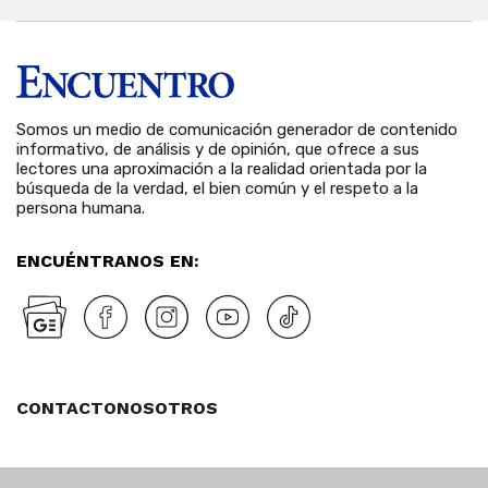
Somos un medio de comunicación generador de contenido
informativo, de análisis y de opinión, que ofrece a sus
lectores una aproximación a la realidad orientada por la
búsqueda de la verdad, el bien común y el respeto a la
persona humana.
ENCUÉNTRANOS EN:
CONTACTO
NOSOTROS