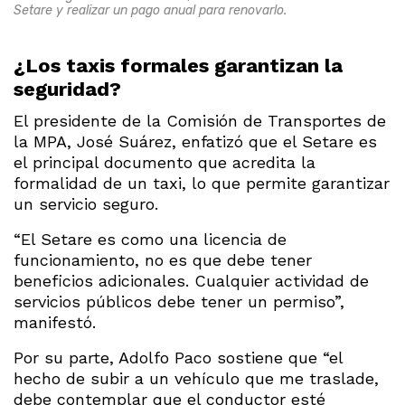
Setare y realizar un pago anual para renovarlo.
¿Los taxis formales garantizan la
seguridad?
El presidente de la Comisión de Transportes de
la MPA, José Suárez, enfatizó que el Setare es
el principal documento que acredita la
formalidad de un taxi, lo que permite garantizar
un servicio seguro.
“El Setare es como una licencia de
funcionamiento, no es que debe tener
beneficios adicionales. Cualquier actividad de
servicios públicos debe tener un permiso”,
manifestó.
Por su parte, Adolfo Paco sostiene que “el
hecho de subir a un vehículo que me traslade,
debe contemplar que el conductor esté