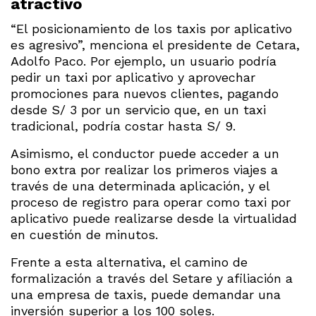
atractivo
“El posicionamiento de los taxis por aplicativo
es agresivo”, menciona el presidente de Cetara,
Adolfo Paco. Por ejemplo, un usuario podría
pedir un taxi por aplicativo y aprovechar
promociones para nuevos clientes, pagando
desde S/ 3 por un servicio que, en un taxi
tradicional, podría costar hasta S/ 9.
Asimismo, el conductor puede acceder a un
bono extra por realizar los primeros viajes a
través de una determinada aplicación, y el
proceso de registro para operar como taxi por
aplicativo puede realizarse desde la virtualidad
en cuestión de minutos.
Frente a esta alternativa, el camino de
formalización a través del Setare y afiliación a
una empresa de taxis, puede demandar una
inversión superior a los 100 soles.