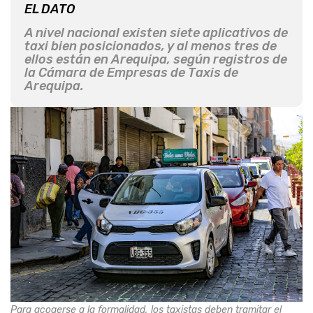
EL DATO
A nivel nacional existen siete aplicativos de
taxi bien posicionados, y al menos tres de
ellos están en Arequipa, según registros de
la Cámara de Empresas de Taxis de
Arequipa.
Para acogerse a la formalidad, los taxistas deben tramitar el