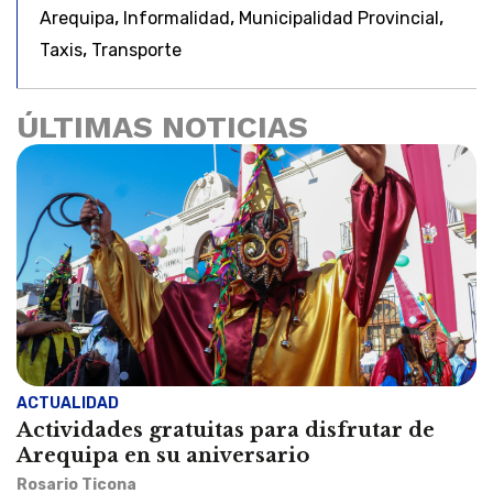
,
,
,
Arequipa
Informalidad
Municipalidad Provincial
,
Taxis
Transporte
ÚLTIMAS NOTICIAS
ACTUALIDAD
Actividades gratuitas para disfrutar de
Arequipa en su aniversario
Rosario Ticona