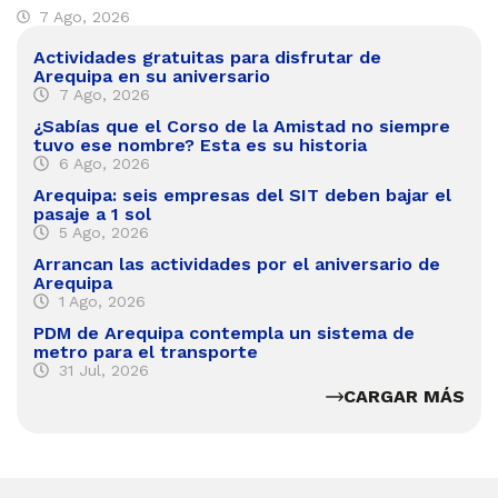
7 Ago, 2026
Actividades gratuitas para disfrutar de
Arequipa en su aniversario
7 Ago, 2026
¿Sabías que el Corso de la Amistad no siempre
tuvo ese nombre? Esta es su historia
6 Ago, 2026
Arequipa: seis empresas del SIT deben bajar el
pasaje a 1 sol
5 Ago, 2026
Arrancan las actividades por el aniversario de
Arequipa
1 Ago, 2026
PDM de Arequipa contempla un sistema de
metro para el transporte
31 Jul, 2026
CARGAR MÁS