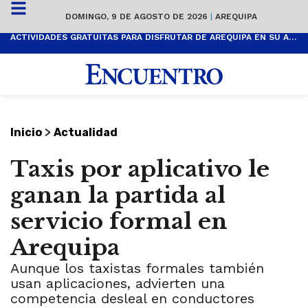
DOMINGO, 9 DE AGOSTO DE 2026
|
AREQUIPA
ACTIVIDADES GRATUITAS PARA DISFRUTAR DE AREQUIPA EN SU ANIVERSARIO
>
Inicio
Actualidad
Taxis por aplicativo le
ganan la partida al
servicio formal en
Arequipa
Aunque los taxistas formales también
usan aplicaciones, advierten una
competencia desleal en conductores