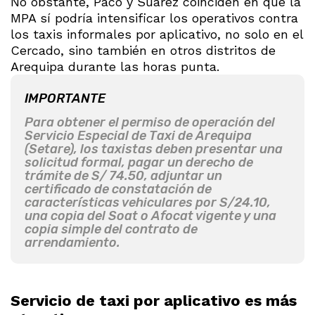
No obstante, Paco y Suárez coinciden en que la
MPA sí podría intensificar los operativos contra
los taxis informales por aplicativo, no solo en el
Cercado, sino también en otros distritos de
Arequipa durante las horas punta.
IMPORTANTE
Para obtener el permiso de operación del
Servicio Especial de Taxi de Arequipa
(Setare), los taxistas deben presentar una
solicitud formal, pagar un derecho de
trámite de S/ 74.50, adjuntar un
certificado de constatación de
características vehiculares por S/24.10,
una copia del Soat o Afocat vigente y una
copia simple del contrato de
arrendamiento.
Servicio de taxi por aplicativo es más