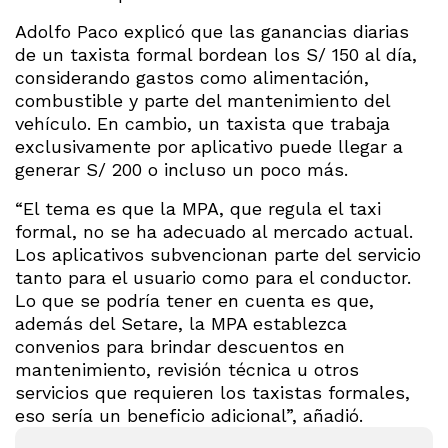
Adolfo Paco explicó que las ganancias diarias
de un taxista formal bordean los S/ 150 al día,
considerando gastos como alimentación,
combustible y parte del mantenimiento del
vehículo. En cambio, un taxista que trabaja
exclusivamente por aplicativo puede llegar a
generar S/ 200 o incluso un poco más.
“El tema es que la MPA, que regula el taxi
formal, no se ha adecuado al mercado actual.
Los aplicativos subvencionan parte del servicio
tanto para el usuario como para el conductor.
Lo que se podría tener en cuenta es que,
además del Setare, la MPA establezca
convenios para brindar descuentos en
mantenimiento, revisión técnica u otros
servicios que requieren los taxistas formales,
eso sería un beneficio adicional”, añadió.