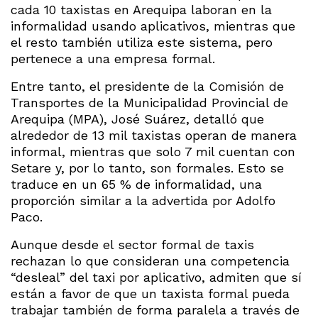
cada 10 taxistas en Arequipa laboran en la
informalidad usando aplicativos, mientras que
el resto también utiliza este sistema, pero
pertenece a una empresa formal.
Entre tanto, el presidente de la Comisión de
Transportes de la Municipalidad Provincial de
Arequipa (MPA), José Suárez, detalló que
alrededor de 13 mil taxistas operan de manera
informal, mientras que solo 7 mil cuentan con
Setare y, por lo tanto, son formales. Esto se
traduce en un 65 % de informalidad, una
proporción similar a la advertida por Adolfo
Paco.
Aunque desde el sector formal de taxis
rechazan lo que consideran una competencia
“desleal” del taxi por aplicativo, admiten que sí
están a favor de que un taxista formal pueda
trabajar también de forma paralela a través de