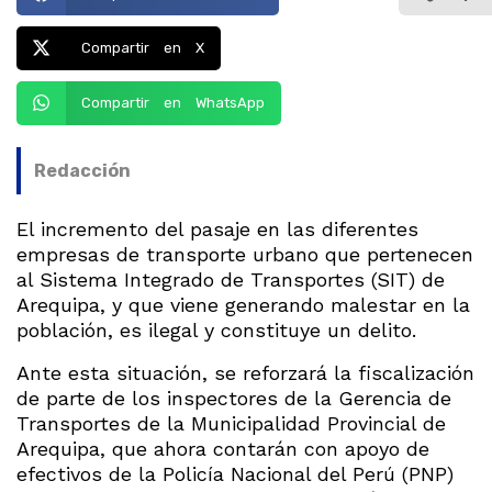
Compartir en X
Compartir en WhatsApp
Redacción
El incremento del pasaje en las diferentes
empresas de transporte urbano que pertenecen
al Sistema Integrado de Transportes (SIT) de
Arequipa, y que viene generando malestar en la
población, es ilegal y constituye un delito.
Ante esta situación, se reforzará la fiscalización
de parte de los inspectores de la Gerencia de
Transportes de la Municipalidad Provincial de
Arequipa, que ahora contarán con apoyo de
efectivos de la Policía Nacional del Perú (PNP)