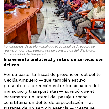
Funcionarios de la Municipalidad Provincial de Arequipa se
reunieron con representantes de consorcios del SIT. (Foto:
Municipalidad de Arequipa)
Incremento unilateral y retiro de servicio son
delitos
Por su parte, la fiscal de prevención del delito
Cecilia Ampuero —que también estuvo
presente en la reunión entre funcionarios del
municipio y transportistas— advirtió que el
incremento unilateral del pasaje urbano
constituiría un delito de especulación —al
tratarse de un servicio esencial— y este se