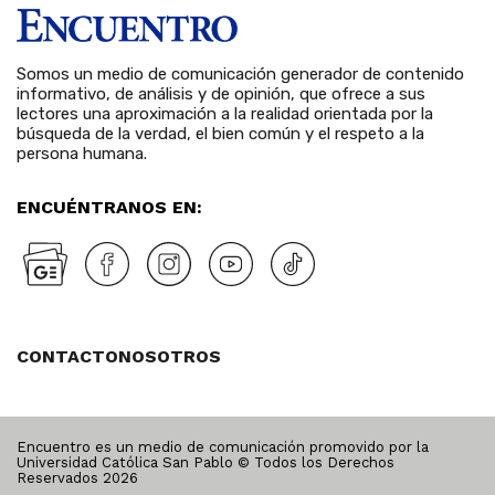
Somos un medio de comunicación generador de contenido
informativo, de análisis y de opinión, que ofrece a sus
lectores una aproximación a la realidad orientada por la
búsqueda de la verdad, el bien común y el respeto a la
persona humana.
ENCUÉNTRANOS EN:
CONTACTO
NOSOTROS
Encuentro es un medio de comunicación promovido por la
Universidad Católica San Pablo © Todos los Derechos
Reservados
2026