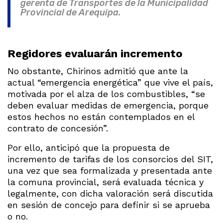
gerenta de Transportes de la Municipalidad
Provincial de Arequipa.
Regidores evaluarán incremento
No obstante, Chirinos admitió que ante la
actual “emergencia energética” que vive el país,
motivada por el alza de los combustibles, “se
deben evaluar medidas de emergencia, porque
estos hechos no están contemplados en el
contrato de concesión”.
Por ello, anticipó que la propuesta de
incremento de tarifas de los consorcios del SIT,
una vez que sea formalizada y presentada ante
la comuna provincial, será evaluada técnica y
legalmente, con dicha valoración será discutida
en sesión de concejo para definir si se aprueba
o no.