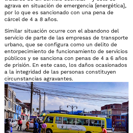
agrava en situación de emergencia [energética],
por lo que es sancionado con una pena de
cárcel de 4 a 8 años.
Similar situación ocurre con el abandono del
servicio de parte de las empresas de transporte
urbano, que se configura como un delito de
entorpecimiento de funcionamiento de servicios
públicos y se sanciona con penas de 4 a 6 años
de prisión. En este caso, los daños ocasionados
a la integridad de las personas constituyen
circunstancias agravantes.