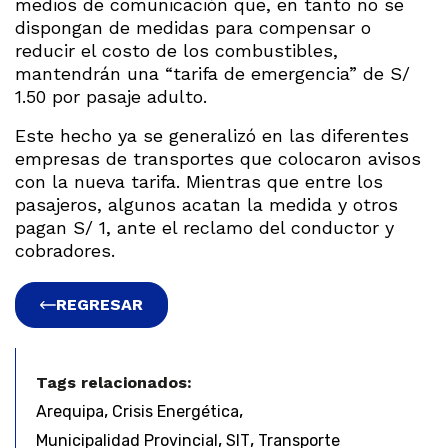
medios de comunicación que, en tanto no se
dispongan de medidas para compensar o
reducir el costo de los combustibles,
mantendrán una “tarifa de emergencia” de S/
1.50 por pasaje adulto.
Este hecho ya se generalizó en las diferentes
empresas de transportes que colocaron avisos
con la nueva tarifa. Mientras que entre los
pasajeros, algunos acatan la medida y otros
pagan S/ 1, ante el reclamo del conductor y
cobradores.
REGRESAR
Tags relacionados:
,
,
Arequipa
Crisis Energética
,
,
Municipalidad Provincial
SIT
Transporte