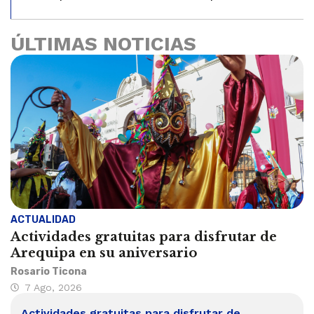
ÚLTIMAS NOTICIAS
ACTUALIDAD
Actividades gratuitas para disfrutar de
Arequipa en su aniversario
Rosario Ticona
7 Ago, 2026
Actividades gratuitas para disfrutar de