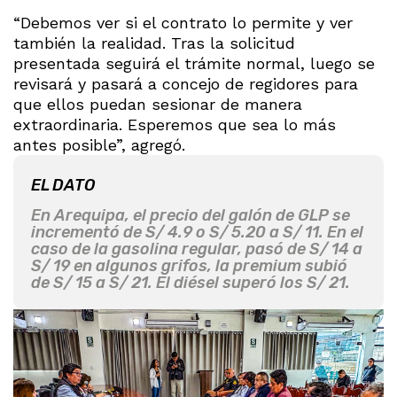
“Debemos ver si el contrato lo permite y ver
también la realidad. Tras la solicitud
presentada seguirá el trámite normal, luego se
revisará y pasará a concejo de regidores para
que ellos puedan sesionar de manera
extraordinaria. Esperemos que sea lo más
antes posible”, agregó.
EL DATO
En Arequipa, el precio del galón de GLP se
incrementó de S/ 4.9 o S/ 5.20 a S/ 11. En el
caso de la gasolina regular, pasó de S/ 14 a
S/ 19 en algunos grifos, la premium subió
de S/ 15 a S/ 21. El diésel superó los S/ 21.