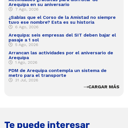
Arequipa en su aniversario
7 Ago, 2026
¿Sabías que el Corso de la Amistad no siempre
tuvo ese nombre? Esta es su historia
6 Ago, 2026
Arequipa: seis empresas del SIT deben bajar el
pasaje a 1 sol
5 Ago, 2026
Arrancan las actividades por el aniversario de
Arequipa
1 Ago, 2026
PDM de Arequipa contempla un sistema de
metro para el transporte
31 Jul, 2026
CARGAR MÁS
Te puede interesar