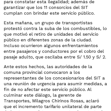
para constatar esta ilegalidad; además de
garantizar que los 11 consorcios del SIT
cumplan con brindar este servicio público.
Esta mañana, un grupo de transportistas
protestó contra la suba de los combustibles, lo
que motivó el retiro de unidades del servicio
público en diferentes zonas de la ciudad.
Incluso ocurrieron algunos enfrentamientos
entre pasajeros y conductores por el cobro del
pasaje adulto, que oscilaba entre S/ 1.50 y S/ 2.
Ante estos hechos, las autoridades de la
comuna provincial convocaron a los
representantes de los concesionarios del SIT a
una reunión de urgencia para asumir medidas, a
fin de no afectar este servicio público. Al
culminar este diálogo, la gerente de
Transportes, Milagros Chirinos Rosas, aclaró
que el incremento tarifario unilateral de parte