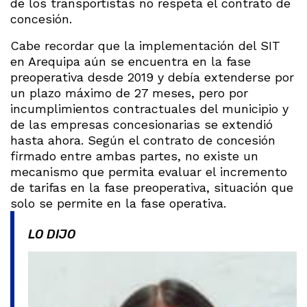
de los transportistas no respeta el contrato de
concesión.
Cabe recordar que la implementación del SIT
en Arequipa aún se encuentra en la fase
preoperativa desde 2019 y debía extenderse por
un plazo máximo de 27 meses, pero por
incumplimientos contractuales del municipio y
de las empresas concesionarias se extendió
hasta ahora. Según el contrato de concesión
firmado entre ambas partes, no existe un
mecanismo que permita evaluar el incremento
de tarifas en la fase preoperativa, situación que
solo se permite en la fase operativa.
LO DIJO