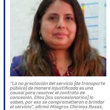
“La no prestación del servicio [de transporte
público] de manera injustificada es una
causal para resolver el contrato de
concesión. Ellos [los concesionarios] lo
saben, por eso se comprometieron a brindar
el servicio”, afirmó Milagros Chirinos Rosas,