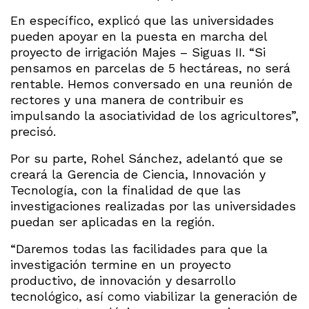
En específico, explicó que las universidades
pueden apoyar en la puesta en marcha del
proyecto de irrigación Majes – Siguas II. “Si
pensamos en parcelas de 5 hectáreas, no será
rentable. Hemos conversado en una reunión de
rectores y una manera de contribuir es
impulsando la asociatividad de los agricultores”,
precisó.
Por su parte, Rohel Sánchez, adelantó que se
creará la Gerencia de Ciencia, Innovación y
Tecnología, con la finalidad de que las
investigaciones realizadas por las universidades
puedan ser aplicadas en la región.
“Daremos todas las facilidades para que la
investigación termine en un proyecto
productivo, de innovación y desarrollo
tecnológico, así como viabilizar la generación de