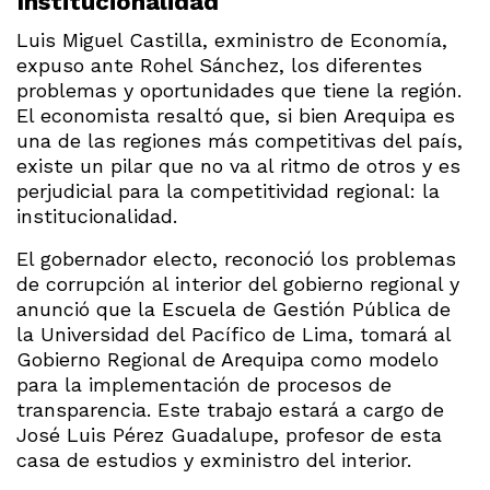
Institucionalidad
Luis Miguel Castilla, exministro de Economía,
expuso ante Rohel Sánchez, los diferentes
problemas y oportunidades que tiene la región.
El economista resaltó que, si bien Arequipa es
una de las regiones más competitivas del país,
existe un pilar que no va al ritmo de otros y es
perjudicial para la competitividad regional: la
institucionalidad.
El gobernador electo, reconoció los problemas
de corrupción al interior del gobierno regional y
anunció que la Escuela de Gestión Pública de
la Universidad del Pacífico de Lima, tomará al
Gobierno Regional de Arequipa como modelo
para la implementación de procesos de
transparencia. Este trabajo estará a cargo de
José Luis Pérez Guadalupe, profesor de esta
casa de estudios y exministro del interior.