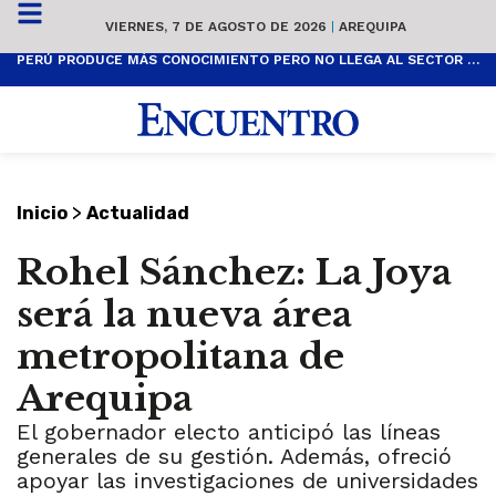
VIERNES, 7 DE AGOSTO DE 2026
|
AREQUIPA
PERÚ PRODUCE MÁS CONOCIMIENTO PERO NO LLEGA AL SECTOR PRODUCTIVO
>
Inicio
Actualidad
Rohel Sánchez: La Joya
será la nueva área
metropolitana de
Arequipa
El gobernador electo anticipó las líneas
generales de su gestión. Además, ofreció
apoyar las investigaciones de universidades