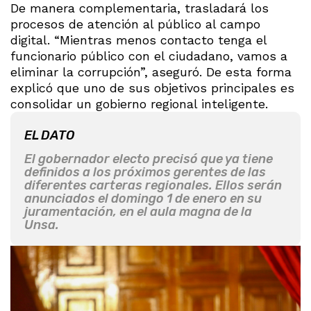
De manera complementaria, trasladará los
procesos de atención al público al campo
digital. “Mientras menos contacto tenga el
funcionario público con el ciudadano, vamos a
eliminar la corrupción”, aseguró. De esta forma
explicó que uno de sus objetivos principales es
consolidar un gobierno regional inteligente.
EL DATO
El gobernador electo precisó que ya tiene
definidos a los próximos gerentes de las
diferentes carteras regionales. Ellos serán
anunciados el domingo 1 de enero en su
juramentación, en el aula magna de la
Unsa.