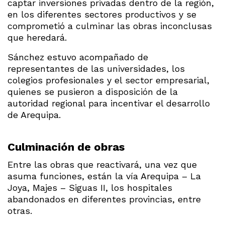
captar inversiones privadas dentro de la región,
en los diferentes sectores productivos y se
comprometió a culminar las obras inconclusas
que heredará.
Sánchez estuvo acompañado de
representantes de las universidades, los
colegios profesionales y el sector empresarial,
quienes se pusieron a disposición de la
autoridad regional para incentivar el desarrollo
de Arequipa.
Culminación de obras
Entre las obras que reactivará, una vez que
asuma funciones, están la vía Arequipa – La
Joya, Majes – Siguas II, los hospitales
abandonados en diferentes provincias, entre
otras.