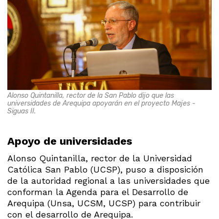
Alonso Quintanilla, rector de la San Pablo dijo que las
universidades de Arequipa apoyarán en el proyecto Majes -
Siguas II.
Apoyo de universidades
Alonso Quintanilla, rector de la Universidad
Católica San Pablo (UCSP), puso a disposición
de la autoridad regional a las universidades que
conforman la Agenda para el Desarrollo de
Arequipa (Unsa, UCSM, UCSP) para contribuir
con el desarrollo de Arequipa.