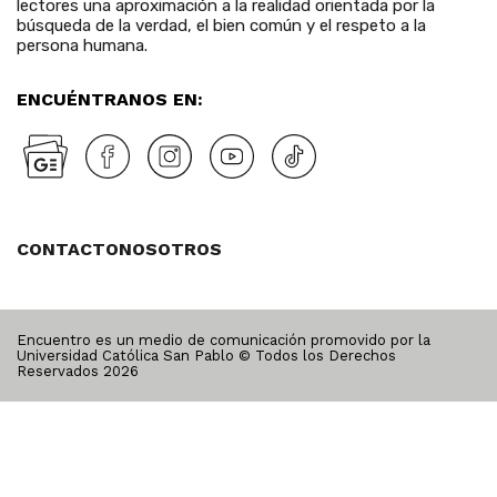
lectores una aproximación a la realidad orientada por la
búsqueda de la verdad, el bien común y el respeto a la
persona humana.
ENCUÉNTRANOS EN:
CONTACTO
NOSOTROS
Encuentro es un medio de comunicación promovido por la
Universidad Católica San Pablo © Todos los Derechos
Reservados
2026