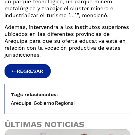
un parque tecnológico, un parque minero
metalúrgico y trabajar el clúster minero e
industrializar el turismo […]”, mencionó.
Además, intervendrá a los institutos superiores
ubicados en las diferentes provincias de
Arequipa para que su oferta educativa esté en
relación con la vocación productiva de estas
jurisdicciones.
REGRESAR
Tags relacionados:
,
Arequipa
Gobierno Regional
ÚLTIMAS NOTICIAS