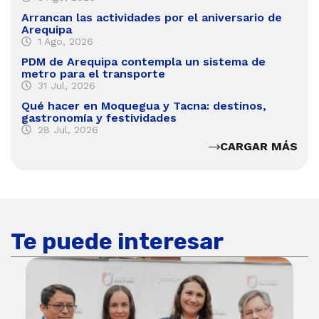
Arrancan las actividades por el aniversario de
Arequipa
1 Ago, 2026
PDM de Arequipa contempla un sistema de
metro para el transporte
31 Jul, 2026
Qué hacer en Moquegua y Tacna: destinos,
gastronomía y festividades
28 Jul, 2026
CARGAR MÁS
Te puede interesar