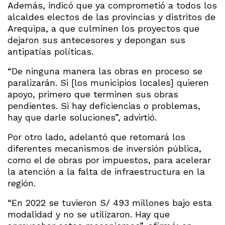
Además, indicó que ya comprometió a todos los
alcaldes electos de las provincias y distritos de
Arequipa, a que culminen los proyectos que
dejaron sus antecesores y depongan sus
antipatías políticas.
“De ninguna manera las obras en proceso se
paralizarán. Si [los municipios locales] quieren
apoyo, primero que terminen sus obras
pendientes. Si hay deficiencias o problemas,
hay que darle soluciones”, advirtió.
Por otro lado, adelantó que retomará los
diferentes mecanismos de inversión pública,
como el de obras por impuestos, para acelerar
la atención a la falta de infraestructura en la
región.
“En 2022 se tuvieron S/ 493 millones bajo esta
modalidad y no se utilizaron. Hay que