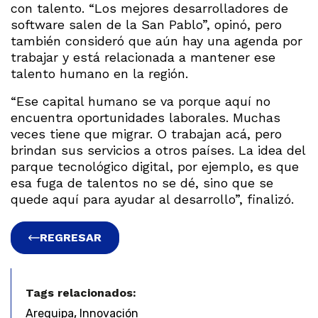
con talento. “Los mejores desarrolladores de
software salen de la San Pablo”, opinó, pero
también consideró que aún hay una agenda por
trabajar y está relacionada a mantener ese
talento humano en la región.
“Ese capital humano se va porque aquí no
encuentra oportunidades laborales. Muchas
veces tiene que migrar. O trabajan acá, pero
brindan sus servicios a otros países. La idea del
parque tecnológico digital, por ejemplo, es que
esa fuga de talentos no se dé, sino que se
quede aquí para ayudar al desarrollo”, finalizó.
REGRESAR
Tags relacionados:
,
Arequipa
Innovación