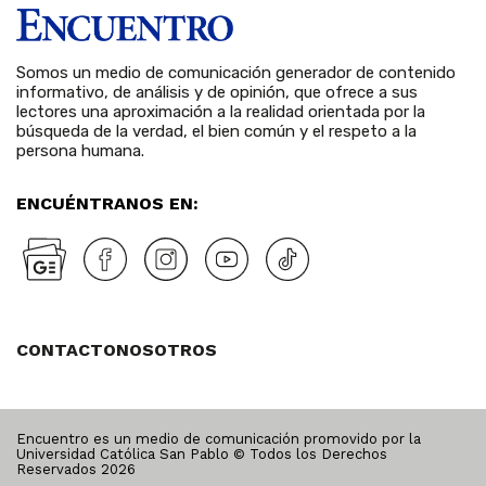
Somos un medio de comunicación generador de contenido
informativo, de análisis y de opinión, que ofrece a sus
lectores una aproximación a la realidad orientada por la
búsqueda de la verdad, el bien común y el respeto a la
persona humana.
ENCUÉNTRANOS EN:
CONTACTO
NOSOTROS
Encuentro es un medio de comunicación promovido por la
Universidad Católica San Pablo © Todos los Derechos
Reservados
2026