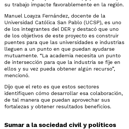
su trabajo impacte favorablemente en la región.
Manuel Loayza Fernández, docente de la
Universidad Católica San Pablo (UCSP), es uno
de los integrantes del DER y destacó que uno
de los objetivos de este proyecto es construir
puentes para que las universidades e industrias
lleguen a un punto en que puedan ayudarse
mutuamente. “La academia necesita un punto
de intersección para que la industria se fije en
ellos y su vez pueda obtener algún recurso”,
mencionó.
Dijo que el reto es que estos sectores
identifiquen cómo desarrollar esa colaboración,
de tal manera que puedan aprovechar sus
fortalezas y obtener resultados beneficios.
Sumar a la sociedad civil y políticos