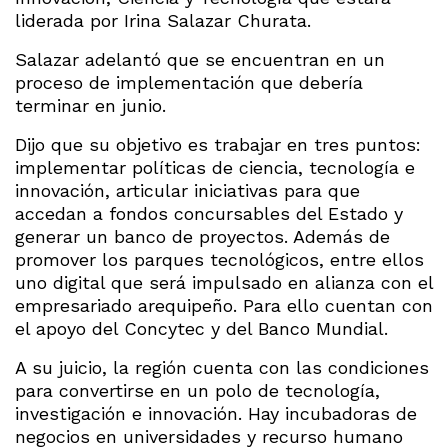
liderada por Irina Salazar Churata.
Salazar adelantó que se encuentran en un
proceso de implementación que debería
terminar en junio.
Dijo que su objetivo es trabajar en tres puntos:
implementar políticas de ciencia, tecnología e
innovación, articular iniciativas para que
accedan a fondos concursables del Estado y
generar un banco de proyectos. Además de
promover los parques tecnológicos, entre ellos
uno digital que será impulsado en alianza con el
empresariado arequipeño. Para ello cuentan con
el apoyo del Concytec y del Banco Mundial.
A su juicio, la región cuenta con las condiciones
para convertirse en un polo de tecnología,
investigación e innovación. Hay incubadoras de
negocios en universidades y recurso humano