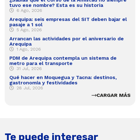
tuvo ese nombre? Esta es su historia
6 Ago, 2026
Arequipa: seis empresas del SIT deben bajar el
pasaje a 1 sol
5 Ago, 2026
Arrancan las actividades por el aniversario de
Arequipa
1 Ago, 2026
PDM de Arequipa contempla un sistema de
metro para el transporte
31 Jul, 2026
Qué hacer en Moquegua y Tacna: destinos,
gastronomía y festividades
28 Jul, 2026
CARGAR MÁS
Te puede interesar