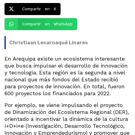
Compartir en X
Compartir en WhatsApp
Christiaan Lecarnaqué Linares
En Arequipa existe un ecosistema interesante
que busca impulsar el desarrollo de innovación
y tecnología. Esta región es la segunda a nivel
nacional que más fondos del Estado recibió
para proyectos de innovación. En total, fueron
600 proyectos los financiados para 2022.
Por ejemplo, se viene impulsando el proyecto
de Dinamización del Ecosistema Regional (DER),
orientado a incentivar la dinámica de la cultura
I+D+i+e (Investigación, Desarrollo Tecnológico,
Innovación y Emprendedurismo) y promover que