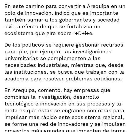
En este camino para convertir a Arequipa en un
polo de innovación, indicó que es importante
también sumar a los gobernantes y sociedad
civil, a efecto de que se fortalezca un
ecosistema que gire sobre I+D+i+e.
De los políticos se requiere gestionar recursos
para que, por ejemplo, las investigaciones
universitarias se complementen a las
necesidades industriales, mientras que, desde
las instituciones, se busca que trabajen con la
academia para resolver problemas cotidianos.
En Arequipa, comentó, hay empresas que
combinan la investigación, desarrollo
tecnológico e innovación en sus procesos y la
meta es que estas se engranen con otras para
impulsar más rápido este ecosistema regional,
se forme una red de innovadores y se impulsen
proyectos más grandes que impacten de forma