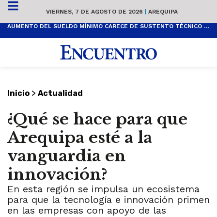
VIERNES, 7 DE AGOSTO DE 2026
|
AREQUIPA
AUMENTO DEL SUELDO MÍNIMO CARECE DE SUSTENTO TÉCNICO Y ES POPULISTA
>
Inicio
Actualidad
¿Qué se hace para que
Arequipa esté a la
vanguardia en
innovación?
En esta región se impulsa un ecosistema
para que la tecnología e innovación primen
en las empresas con apoyo de las