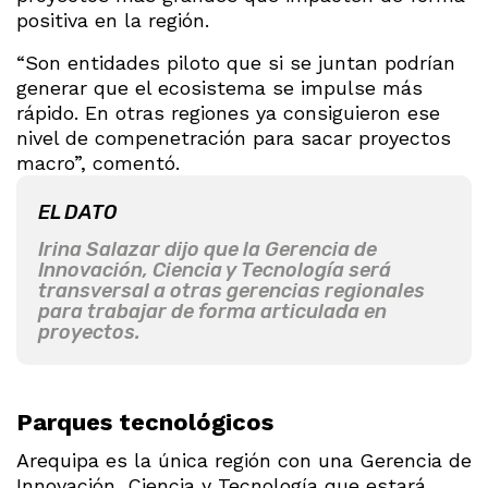
positiva en la región.
“Son entidades piloto que si se juntan podrían
generar que el ecosistema se impulse más
rápido. En otras regiones ya consiguieron ese
nivel de compenetración para sacar proyectos
macro”, comentó.
EL DATO
Irina Salazar dijo que la Gerencia de
Innovación, Ciencia y Tecnología será
transversal a otras gerencias regionales
para trabajar de forma articulada en
proyectos.
Parques tecnológicos
Arequipa es la única región con una Gerencia de
Innovación, Ciencia y Tecnología que estará