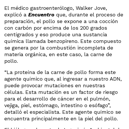
El médico gastroenterólogo, Walker Jove,
explicó a
Encuentro
que, durante el proceso de
preparación, el pollo se expone a una cocción
con carbón por encima de los 200 grados
centígrados y eso produce una sustancia
química llamada benzopireno. Este compuesto
se genera por la combustión incompleta de
materia orgánica, en este caso, la carne de
pollo.
“La proteína de la carne de pollo forma este
agente químico que, al ingresar a nuestro ADN,
puede provocar mutaciones en nuestras
células. Esta mutación es un factor de riesgo
para el desarrollo de cáncer en el pulmón,
vejiga, piel, estómago, intestino o esófago”,
detalló el especialista. Este agente químico se
encuentra principalmente en la piel del pollo.