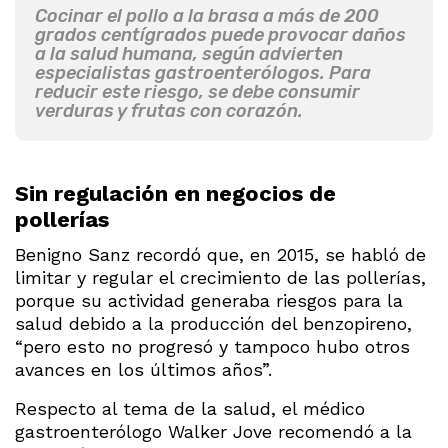
Cocinar el pollo a la brasa a más de 200
grados centígrados puede provocar daños
a la salud humana, según advierten
especialistas gastroenterólogos. Para
reducir este riesgo, se debe consumir
verduras y frutas con corazón.
Sin regulación en negocios de
pollerías
Benigno Sanz recordó que, en 2015, se habló de
limitar y regular el crecimiento de las pollerías,
porque su actividad generaba riesgos para la
salud debido a la producción del benzopireno,
“pero esto no progresó y tampoco hubo otros
avances en los últimos años”.
Respecto al tema de la salud, el médico
gastroenterólogo Walker Jove recomendó a la