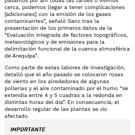
pasamos por ahí todas las tardes o vivimos
cerca, podemos llegar a tener complicaciones
[adicionales] con la emisión de los gases
contaminantes”, señaló Sanz tras la
presentación de los primeros datos de la
“Evaluación integrada de factores topográficos,
meteorológicos y de emisiones para la
delimitación funcional de la cuenca atmosférica
de Arequipa”.
Como parte de estas labores de investigación,
detalló que el año pasado se colocaron rosas
de viento en los alrededores de algunas
pollerías y el aire contaminado por el humo “se
extendía entre 4 y 5 cuadras a la redonda en
distintas horas del día”. En consecuencia, el
desarrollo regular de las plantas se vio
afectado.
IMPORTANTE