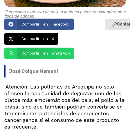
El consumo excesivo de pollo a la brasa puede causar diferentes
tipos de cáncer.
Copiar
Compartir en Facebook
Compartir en X
Compartir en WhatsApp
José Colque Mamani
¡Atención! Las pollerías de Arequipa no solo
ofrecen la oportunidad de degustar uno de los
platos más emblemáticos del país, el pollo a la
brasa, sino que también podrían convertirse en
transmisoras potenciales de compuestos
cancerígenos si el consumo de este producto
es frecuente.