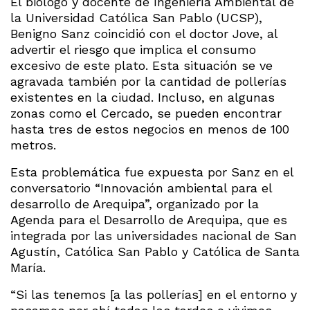
El biólogo y docente de Ingeniería Ambiental de
la Universidad Católica San Pablo (UCSP),
Benigno Sanz coincidió con el doctor Jove, al
advertir el riesgo que implica el consumo
excesivo de este plato. Esta situación se ve
agravada también por la cantidad de pollerías
existentes en la ciudad. Incluso, en algunas
zonas como el Cercado, se pueden encontrar
hasta tres de estos negocios en menos de 100
metros.
Esta problemática fue expuesta por Sanz en el
conversatorio “Innovación ambiental para el
desarrollo de Arequipa”, organizado por la
Agenda para el Desarrollo de Arequipa, que es
integrada por las universidades nacional de San
Agustín, Católica San Pablo y Católica de Santa
María.
“Si las tenemos [a las pollerías] en el entorno y