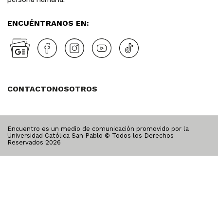
ENCUÉNTRANOS EN:
CONTACTO
NOSOTROS
Encuentro es un medio de comunicación promovido por la
Universidad Católica San Pablo © Todos los Derechos
Reservados
2026