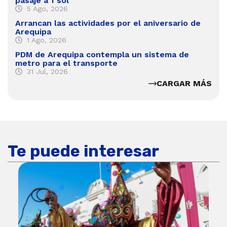
pasaje a 1 sol
5 Ago, 2026
Arrancan las actividades por el aniversario de
Arequipa
1 Ago, 2026
PDM de Arequipa contempla un sistema de
metro para el transporte
31 Jul, 2026
CARGAR MÁS
Te puede interesar