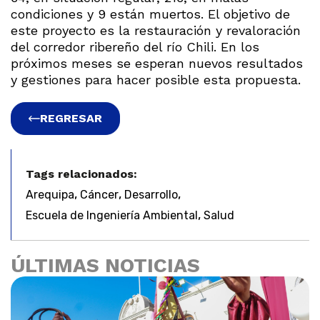
condiciones y 9 están muertos. El objetivo de
este proyecto es la restauración y revaloración
del corredor ribereño del río Chili. En los
próximos meses se esperan nuevos resultados
y gestiones para hacer posible esta propuesta.
REGRESAR
Tags relacionados:
,
,
,
Arequipa
Cáncer
Desarrollo
,
Escuela de Ingeniería Ambiental
Salud
ÚLTIMAS NOTICIAS