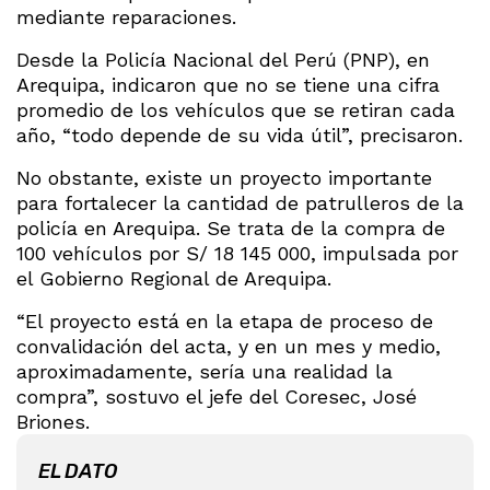
mediante reparaciones.
Desde la Policía Nacional del Perú (PNP), en
Arequipa, indicaron que no se tiene una cifra
promedio de los vehículos que se retiran cada
año, “todo depende de su vida útil”, precisaron.
No obstante, existe un proyecto importante
para fortalecer la cantidad de patrulleros de la
policía en Arequipa. Se trata de la compra de
100 vehículos por S/ 18 145 000, impulsada por
el Gobierno Regional de Arequipa.
“El proyecto está en la etapa de proceso de
convalidación del acta, y en un mes y medio,
aproximadamente, sería una realidad la
compra”, sostuvo el jefe del Coresec, José
Briones.
EL DATO