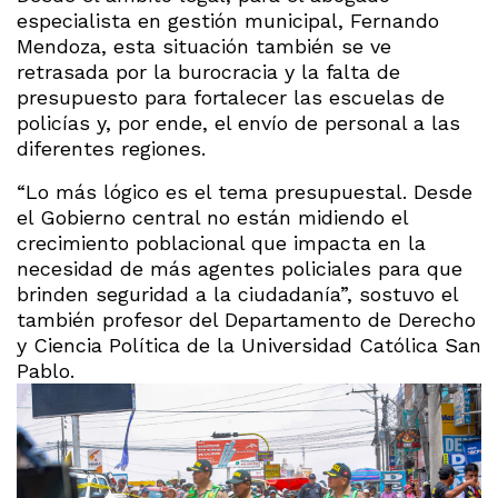
especialista en gestión municipal, Fernando
Mendoza, esta situación también se ve
retrasada por la burocracia y la falta de
presupuesto para fortalecer las escuelas de
policías y, por ende, el envío de personal a las
diferentes regiones.
“Lo más lógico es el tema presupuestal. Desde
el Gobierno central no están midiendo el
crecimiento poblacional que impacta en la
necesidad de más agentes policiales para que
brinden seguridad a la ciudadanía”, sostuvo el
también profesor del Departamento de Derecho
y Ciencia Política de la Universidad Católica San
Pablo.