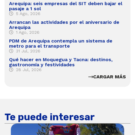
Arequipa: seis empresas del SIT deben bajar el
pasaje a 1 sol
5 Ago, 2026
Arrancan las actividades por el aniversario de
Arequipa
1 Ago, 2026
PDM de Arequipa contempla un sistema de
metro para el transporte
31 Jul, 2026
Qué hacer en Moquegua y Tacna: destinos,
gastronomía y festividades
28 Jul, 2026
CARGAR MÁS
Te puede interesar