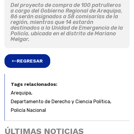
Del proyecto de compra de 100 patrulleros
a cargo del Gobierno Regional de Arequipa,
86 serán asignados a 58 comisarías de la
región, mientras que 14 estarán
destinados a la Unidad de Emergencia de la
Policía, ubicada en el distrito de Mariano
Melgar.
REGRESAR
Tags relacionados:
,
Arequipa
,
Departamento de Derecho y Ciencia Política
Policía Nacional
ÚLTIMAS NOTICIAS