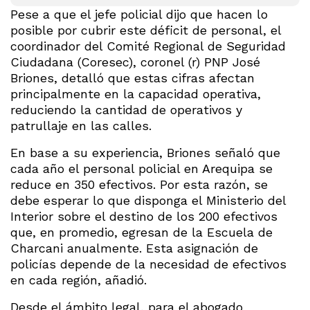
Pese a que el jefe policial dijo que hacen lo
posible por cubrir este déficit de personal, el
coordinador del Comité Regional de Seguridad
Ciudadana (Coresec), coronel (r) PNP José
Briones, detalló que estas cifras afectan
principalmente en la capacidad operativa,
reduciendo la cantidad de operativos y
patrullaje en las calles.
En base a su experiencia, Briones señaló que
cada año el personal policial en Arequipa se
reduce en 350 efectivos. Por esta razón, se
debe esperar lo que disponga el Ministerio del
Interior sobre el destino de los 200 efectivos
que, en promedio, egresan de la Escuela de
Charcani anualmente. Esta asignación de
policías depende de la necesidad de efectivos
en cada región, añadió.
Desde el ámbito legal, para el abogado