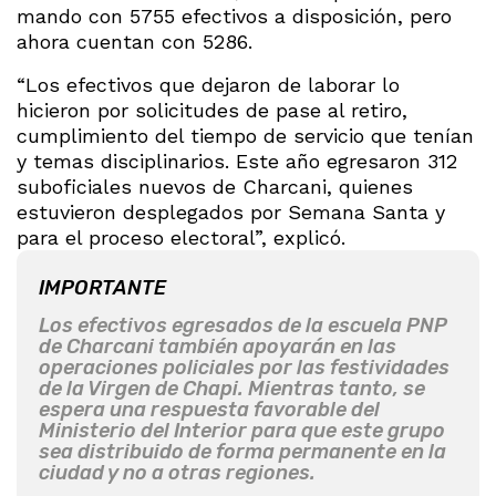
mando con 5755 efectivos a disposición, pero
ahora cuentan con 5286.
“Los efectivos que dejaron de laborar lo
hicieron por solicitudes de pase al retiro,
cumplimiento del tiempo de servicio que tenían
y temas disciplinarios. Este año egresaron 312
suboficiales nuevos de Charcani, quienes
estuvieron desplegados por Semana Santa y
para el proceso electoral”, explicó.
IMPORTANTE
Los efectivos egresados de la escuela PNP
de Charcani también apoyarán en las
operaciones policiales por las festividades
de la Virgen de Chapi. Mientras tanto, se
espera una respuesta favorable del
Ministerio del Interior para que este grupo
sea distribuido de forma permanente en la
ciudad y no a otras regiones.