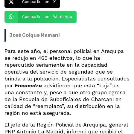
Compartir en X
Compartir en WhatsApp
José Colque Mamani
Para este año, el personal policial en Arequipa
se redujo en 469 efectivos, lo que ha
repercutido seriamente en la capacidad
operativa del servicio de seguridad que se
brinda a la población. Especialistas consultados
por
Encuentro
advirtieron que esta “baja” es
una constante y, pese a que otro grupo egresa
de la Escuela de Suboficiales de Charcani en
calidad de “reemplazo”, su distribución en la
región no está asegurada.
El jefe de la Región Policial de Arequipa, general
PNP Antonio La Madrid, informó que recibió el