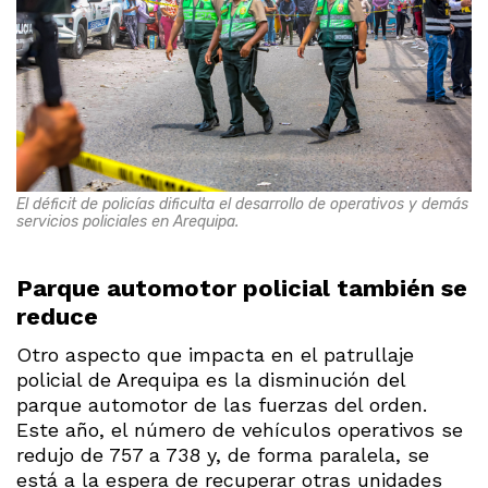
El déficit de policías dificulta el desarrollo de operativos y demás
servicios policiales en Arequipa.
Parque automotor policial también se
reduce
Otro aspecto que impacta en el patrullaje
policial de Arequipa es la disminución del
parque automotor de las fuerzas del orden.
Este año, el número de vehículos operativos se
redujo de 757 a 738 y, de forma paralela, se
está a la espera de recuperar otras unidades