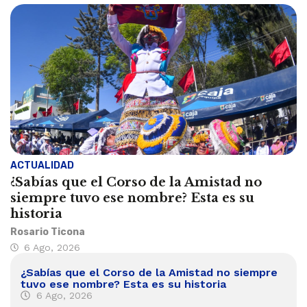
ACTUALIDAD
¿Sabías que el Corso de la Amistad no
siempre tuvo ese nombre? Esta es su
historia
Rosario Ticona
6 Ago, 2026
¿Sabías que el Corso de la Amistad no siempre
tuvo ese nombre? Esta es su historia
6 Ago, 2026