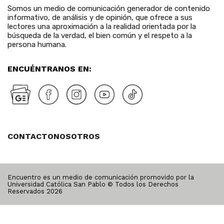
Somos un medio de comunicación generador de contenido
informativo, de análisis y de opinión, que ofrece a sus
lectores una aproximación a la realidad orientada por la
búsqueda de la verdad, el bien común y el respeto a la
persona humana.
ENCUÉNTRANOS EN:
CONTACTO
NOSOTROS
Encuentro es un medio de comunicación promovido por la
Universidad Católica San Pablo © Todos los Derechos
Reservados
2026