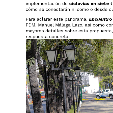
implementación de
ciclovías en siete 
cómo se conectarán ni cómo o desde cu
Para aclarar este panorama,
Encuentro
PDM, Manuel Málaga Lazo, así como con 
mayores detalles sobre esta propuesta, 
respuesta concreta.