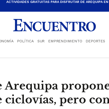
ACTIVIDADES GRATUITAS PARA DISFRUTAR DE AREQUIPA EN
ONOMÍA
POLÍTICA
SUR
EMPRENDIMIENTO
DEPORTES
 Arequipa propone
 ciclovías, pero co