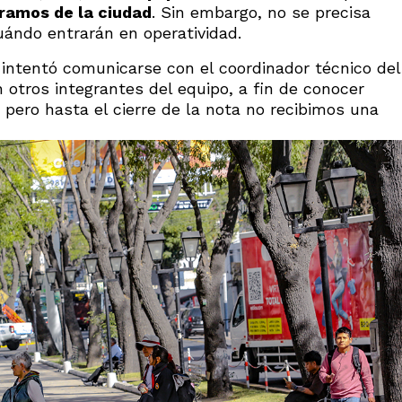
tramos de la ciudad
. Sin embargo, no se precisa
ándo entrarán en operatividad.
intentó comunicarse con el coordinador técnico del
otros integrantes del equipo, a fin de conocer
pero hasta el cierre de la nota no recibimos una