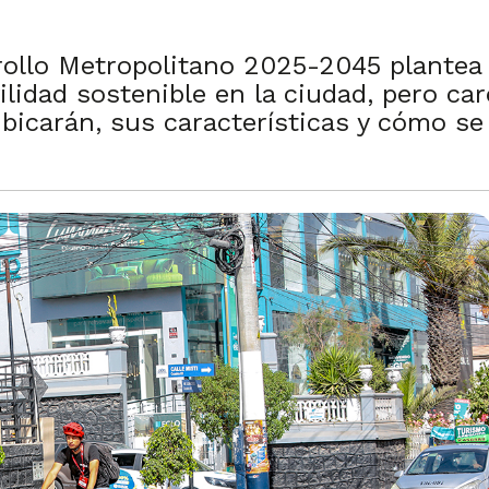
rollo Metropolitano 2025-2045 plantea h
ilidad sostenible en la ciudad, pero car
icarán, sus características y cómo se 