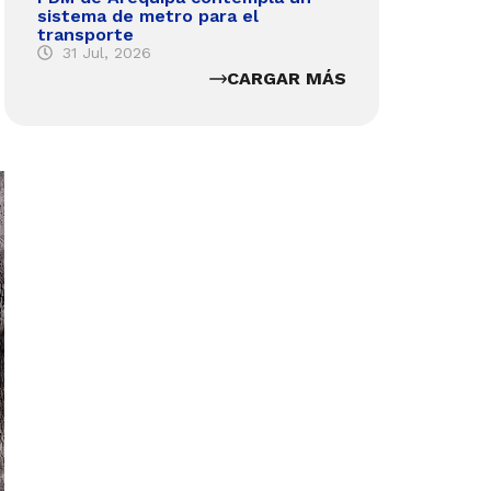
sistema de metro para el
transporte
31 Jul, 2026
CARGAR MÁS