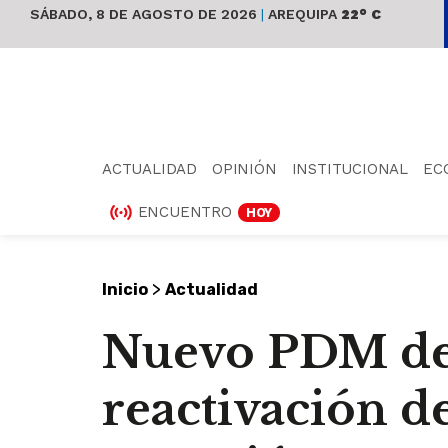
SÁBADO, 8 DE AGOSTO DE 2026
|
AREQUIPA
22° C
ACTUALIDAD
OPINIÓN
INSTITUCIONAL
EC
ENCUENTRO
HOY
>
Inicio
Actualidad
Nuevo PDM de
reactivación de