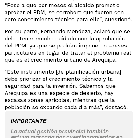
“Pese a que por meses el alcalde prometió
aprobar el PDM, se corroboró que fueron con
cero conocimiento técnico para ello”, cuestionó.
Por su parte, Fernando Mendoza, aclaró que se
debe tener mucho cuidado con la aprobación
del PDM, ya que se podrían imponer intereses
particulares en lugar de tratar el problema real,
que es el crecimiento urbano de Arequipa.
“Este instrumento [de planificación urbana]
debe priorizar el crecimiento técnico y la
seguridad para la inversión. Sabemos que
Arequipa es una especie de desierto, hay
escasas zonas agrícolas, mientras que la
población se expande cada día más”, destacó.
IMPORTANTE
La actual gestión provincial también
estuvo marcada por cuestionamientos en