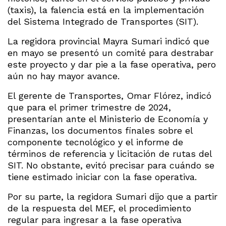
(taxis), la falencia está en la implementación
del Sistema Integrado de Transportes (SIT).
La regidora provincial Mayra Sumari indicó que
en mayo se presentó un comité para destrabar
este proyecto y dar pie a la fase operativa, pero
aún no hay mayor avance.
El gerente de Transportes, Omar Flórez, indicó
que para el primer trimestre de 2024,
presentarían ante el Ministerio de Economía y
Finanzas, los documentos finales sobre el
componente tecnológico y el informe de
términos de referencia y licitación de rutas del
SIT. No obstante, evitó precisar para cuándo se
tiene estimado iniciar con la fase operativa.
Por su parte, la regidora Sumari dijo que a partir
de la respuesta del MEF, el procedimiento
regular para ingresar a la fase operativa