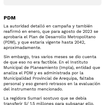
PDM
La autoridad detalló en campaña y también
reafirmó en enero, que para agosto de 2023 se
aprobaría el Plan de Desarrollo Metropolitano
(PDM), y que estaría vigente hasta 2042,
aproximadamente.
Sin embargo, tras varios meses se dio cuenta
de que eso no era factible. En el Instituto
Municipal de Planeamiento (Impla), entidad que
analiza el PDM y es administrada por la
Municipalidad Provincial de Arequipa, faltaba
personal y eso generó retrasos en la evaluación
del instrumento mencionado.
La regidora Sumari sostuvo que se debía
transferir S/ 1.5 millones para subsanar ello.