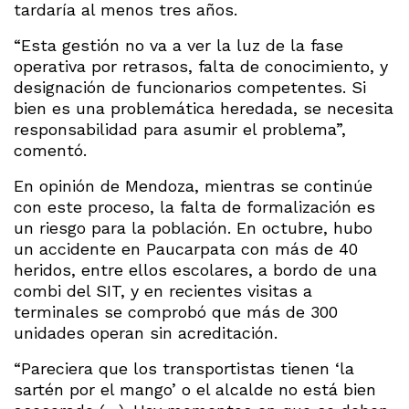
tardaría al menos tres años.
“Esta gestión no va a ver la luz de la fase
operativa por retrasos, falta de conocimiento, y
designación de funcionarios competentes. Si
bien es una problemática heredada, se necesita
responsabilidad para asumir el problema”,
comentó.
En opinión de Mendoza, mientras se continúe
con este proceso, la falta de formalización es
un riesgo para la población. En octubre, hubo
un accidente en Paucarpata con más de 40
heridos, entre ellos escolares, a bordo de una
combi del SIT, y en recientes visitas a
terminales se comprobó que más de 300
unidades operan sin acreditación.
“Pareciera que los transportistas tienen ‘la
sartén por el mango’ o el alcalde no está bien