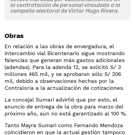
la contratación de personal vinculado a la
campaña electoral de Víctor Hugo Rivera.
Obras
En relación a las obras de envergadura, el
intercambio vial Bicentenario sigue mostrando
falencias que generan más gastos adicionales
(adendas). Para la adenda 12, se solicitó S/ 3
millones 465 mil, y se aprobaron sólo S/ 206
mil, debido a observaciones hechas por la
Contraloría a la actualización de cotizaciones.
La concejal Sumari advirtió que por esto, el
anuncio de entrega de la obra para marzo del
próximo año, aún no está garantizado al 100 %.
Tanto Mayra Sumari como Fernando Mendoza
coincidieron en que la actual gestión tampoco