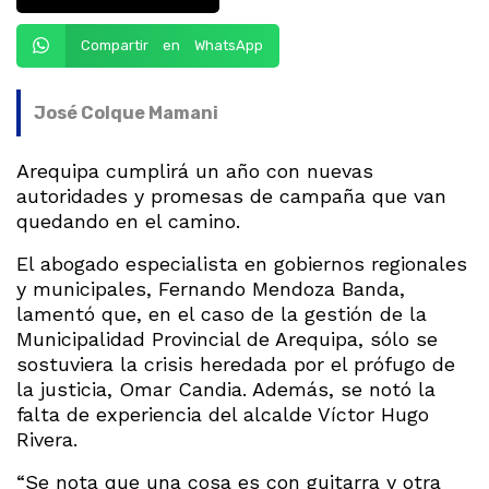
Compartir en WhatsApp
José Colque Mamani
Arequipa cumplirá un año con nuevas
autoridades y promesas de campaña que van
quedando en el camino.
El abogado especialista en gobiernos regionales
y municipales, Fernando Mendoza Banda,
lamentó que, en el caso de la gestión de la
Municipalidad Provincial de Arequipa, sólo se
sostuviera la crisis heredada por el prófugo de
la justicia, Omar Candia. Además, se notó la
falta de experiencia del alcalde Víctor Hugo
Rivera.
“Se nota que una cosa es con guitarra y otra