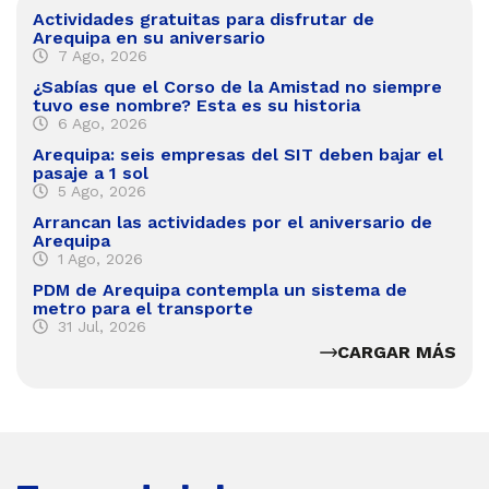
Actividades gratuitas para disfrutar de
Arequipa en su aniversario
7 Ago, 2026
¿Sabías que el Corso de la Amistad no siempre
tuvo ese nombre? Esta es su historia
6 Ago, 2026
Arequipa: seis empresas del SIT deben bajar el
pasaje a 1 sol
5 Ago, 2026
Arrancan las actividades por el aniversario de
Arequipa
1 Ago, 2026
PDM de Arequipa contempla un sistema de
metro para el transporte
31 Jul, 2026
CARGAR MÁS