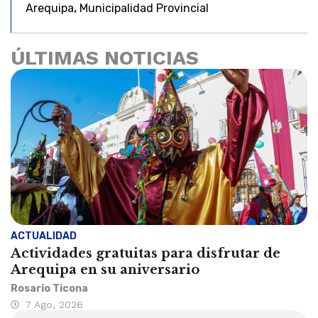
,
Arequipa
Municipalidad Provincial
ÚLTIMAS NOTICIAS
ACTUALIDAD
Actividades gratuitas para disfrutar de
Arequipa en su aniversario
Rosario Ticona
7 Ago, 2026