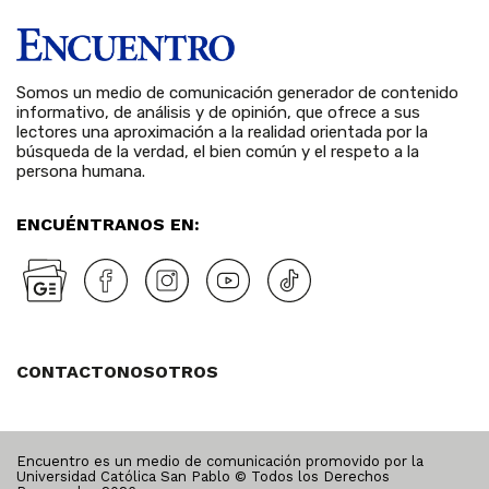
Somos un medio de comunicación generador de contenido
informativo, de análisis y de opinión, que ofrece a sus
lectores una aproximación a la realidad orientada por la
búsqueda de la verdad, el bien común y el respeto a la
persona humana.
ENCUÉNTRANOS EN:
CONTACTO
NOSOTROS
Encuentro es un medio de comunicación promovido por la
Universidad Católica San Pablo © Todos los Derechos