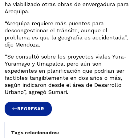
ha viabilizado otras obras de envergadura para
Arequipa.
“Arequipa requiere más puentes para
descongestionar el tránsito, aunque el
problema es que la geografía es accidentada”,
dijo Mendoza.
“Se consultó sobre los proyectos viales Yura-
Yuramayo y Umapalca, pero aún son
expedientes en planificación que podrían ser
factibles tangiblemente en dos años o más,
según indicaron desde el área de Desarrollo
Urbano”, agregó Sumari.
REGRESAR
Tags relacionados: