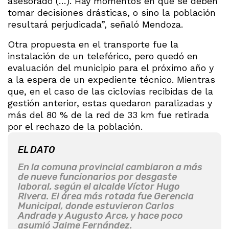
asesorado (…). Hay momentos en que se deben
tomar decisiones drásticas, o sino la población
resultará perjudicada”, señaló Mendoza.
Otra propuesta en el transporte fue la
instalación de un teleférico, pero quedó en
evaluación del municipio para el próximo año y
a la espera de un expediente técnico. Mientras
que, en el caso de las ciclovías recibidas de la
gestión anterior, estas quedaron paralizadas y
más del 80 % de la red de 33 km fue retirada
por el rechazo de la población.
EL DATO
En la comuna provincial cambiaron a más
de nueve funcionarios por desgaste
laboral, según el alcalde Víctor Hugo
Rivera. El área más rotada fue Gerencia
Municipal, donde estuvieron Carlos
Andrade y Augusto Arce, y hace poco
asumió Jaime Fernández.