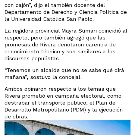
con cajón”, dijo el también docente del
Departamento de Derecho y Ciencia Política de
la Universidad Católica San Pablo.
La regidora provincial Mayra Sumari coincidió al
respecto, pero también agregó que las
promesas de Rivera denotaron carencia de
conocimiento técnico y son similares a los
discursos populistas.
“Tenemos un alcalde que no se sabe qué dirá
mañana”, sostuvo la concejal.
Ambos opinaron respecto a los temas que
Rivera prometió en campaña electoral, como
destrabar el transporte público, el Plan de
Desarrollo Metropolitano (PDM) y la ejecución
de obras.