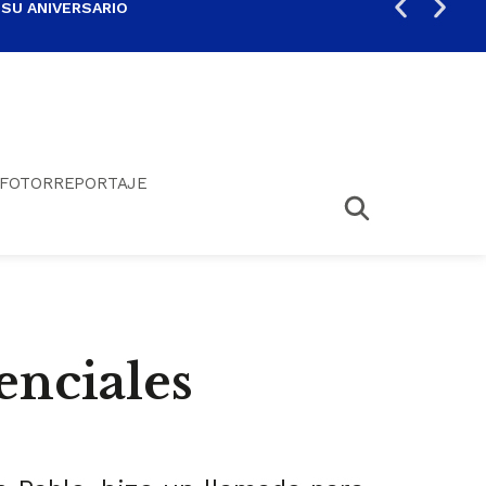
 SU ANIVERSARIO
PER
FOTORREPORTAJE
enciales