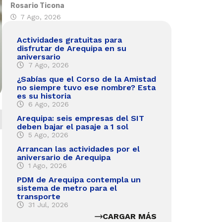
Rosario Ticona
7 Ago, 2026
Actividades gratuitas para
disfrutar de Arequipa en su
aniversario
7 Ago, 2026
¿Sabías que el Corso de la Amistad
no siempre tuvo ese nombre? Esta
es su historia
6 Ago, 2026
Arequipa: seis empresas del SIT
deben bajar el pasaje a 1 sol
5 Ago, 2026
Arrancan las actividades por el
aniversario de Arequipa
1 Ago, 2026
PDM de Arequipa contempla un
sistema de metro para el
transporte
31 Jul, 2026
CARGAR MÁS