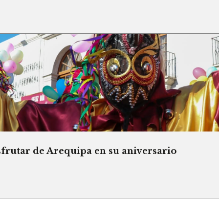
sfrutar de Arequipa en su aniversario