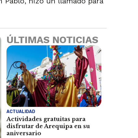
n Pablo, hizo un llamado para
ÚLTIMAS NOTICIAS
ACTUALIDAD
Actividades gratuitas para
disfrutar de Arequipa en su
aniversario