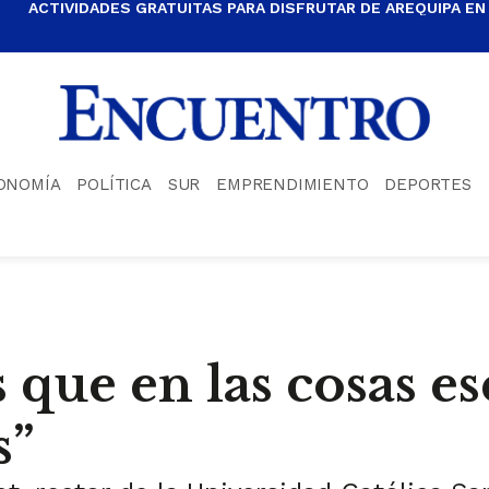
ACTIVIDADES GRATUITAS PARA DISFRUTAR DE AREQUIPA EN
ONOMÍA
POLÍTICA
SUR
EMPRENDIMIENTO
DEPORTES
 que en las cosas es
s”