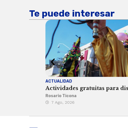
Te puede interesar
ACTUALIDAD
Actividades gratuitas para di
Rosario Ticona
7 Ago, 2026