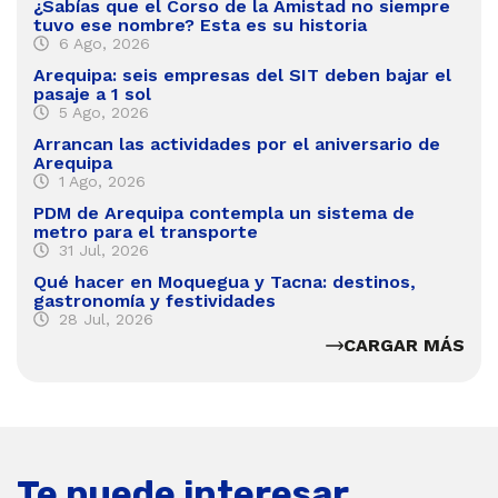
¿Sabías que el Corso de la Amistad no siempre
tuvo ese nombre? Esta es su historia
6 Ago, 2026
Arequipa: seis empresas del SIT deben bajar el
pasaje a 1 sol
5 Ago, 2026
Arrancan las actividades por el aniversario de
Arequipa
1 Ago, 2026
PDM de Arequipa contempla un sistema de
metro para el transporte
31 Jul, 2026
Qué hacer en Moquegua y Tacna: destinos,
gastronomía y festividades
28 Jul, 2026
CARGAR MÁS
Te puede interesar