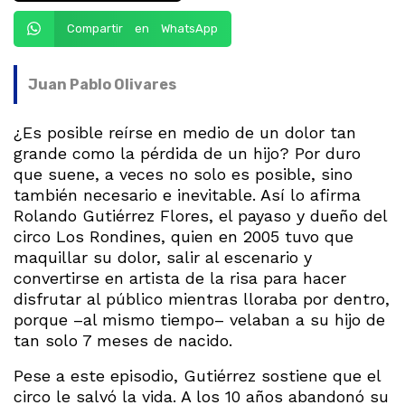
Compartir en WhatsApp
Juan Pablo Olivares
¿Es posible reírse en medio de un dolor tan
grande como la pérdida de un hijo? Por duro
que suene, a veces no solo es posible, sino
también necesario e inevitable. Así lo afirma
Rolando Gutiérrez Flores, el payaso y dueño del
circo Los Rondines, quien en 2005 tuvo que
maquillar su dolor, salir al escenario y
convertirse en artista de la risa para hacer
disfrutar al público mientras lloraba por dentro,
porque –al mismo tiempo– velaban a su hijo de
tan solo 7 meses de nacido.
Pese a este episodio, Gutiérrez sostiene que el
circo le salvó la vida. A los 10 años abandonó su