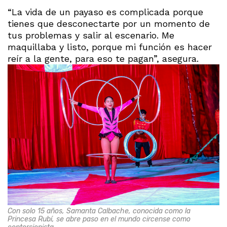
“La vida de un payaso es complicada porque
tienes que desconectarte por un momento de
tus problemas y salir al escenario. Me
maquillaba y listo, porque mi función es hacer
reír a la gente, para eso te pagan”, asegura.
Con solo 15 años, Samanta Calbache, conocida como la
Princesa Rubí, se abre paso en el mundo circense como