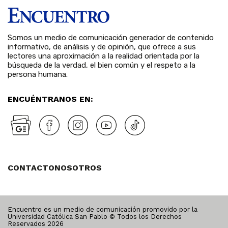
Somos un medio de comunicación generador de contenido
informativo, de análisis y de opinión, que ofrece a sus
lectores una aproximación a la realidad orientada por la
búsqueda de la verdad, el bien común y el respeto a la
persona humana.
ENCUÉNTRANOS EN:
CONTACTO
NOSOTROS
Encuentro es un medio de comunicación promovido por la
Universidad Católica San Pablo © Todos los Derechos
Reservados
2026