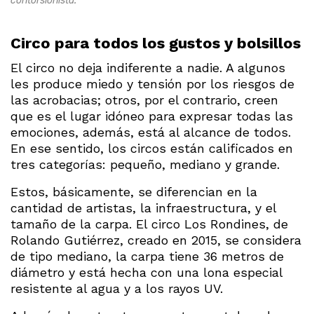
contorsionista.
Circo para todos los gustos y bolsillos
El circo no deja indiferente a nadie. A algunos
les produce miedo y tensión por los riesgos de
las acrobacias; otros, por el contrario, creen
que es el lugar idóneo para expresar todas las
emociones, además, está al alcance de todos.
En ese sentido, los circos están calificados en
tres categorías: pequeño, mediano y grande.
Estos, básicamente, se diferencian en la
cantidad de artistas, la infraestructura, y el
tamaño de la carpa. El circo Los Rondines, de
Rolando Gutiérrez, creado en 2015, se considera
de tipo mediano, la carpa tiene 36 metros de
diámetro y está hecha con una lona especial
resistente al agua y a los rayos UV.