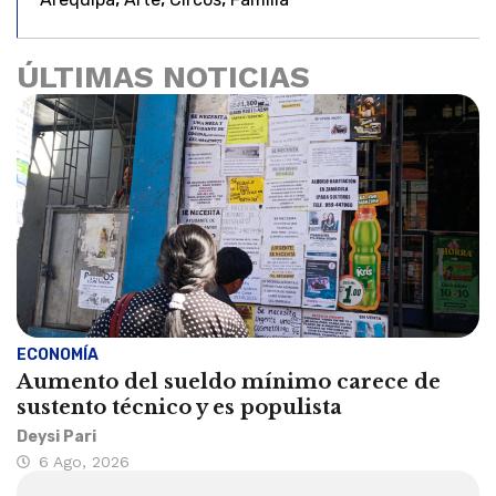
ÚLTIMAS NOTICIAS
ECONOMÍA
Aumento del sueldo mínimo carece de
sustento técnico y es populista
Deysi Pari
6 Ago, 2026