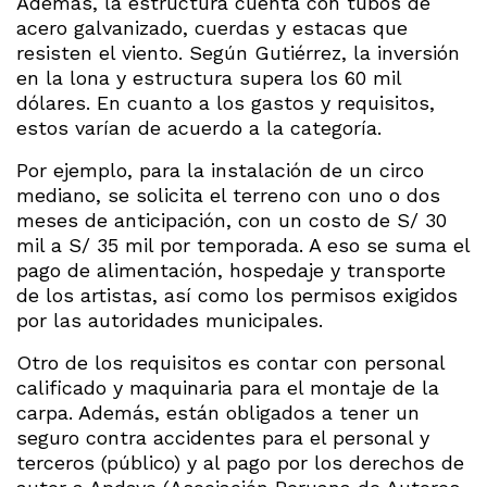
Además, la estructura cuenta con tubos de
acero galvanizado, cuerdas y estacas que
resisten el viento. Según Gutiérrez, la inversión
en la lona y estructura supera los 60 mil
dólares. En cuanto a los gastos y requisitos,
estos varían de acuerdo a la categoría.
Por ejemplo, para la instalación de un circo
mediano, se solicita el terreno con uno o dos
meses de anticipación, con un costo de S/ 30
mil a S/ 35 mil por temporada. A eso se suma el
pago de alimentación, hospedaje y transporte
de los artistas, así como los permisos exigidos
por las autoridades municipales.
Otro de los requisitos es contar con personal
calificado y maquinaria para el montaje de la
carpa. Además, están obligados a tener un
seguro contra accidentes para el personal y
terceros (público) y al pago por los derechos de