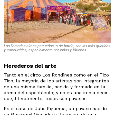
Los llamados circos pequeños, o de barrio, son los más queridos
y concurridos, especialmente por niños y jóvenes.
Herederos del arte
Tanto en el circo Los Rondines como en el Tico
Tico, la mayoría de los artistas son integrantes
de una misma familia, nacida y formada en la
arena del espectáculo; y no es una ironía decir
que, literalmente, todos son payasos.
Es el caso de Julio Figueroa, un payaso nacido
en Guayaquil (Ecuador) y heredero de una