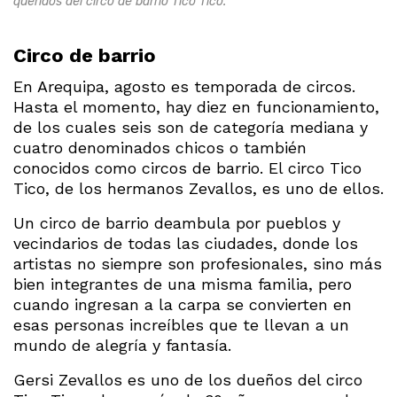
queridos del circo de barrio Tico Tico.
Circo de barrio
En Arequipa, agosto es temporada de circos.
Hasta el momento, hay diez en funcionamiento,
de los cuales seis son de categoría mediana y
cuatro denominados chicos o también
conocidos como circos de barrio. El circo Tico
Tico, de los hermanos Zevallos, es uno de ellos.
Un circo de barrio deambula por pueblos y
vecindarios de todas las ciudades, donde los
artistas no siempre son profesionales, sino más
bien integrantes de una misma familia, pero
cuando ingresan a la carpa se convierten en
esas personas increíbles que te llevan a un
mundo de alegría y fantasía.
Gersi Zevallos es uno de los dueños del circo