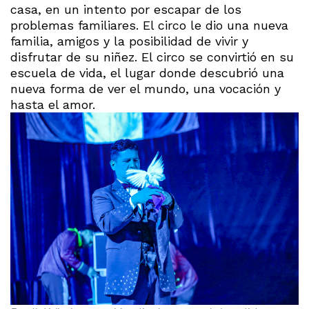
casa, en un intento por escapar de los
problemas familiares. El circo le dio una nueva
familia, amigos y la posibilidad de vivir y
disfrutar de su niñez. El circo se convirtió en su
escuela de vida, el lugar donde descubrió una
nueva forma de ver el mundo, una vocación y
hasta el amor.