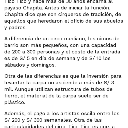
Tico Tico y hace más de 30 años encarna al
payaso Chapita. Antes de iniciar la función,
Chapita dice que son cirqueros de tradición, de
aquellos que heredaron el oficio de sus abuelos
y padres.
A diferencia de un circo mediano, los circos de
barrio son más pequeños, con una capacidad
de 200 a 300 personas y el costo de la entrada
es de S/ 5 en día de semana y de S/ 10 los
sábados y domingos.
Otra de las diferencias es que la inversión para
levantar la carpa no asciende a más de S/ 3
mil. Aunque utilizan estructura de tubos de
fierro, el material de la carpa suele ser de
plástico.
Además, el pago a los artistas oscila entre los
S/ 200 y S/ 300 semanales. Otra de las
particularidades del circo Tico Tico es que, a