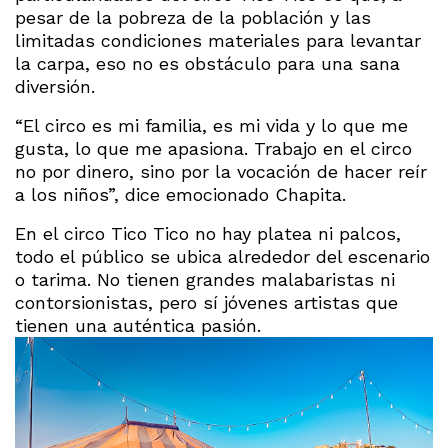
pesar de la pobreza de la población y las
limitadas condiciones materiales para levantar
la carpa, eso no es obstáculo para una sana
diversión.
“El circo es mi familia, es mi vida y lo que me
gusta, lo que me apasiona. Trabajo en el circo
no por dinero, sino por la vocación de hacer reír
a los niños”, dice emocionado Chapita.
En el circo Tico Tico no hay platea ni palcos,
todo el público se ubica alrededor del escenario
o tarima. No tienen grandes malabaristas ni
contorsionistas, pero sí jóvenes artistas que
tienen una auténtica pasión.