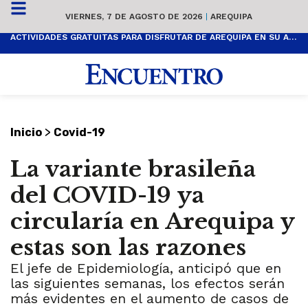
VIERNES, 7 DE AGOSTO DE 2026
|
AREQUIPA
ACTIVIDADES GRATUITAS PARA DISFRUTAR DE AREQUIPA EN SU ANIVERSARIO
>
Inicio
Covid-19
La variante brasileña
del COVID-19 ya
circularía en Arequipa y
estas son las razones
El jefe de Epidemiología, anticipó que en
las siguientes semanas, los efectos serán
más evidentes en el aumento de casos de