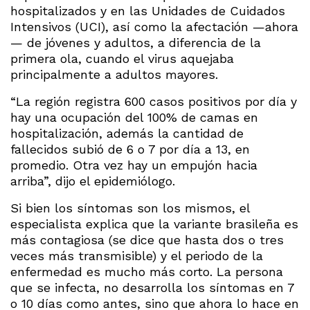
hospitalizados y en las Unidades de Cuidados
Intensivos (UCI), así como la afectación —ahora
— de jóvenes y adultos, a diferencia de la
primera ola, cuando el virus aquejaba
principalmente a adultos mayores.
“La región registra 600 casos positivos por día y
hay una ocupación del 100% de camas en
hospitalización, además la cantidad de
fallecidos subió de 6 o 7 por día a 13, en
promedio. Otra vez hay un empujón hacia
arriba”, dijo el epidemiólogo.
Si bien los síntomas son los mismos, el
especialista explica que la variante brasileña es
más contagiosa (se dice que hasta dos o tres
veces más transmisible) y el periodo de la
enfermedad es mucho más corto. La persona
que se infecta, no desarrolla los síntomas en 7
o 10 días como antes, sino que ahora lo hace en