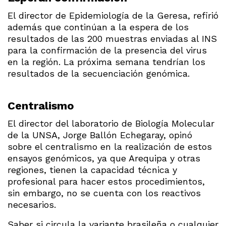
El director de Epidemiología de la Geresa, refirió
además que continúan a la espera de los
resultados de las 200 muestras enviadas al INS
para la confirmación de la presencia del virus
en la región. La próxima semana tendrían los
resultados de la secuenciación genómica.
Centralismo
El director del laboratorio de Biología Molecular
de la UNSA, Jorge Ballón Echegaray, opinó
sobre el centralismo en la realización de estos
ensayos genómicos, ya que Arequipa y otras
regiones, tienen la capacidad técnica y
profesional para hacer estos procedimientos,
sin embargo, no se cuenta con los reactivos
necesarios.
Saber si circula la variante brasileña o cualquier