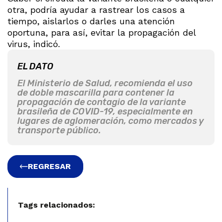
otra, podría ayudar a rastrear los casos a
tiempo, aislarlos o darles una atención
oportuna, para así, evitar la propagación del
virus, indicó.
EL DATO
El Ministerio de Salud, recomienda el uso
de doble mascarilla para contener la
propagación de contagio de la variante
brasileña de COVID-19, especialmente en
lugares de aglomeración, como mercados y
transporte público.
REGRESAR
Tags relacionados: