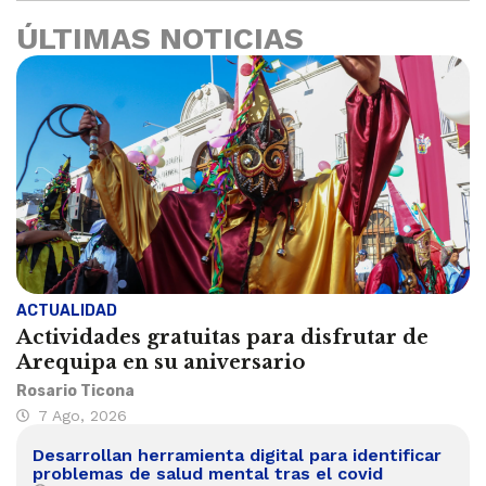
ÚLTIMAS NOTICIAS
ACTUALIDAD
Actividades gratuitas para disfrutar de
Arequipa en su aniversario
Rosario Ticona
7 Ago, 2026
Desarrollan herramienta digital para identificar
problemas de salud mental tras el covid