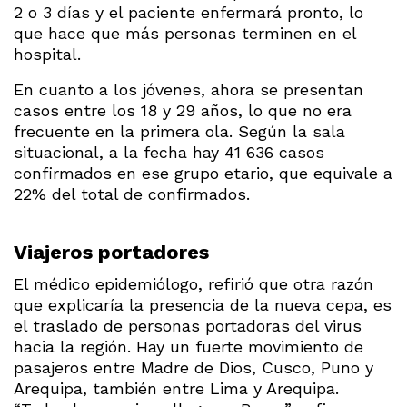
2 o 3 días y el paciente enfermará pronto, lo
que hace que más personas terminen en el
hospital.
En cuanto a los jóvenes, ahora se presentan
casos entre los 18 y 29 años, lo que no era
frecuente en la primera ola. Según la sala
situacional, a la fecha hay 41 636 casos
confirmados en ese grupo etario, que equivale a
22% del total de confirmados.
Viajeros portadores
El médico epidemiólogo, refirió que otra razón
que explicaría la presencia de la nueva cepa, es
el traslado de personas portadoras del virus
hacia la región. Hay un fuerte movimiento de
pasajeros entre Madre de Dios, Cusco, Puno y
Arequipa, también entre Lima y Arequipa.