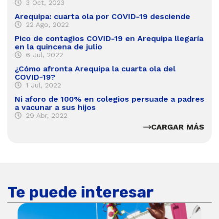
3 Oct, 2023
Arequipa: cuarta ola por COVID-19 desciende
22 Ago, 2022
Pico de contagios COVID-19 en Arequipa llegaría
en la quincena de julio
6 Jul, 2022
¿Cómo afronta Arequipa la cuarta ola del
COVID-19?
1 Jul, 2022
Ni aforo de 100% en colegios persuade a padres
a vacunar a sus hijos
29 Abr, 2022
CARGAR MÁS
Te puede interesar