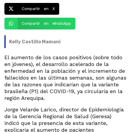
Compartir en X
Compartir en WhatsApp
Kelly Castillo Mamani
El aumento de los casos positivos (sobre todo
en jóvenes), el desarrollo acelerado de la
enfermedad en la población y el incremento de
fallecidos en las últimas semanas, son algunas
de las razones que indicarían que la variante
brasileña (P1) del COVID-19, ya circularía en la
región Arequipa.
Jorge Velarde Larico, director de Epidemiología
de la Gerencia Regional de Salud (Geresa)
indicó que la presencia de esta variante,
explicaría el aumento de pacientes