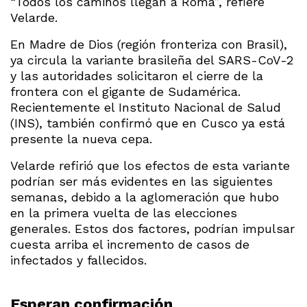
“Todos los caminos llegan a Roma”, refiere
Velarde.
En Madre de Dios (región fronteriza con Brasil),
ya circula la variante brasileña del SARS-CoV-2
y las autoridades solicitaron el cierre de la
frontera con el gigante de Sudamérica.
Recientemente el Instituto Nacional de Salud
(INS), también confirmó que en Cusco ya está
presente la nueva cepa.
Velarde refirió que los efectos de esta variante
podrían ser más evidentes en las siguientes
semanas, debido a la aglomeración que hubo
en la primera vuelta de las elecciones
generales. Estos dos factores, podrían impulsar
cuesta arriba el incremento de casos de
infectados y fallecidos.
Esperan confirmación