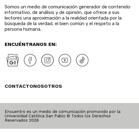
Somos un medio de comunicación generador de contenido
informativo, de análisis y de opinión, que ofrece a sus
lectores una aproximación a la realidad orientada por la
búsqueda de la verdad, el bien común y el respeto a la
persona humana.
ENCUÉNTRANOS EN:
CONTACTO
NOSOTROS
Encuentro es un medio de comunicación promovido por la
Universidad Católica San Pablo © Todos los Derechos
Reservados
2026