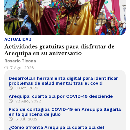
ACTUALIDAD
Actividades gratuitas para disfrutar de
Arequipa en su aniversario
Rosario Ticona
7 Ago, 2026
Desarrollan herramienta digital para identificar
problemas de salud mental tras el covid
3 Oct, 2023
Arequipa: cuarta ola por COVID-19 desciende
22 Ago, 2022
Pico de contagios COVID-19 en Arequipa llegaría
en la quincena de julio
6 Jul, 2022
¿Cómo afronta Arequipa la cuarta ola del