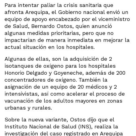
Para intentar paliar la crisis sanitaria que
afronta Arequipa, el Gobierno nacional envió un
equipo de apoyo encabezado por el viceministro
de Salud, Bernardo Ostos, quien anunció
algunas medidas prioritarias, pero que no
impactarían de manera inmediata en mejorar la
actual situación en los hospitales.
Algunas de ellas, son la adquisición de 2
isotanques de oxígeno para los hospitales
Honorio Delgado y Goyeneche, además de 200
concentradores de oxígeno. También la
asignación de un equipo de 20 médicos y 2
intensivistas, así como acelerar el proceso de
vacunación de los adultos mayores en zonas
urbanas y rurales.
Sobre la nueva variante, Ostos dijo que el
Instituto Nacional de Salud (INS), realiza la
investigación del caso registrado en Arequipa