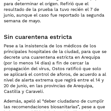
para determinar el origen. Refirió que el
resultado de la prueba la tuvo recién el 7 de
junio, aunque el caso fue reportado la segunda
semana de mayo.
Sin cuarentena estricta
Pese a la insistencia de los médicos de los
principales hospitales de la ciudad, para que se
decrete una cuarentena estricta en Arequipa
(por lo menos 14 días) a fin de cercar la
propagación del virus, Ostos ratificó que solo
se aplicará el control de aforos, de acuerdo a al
nivel de alerta extrema que regirá entre el 14 y
20 de junio, en las provincias de Arequipa,
Castilla y Caravelí.
Además, apeló al “deber ciudadano de cumplir
las recomendaciones biosanitarias”, pese a que