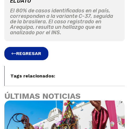
EL DATO
El 80% de casos identificados en el país,
corresponden a la variante C-37, seguida
de la brasilera. El caso registrado en
Arequipa, resulta un hallazgo que es
analizado por el INS.
REGRESAR
Tags relacionados:
ÚLTIMAS NOTICIAS