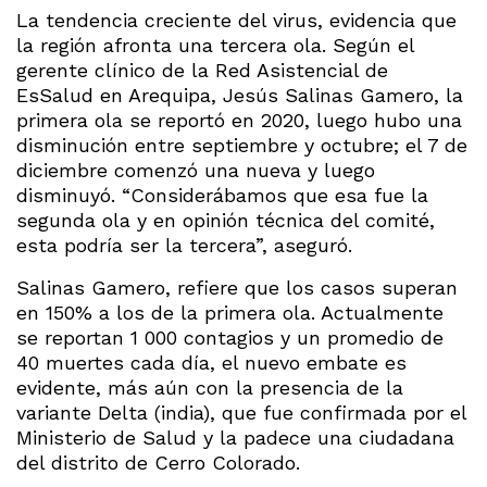
La tendencia creciente del virus, evidencia que
la región afronta una tercera ola. Según el
gerente clínico de la Red Asistencial de
EsSalud en Arequipa, Jesús Salinas Gamero, la
primera ola se reportó en 2020, luego hubo una
disminución entre septiembre y octubre; el 7 de
diciembre comenzó una nueva y luego
disminuyó. “Considerábamos que esa fue la
segunda ola y en opinión técnica del comité,
esta podría ser la tercera”, aseguró.
Salinas Gamero, refiere que los casos superan
en 150% a los de la primera ola. Actualmente
se reportan 1 000 contagios y un promedio de
40 muertes cada día, el nuevo embate es
evidente, más aún con la presencia de la
variante Delta (india), que fue confirmada por el
Ministerio de Salud y la padece una ciudadana
del distrito de Cerro Colorado.