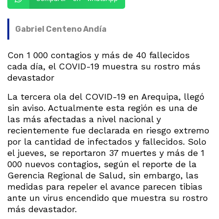
Gabriel Centeno Andía
Con 1 000 contagios y más de 40 fallecidos
cada día, el COVID-19 muestra su rostro más
devastador
La tercera ola del COVID-19 en Arequipa, llegó
sin aviso. Actualmente esta región es una de
las más afectadas a nivel nacional y
recientemente fue declarada en riesgo extremo
por la cantidad de infectados y fallecidos. Solo
el jueves, se reportaron 37 muertes y más de 1
000 nuevos contagios, según el reporte de la
Gerencia Regional de Salud, sin embargo, las
medidas para repeler el avance parecen tibias
ante un virus encendido que muestra su rostro
más devastador.