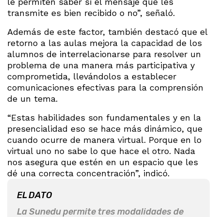
le permiten saber si el mensaje que les
transmite es bien recibido o no”, señaló.
Además de este factor, también destacó que el
retorno a las aulas mejora la capacidad de los
alumnos de interrelacionarse para resolver un
problema de una manera más participativa y
comprometida, llevándolos a establecer
comunicaciones efectivas para la comprensión
de un tema.
“Estas habilidades son fundamentales y en la
presencialidad eso se hace más dinámico, que
cuando ocurre de manera virtual. Porque en lo
virtual uno no sabe lo que hace el otro. Nada
nos asegura que estén en un espacio que les
dé una correcta concentración”, indicó.
EL DATO
La Sunedu permite tres modalidades de