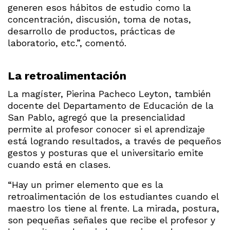
generen esos hábitos de estudio como la
concentración, discusión, toma de notas,
desarrollo de productos, prácticas de
laboratorio, etc.”, comentó.
La retroalimentación
La magíster, Pierina Pacheco Leyton, también
docente del Departamento de Educación de la
San Pablo, agregó que la presencialidad
permite al profesor conocer si el aprendizaje
está logrando resultados, a través de pequeños
gestos y posturas que el universitario emite
cuando está en clases.
“Hay un primer elemento que es la
retroalimentación de los estudiantes cuando el
maestro los tiene al frente. La mirada, postura,
son pequeñas señales que recibe el profesor y