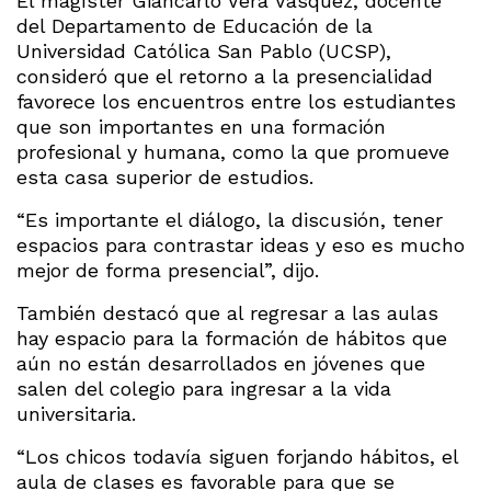
El magíster Giancarlo Vera Vásquez, docente
del Departamento de Educación de la
Universidad Católica San Pablo (UCSP),
consideró que el retorno a la presencialidad
favorece los encuentros entre los estudiantes
que son importantes en una formación
profesional y humana, como la que promueve
esta casa superior de estudios.
“Es importante el diálogo, la discusión, tener
espacios para contrastar ideas y eso es mucho
mejor de forma presencial”, dijo.
También destacó que al regresar a las aulas
hay espacio para la formación de hábitos que
aún no están desarrollados en jóvenes que
salen del colegio para ingresar a la vida
universitaria.
“Los chicos todavía siguen forjando hábitos, el
aula de clases es favorable para que se