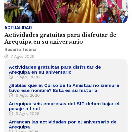
ACTUALIDAD
Actividades gratuitas para disfrutar de
Arequipa en su aniversario
Rosario Ticona
7 Ago, 2026
Actividades gratuitas para disfrutar de
Arequipa en su aniversario
7 Ago, 2026
¿Sabías que el Corso de la Amistad no siempre
tuvo ese nombre? Esta es su historia
6 Ago, 2026
Arequipa: seis empresas del SIT deben bajar el
pasaje a 1 sol
5 Ago, 2026
Arrancan las actividades por el aniversario de
Arequipa
1 Ago, 2026