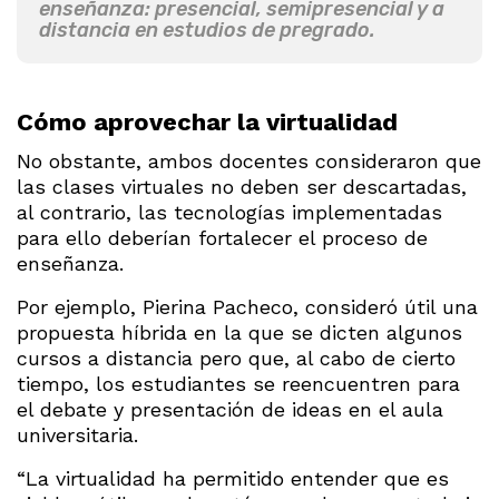
enseñanza: presencial, semipresencial y a
distancia en estudios de pregrado.
Cómo aprovechar la virtualidad
No obstante, ambos docentes consideraron que
las clases virtuales no deben ser descartadas,
al contrario, las tecnologías implementadas
para ello deberían fortalecer el proceso de
enseñanza.
Por ejemplo, Pierina Pacheco, consideró útil una
propuesta híbrida en la que se dicten algunos
cursos a distancia pero que, al cabo de cierto
tiempo, los estudiantes se reencuentren para
el debate y presentación de ideas en el aula
universitaria.
“La virtualidad ha permitido entender que es