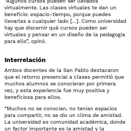
“Algunos cursos pueden ser llevados
virtualmente. Las clases virtuales te dan un
beneficio: espacio-tiempo, porque puedes
llevarlas a cualquier lado […]. Como universidad
hay que discernir qué cursos pueden ser
virtuales y pensar en un diseño de la pedagogía
para ello”, opinó.
Interrelación
Ambos docentes de la San Pablo destacaron
que el retorno presencial a clases permitió que
muchos alumnos se conocieran por primera
vez, y esta experiencia fue muy positiva y
beneficiosa para ellos.
“Muchos no se conocían, no tenían espacios
para compartir, no se dio un clima de amistad.
La universidad es comunidad académica, donde
un factor importante es la amistad y la