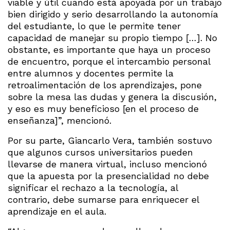
viable y útil cuando está apoyada por un trabajo
bien dirigido y serio desarrollando la autonomía
del estudiante, lo que le permite tener
capacidad de manejar su propio tiempo […]. No
obstante, es importante que haya un proceso
de encuentro, porque el intercambio personal
entre alumnos y docentes permite la
retroalimentación de los aprendizajes, pone
sobre la mesa las dudas y genera la discusión,
y eso es muy beneficioso [en el proceso de
enseñanza]”, mencionó.
Por su parte, Giancarlo Vera, también sostuvo
que algunos cursos universitarios pueden
llevarse de manera virtual, incluso mencionó
que la apuesta por la presencialidad no debe
significar el rechazo a la tecnología, al
contrario, debe sumarse para enriquecer el
aprendizaje en el aula.