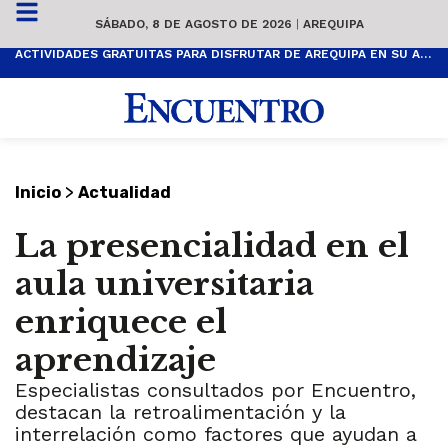
SÁBADO, 8 DE AGOSTO DE 2026
|
AREQUIPA
ACTIVIDADES GRATUITAS PARA DISFRUTAR DE AREQUIPA EN SU ANIVERSARIO
>
Inicio
Actualidad
La presencialidad en el
aula universitaria
enriquece el
aprendizaje
Especialistas consultados por Encuentro,
destacan la retroalimentación y la
interrelación como factores que ayudan a