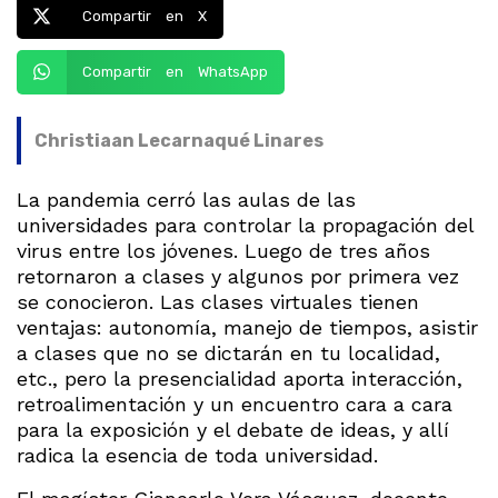
Compartir en X
Compartir en WhatsApp
Christiaan Lecarnaqué Linares
La pandemia cerró las aulas de las
universidades para controlar la propagación del
virus entre los jóvenes. Luego de tres años
retornaron a clases y algunos por primera vez
se conocieron. Las clases virtuales tienen
ventajas: autonomía, manejo de tiempos, asistir
a clases que no se dictarán en tu localidad,
etc., pero la presencialidad aporta interacción,
retroalimentación y un encuentro cara a cara
para la exposición y el debate de ideas, y allí
radica la esencia de toda universidad.