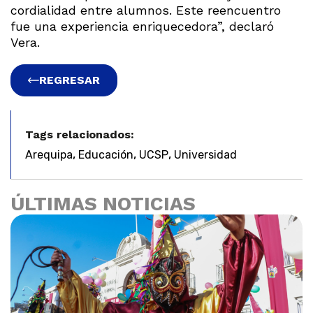
cordialidad entre alumnos. Este reencuentro
fue una experiencia enriquecedora”, declaró
Vera.
REGRESAR
Tags relacionados:
,
,
,
Arequipa
Educación
UCSP
Universidad
ÚLTIMAS NOTICIAS