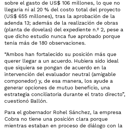
sobre el gasto de US$ 106 millones, lo que no
llegaría ni al 20 % del costo total del proyecto
(US$ 655 millones), tras la aprobación de la
adenda 13; además de la realización de obras
(planta de dovelas) del expediente n.º 2, pese a
que dicho estudio nunca fue aprobado porque
tenía más de 180 observaciones.
“Ambos han fortalecido su posición más que
querer llegar a un acuerdo. Hubiera sido ideal
que siquiera se pongan de acuerdo en la
intervención del evaluador neutral (amigable
componedor) y, de esa manera, los ayude a
generar opciones de mutuo beneficio, una
estrategia conciliatoria durante el trato directo”,
cuestionó Ballón.
Para el gobernador Rohel Sánchez, la empresa
Cobra no tiene una posición clara porque
mientras estaban en proceso de diálogo con la