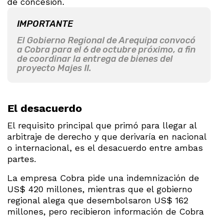
de concesión.
IMPORTANTE
El Gobierno Regional de Arequipa convocó
a Cobra para el 6 de octubre próximo, a fin
de coordinar la entrega de bienes del
proyecto Majes II.
El desacuerdo
El requisito principal que primó para llegar al
arbitraje de derecho y que derivaría en nacional
o internacional, es el desacuerdo entre ambas
partes.
La empresa Cobra pide una indemnización de
US$ 420 millones, mientras que el gobierno
regional alega que desembolsaron US$ 162
millones, pero recibieron información de Cobra