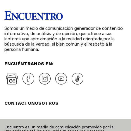
Somos un medio de comunicación generador de contenido
informativo, de análisis y de opinión, que ofrece a sus
lectores una aproximación a la realidad orientada por la
búsqueda de la verdad, el bien común y el respeto a la
persona humana.
ENCUÉNTRANOS EN:
CONTACTO
NOSOTROS
Encuentro es un medio de comunicación promovido por la