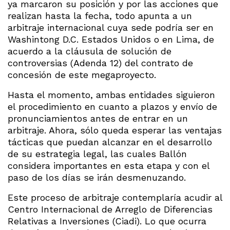
ya marcaron su posición y por las acciones que
realizan hasta la fecha, todo apunta a un
arbitraje internacional cuya sede podría ser en
Washintong D.C. Estados Unidos o en Lima, de
acuerdo a la cláusula de solución de
controversias (Adenda 12) del contrato de
concesión de este megaproyecto.
Hasta el momento, ambas entidades siguieron
el procedimiento en cuanto a plazos y envío de
pronunciamientos antes de entrar en un
arbitraje. Ahora, sólo queda esperar las ventajas
tácticas que puedan alcanzar en el desarrollo
de su estrategia legal, las cuales Ballón
considera importantes en esta etapa y con el
paso de los días se irán desmenuzando.
Este proceso de arbitraje contemplaría acudir al
Centro Internacional de Arreglo de Diferencias
Relativas a Inversiones (Ciadi). Lo que ocurra