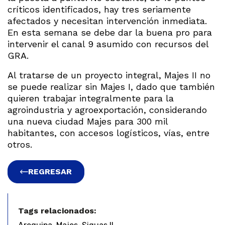
críticos identificados, hay tres seriamente
afectados y necesitan intervención inmediata.
En esta semana se debe dar la buena pro para
intervenir el canal 9 asumido con recursos del
GRA.
Al tratarse de un proyecto integral, Majes II no
se puede realizar sin Majes I, dado que también
quieren trabajar integralmente para la
agroindustria y agroexportación, considerando
una nueva ciudad Majes para 300 mil
habitantes, con accesos logísticos, vías, entre
otros.
REGRESAR
Tags relacionados:
,