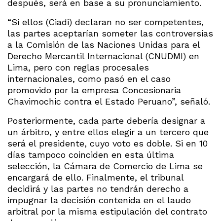
después, será en base a su pronunciamiento.
“Si ellos (Ciadi) declaran no ser competentes,
las partes aceptarían someter las controversias
a la Comisión de las Naciones Unidas para el
Derecho Mercantil Internacional (CNUDMI) en
Lima, pero con reglas procesales
internacionales, como pasó en el caso
promovido por la empresa Concesionaria
Chavimochic contra el Estado Peruano”, señaló.
Posteriormente, cada parte debería designar a
un árbitro, y entre ellos elegir a un tercero que
será el presidente, cuyo voto es doble. Si en 10
días tampoco coinciden en esta última
selección, la Cámara de Comercio de Lima se
encargará de ello. Finalmente, el tribunal
decidirá y las partes no tendrán derecho a
impugnar la decisión contenida en el laudo
arbitral por la misma estipulación del contrato