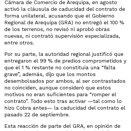
Cámara de Comercio de Arequipa, en agosto
activó la cláusula de caducidad del contrato de
forma unilateral, acusando que el Gobierno
Regional de Arequipa (GRA) no entregó el 100 %
de los terrenos, no revisó ni aprobó obras
nuevas, ni contrató supervisión especializada,
entre otros.
Por su parte, la autoridad regional justificó que
entregaron el 99 % de predios comprometidos y
que el 1 % restante no constituía una “falta
grave”, además, dijo que los montos
desembolsados por ambos, al ser contrastados
no coinciden, aunque consideró que estos
motivos no eran suficientes para “romper el
contrato”. Todo esto tras activar —tal como lo
hizo Cobra antes— la caducidad del contrato el
pasado 22 de septiembre.
Esta reacción de parte del GRA, en opinión de