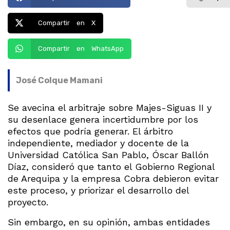
Compartir en X
Compartir en WhatsApp
José Colque Mamani
Se avecina el arbitraje sobre Majes-Siguas II y
su desenlace genera incertidumbre por los
efectos que podría generar. El árbitro
independiente, mediador y docente de la
Universidad Católica San Pablo, Óscar Ballón
Díaz, consideró que tanto el Gobierno Regional
de Arequipa y la empresa Cobra debieron evitar
este proceso, y priorizar el desarrollo del
proyecto.
Sin embargo, en su opinión, ambas entidades