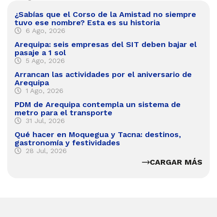
¿Sabías que el Corso de la Amistad no siempre
tuvo ese nombre? Esta es su historia
6 Ago, 2026
Arequipa: seis empresas del SIT deben bajar el
pasaje a 1 sol
5 Ago, 2026
Arrancan las actividades por el aniversario de
Arequipa
1 Ago, 2026
PDM de Arequipa contempla un sistema de
metro para el transporte
31 Jul, 2026
Qué hacer en Moquegua y Tacna: destinos,
gastronomía y festividades
28 Jul, 2026
CARGAR MÁS