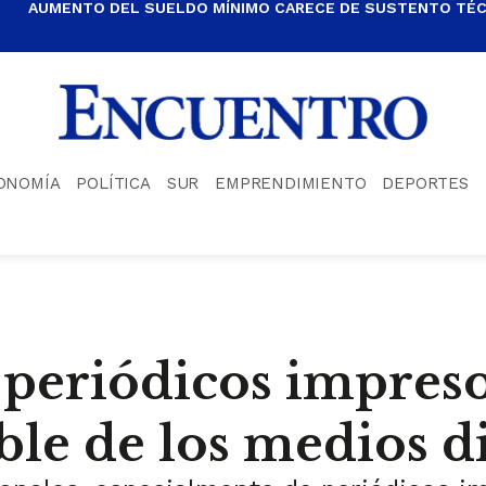
AUMENTO DEL SUELDO MÍNIMO CARECE DE SUSTENTO TÉCN
ONOMÍA
POLÍTICA
SUR
EMPRENDIMIENTO
DEPORTES
s periódicos impreso
le de los medios di