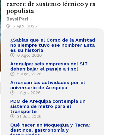
carece de sustento técnico y es
populista
Deysi Pari
6 Ago, 2026
¿Sabías que el Corso de la Amistad
no siempre tuvo ese nombre? Esta
es su historia
6 Ago, 2026
Arequipa: seis empresas del SIT
deben bajar el pasaje a 1 sol
5 Ago, 2026
Arrancan las actividades por el
aniversario de Arequipa
1 Ago, 2026
PDM de Arequipa contempla un
sistema de metro para el
transporte
31 Jul, 2026
Qué hacer en Moquegua y Tacna:
destinos, gastronomía y