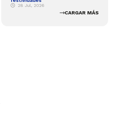
festividades
28 Jul, 2026
CARGAR MÁS
o