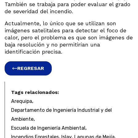
También se trabaja para poder evaluar el grado
de severidad del incendio.
Actualmente, lo único que se utilizan son
imágenes satelitales para detectar el foco de
calor, pero el problema es que son imágenes de
baja resolución y no permitirían una
identificación precisa.
REGRESAR
Tags relacionados:
,
Arequipa
Departamento de Ingeniería Industrial y del
,
Ambiente
,
Escuela de Ingeniería Ambiental
,
,
,
Incendios Forestales
Islay
Lagunas de Mejía