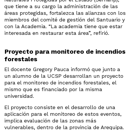
que tiene a su cargo la administración de las
áreas protegidas, fortalezca las alianzas con los
miembros del comité de gestión del Santuario y
con la Academia. “La academia tiene que estar
interesada en restaurar esta área”, refirió.
Proyecto para monitoreo de incendios
forestales
El docente Gregory Pauca informó que junto a
un alumno de la UCSP desarrollan un proyecto
para el monitoreo de incendios forestales, el
mismo que es financiado por la misma
universidad.
El proyecto consiste en el desarrollo de una
aplicación para el monitoreo de estos eventos,
implica evaluación de las zonas más
vulnerables, dentro de la provincia de Arequipa.