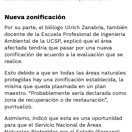
Nueva zonificación
Por su parte, el biólogo Ulrich Zanabria, también
docente de la Escuela Profesional de Ingeniería
Ambiental de la UCSP, explicó que el área
afectada tendría que pasar por una nueva
zonificación de acuerdo a la evaluación que se
realice.
Esto debido a que en todas las áreas naturales
protegidas hay una zonificación establecida, la
misma que queda plasmada en un plan
maestro. “Probablemente sería declarada como
zona de recuperación o de restauración”,
puntualizó.
Asimismo, indicó que esta es una oportunidad
para que el Servicio Nacional de Áreas
Naturales Protegidas por el Estado (Sernanp),