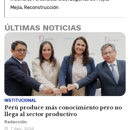
,
Mejía
Reconstrucción
ÚLTIMAS NOTICIAS
INSTITUCIONAL
Perú produce más conocimiento pero no
llega al sector productivo
Redacción
7 Ago, 2026