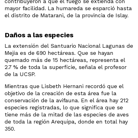
contribuyeron a que el fuego se extienda con
mayor facilidad. La humareda se esparció hasta
el distrito de Matarani, de la provincia de Islay.
Daños a las especies
La extensión del Santuario Nacional Lagunas de
Mejía es de 690 hectáreas. Que se hayan
quemado más de 15 hectáreas, representa el
2.7 % de toda la superficie, señala el profesor
de la UCSP.
Mientras que Lisbeth Hernani recordó que el
objetivo de la creación de esta área fue la
conservación de la avifauna. En el área hay 212
especies registradas, lo que significa que se
tiene más de la mitad de las especies de aves
de toda la región Arequipa, donde en total hay
350.