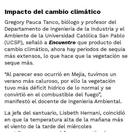
Impacto del cambio climático
Gregory Pauca Tanco, biólogo y profesor del
Departamento de Ingeniería de la Industria y el
Ambiente de la Universidad Católica San Pablo
(UCSP), señaló a
Encuentro
que producto del
cambio climático, ahora hay periodos de sequía
más extensos, lo que hace que la vegetación se
seque más.
“Al parecer eso ocurrió en Mejía, tuvimos un
verano más caluroso, por ello la vegetación
tuvo más déficit hídrico de lo normal y se
convirtió en el combustible del fuego”,
manifestó el docente de Ingeniería Ambiental.
La jefa del santuario, Lisbeth Hernani, coincidió
en que la temperatura alta de la mañana más
el viento de la tarde del miércoles