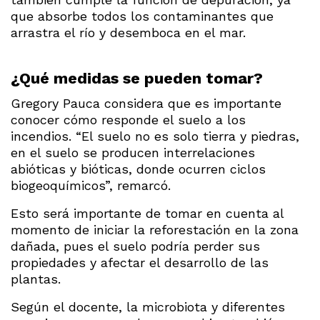
que absorbe todos los contaminantes que
arrastra el río y desemboca en el mar.
¿Qué medidas se pueden tomar?
Gregory Pauca considera que es importante
conocer cómo responde el suelo a los
incendios. “El suelo no es solo tierra y piedras,
en el suelo se producen interrelaciones
abióticas y bióticas, donde ocurren ciclos
biogeoquímicos”, remarcó.
Esto será importante de tomar en cuenta al
momento de iniciar la reforestación en la zona
dañada, pues el suelo podría perder sus
propiedades y afectar el desarrollo de las
plantas.
Según el docente, la microbiota y diferentes