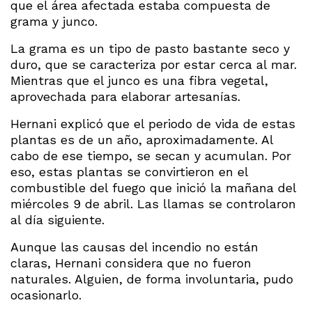
que el área afectada estaba compuesta de
grama y junco.
La grama es un tipo de pasto bastante seco y
duro, que se caracteriza por estar cerca al mar.
Mientras que el junco es una fibra vegetal,
aprovechada para elaborar artesanías.
Hernani explicó que el periodo de vida de estas
plantas es de un año, aproximadamente. Al
cabo de ese tiempo, se secan y acumulan. Por
eso, estas plantas se convirtieron en el
combustible del fuego que inició la mañana del
miércoles 9 de abril. Las llamas se controlaron
al día siguiente.
Aunque las causas del incendio no están
claras, Hernani considera que no fueron
naturales. Alguien, de forma involuntaria, pudo
ocasionarlo.