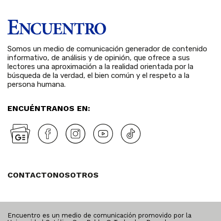
Somos un medio de comunicación generador de contenido
informativo, de análisis y de opinión, que ofrece a sus
lectores una aproximación a la realidad orientada por la
búsqueda de la verdad, el bien común y el respeto a la
persona humana.
ENCUÉNTRANOS EN:
CONTACTO
NOSOTROS
Encuentro es un medio de comunicación promovido por la