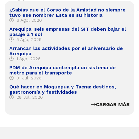
¿Sabías que el Corso de la Amistad no siempre
tuvo ese nombre? Esta es su historia
6 Ago, 2026
Arequipa: seis empresas del SIT deben bajar el
pasaje a 1 sol
5 Ago, 2026
Arrancan las actividades por el aniversario de
Arequipa
1 Ago, 2026
PDM de Arequipa contempla un sistema de
metro para el transporte
31 Jul, 2026
Qué hacer en Moquegua y Tacna: destinos,
gastronomía y festividades
28 Jul, 2026
CARGAR MÁS