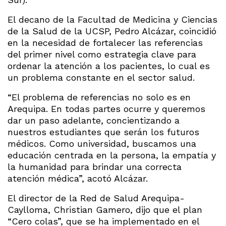
El decano de la Facultad de Medicina y Ciencias
de la Salud de la UCSP, Pedro Alcázar, coincidió
en la necesidad de fortalecer las referencias
del primer nivel como estrategia clave para
ordenar la atención a los pacientes, lo cual es
un problema constante en el sector salud.
“El problema de referencias no solo es en
Arequipa. En todas partes ocurre y queremos
dar un paso adelante, concientizando a
nuestros estudiantes que serán los futuros
médicos. Como universidad, buscamos una
educación centrada en la persona, la empatía y
la humanidad para brindar una correcta
atención médica”, acotó Alcázar.
El director de la Red de Salud Arequipa-
Caylloma, Christian Gamero, dijo que el plan
“Cero colas”, que se ha implementado en el