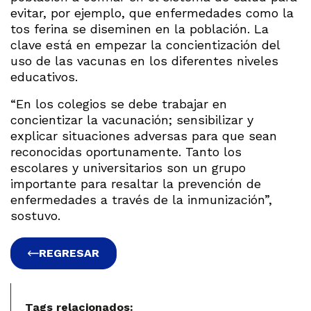
evitar, por ejemplo, que enfermedades como la
tos ferina se diseminen en la población. La
clave está en empezar la concientización del
uso de las vacunas en los diferentes niveles
educativos.
“En los colegios se debe trabajar en
concientizar la vacunación; sensibilizar y
explicar situaciones adversas para que sean
reconocidas oportunamente. Tanto los
escolares y universitarios son un grupo
importante para resaltar la prevención de
enfermedades a través de la inmunización”,
sostuvo.
REGRESAR
Tags relacionados: