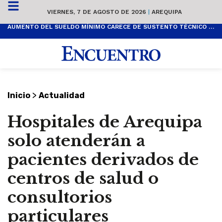
VIERNES, 7 DE AGOSTO DE 2026
|
AREQUIPA
AUMENTO DEL SUELDO MÍNIMO CARECE DE SUSTENTO TÉCNICO Y ES POPULISTA
>
Inicio
Actualidad
Hospitales de Arequipa
solo atenderán a
pacientes derivados de
centros de salud o
consultorios
particulares