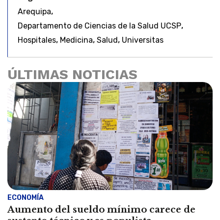
,
Arequipa
,
Departamento de Ciencias de la Salud UCSP
,
,
,
Hospitales
Medicina
Salud
Universitas
ÚLTIMAS NOTICIAS
ECONOMÍA
Aumento del sueldo mínimo carece de