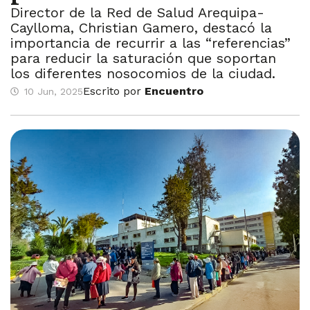
Director de la Red de Salud Arequipa-
Caylloma, Christian Gamero, destacó la
importancia de recurrir a las “referencias”
para reducir la saturación que soportan
los diferentes nosocomios de la ciudad.
Escrito por
Encuentro
10 Jun, 2025