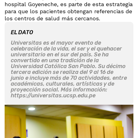
hospital Goyeneche, es parte de esta estrategia
para que los pacientes obtengan referencias de
los centros de salud más cercanos.
EL DATO
Universitas es el mayor evento de
celebración de la vida, el ser y el quehacer
universitario en el sur del país. Se ha
convertido en una tradición de la
Universidad Católica San Pablo. Su décimo
tercera edición se realiza del 9 al 16 de
junio e incluye más de 70 actividades, entre
académicas, culturales, artísticas y de
proyección social. Más información:
https://universitas.ucsp.edu.pe