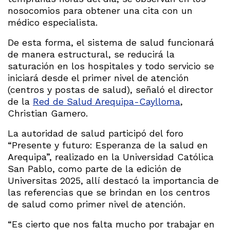
nosocomios para obtener una cita con un
médico especialista.
De esta forma, el sistema de salud funcionará
de manera estructural, se reducirá la
saturación en los hospitales y todo servicio se
iniciará desde el primer nivel de atención
(centros y postas de salud), señaló el director
de la
Red de Salud Arequipa-Caylloma
,
Christian Gamero.
La autoridad de salud participó del foro
“Presente y futuro: Esperanza de la salud en
Arequipa”, realizado en la Universidad Católica
San Pablo, como parte de la edición de
Universitas 2025, allí destacó la importancia de
las referencias que se brindan en los centros
de salud como primer nivel de atención.
“Es cierto que nos falta mucho por trabajar en