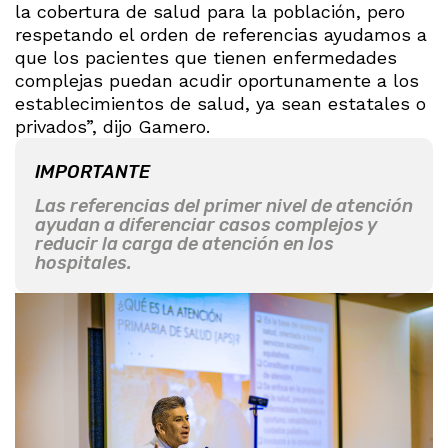
la cobertura de salud para la población, pero
respetando el orden de referencias ayudamos a
que los pacientes que tienen enfermedades
complejas puedan acudir oportunamente a los
establecimientos de salud, ya sean estatales o
privados”, dijo Gamero.
IMPORTANTE
Las referencias del primer nivel de atención
ayudan a diferenciar casos complejos y
reducir la carga de atención en los
hospitales.