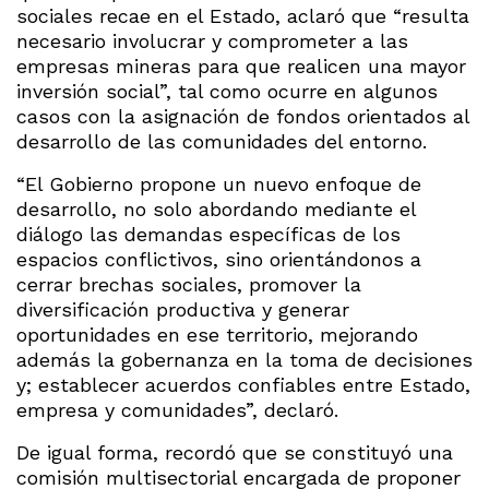
sociales recae en el Estado, aclaró que “resulta
necesario involucrar y comprometer a las
empresas mineras para que realicen una mayor
inversión social”, tal como ocurre en algunos
casos con la asignación de fondos orientados al
desarrollo de las comunidades del entorno.
“El Gobierno propone un nuevo enfoque de
desarrollo, no solo abordando mediante el
diálogo las demandas específicas de los
espacios conflictivos, sino orientándonos a
cerrar brechas sociales, promover la
diversificación productiva y generar
oportunidades en ese territorio, mejorando
además la gobernanza en la toma de decisiones
y; establecer acuerdos confiables entre Estado,
empresa y comunidades”, declaró.
De igual forma, recordó que se constituyó una
comisión multisectorial encargada de proponer