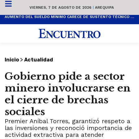
VIERNES, 7 DE AGOSTO DE 2026
|
AREQUIPA
AUMENTO DEL SUELDO MÍNIMO CARECE DE SUSTENTO TÉCNICO Y ES POPULISTA
>
Inicio
Actualidad
Gobierno pide a sector
minero involucrarse en
el cierre de brechas
sociales
Premier Aníbal Torres, garantizó respeto a
las inversiones y reconoció importancia de
actividad extractiva para atender