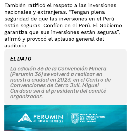
También ratificó el respeto a las inversiones
nacionales y extranjeras. “Tengan plena
seguridad de que las inversiones en el Perú
están seguras. Confíen en el Perú. El Gobierno
garantiza que sus inversiones están seguras”,
afirmó y provocó el aplauso general del
auditorio.
EL DATO
La edición 36 de la Convención Minera
(Perumin 36) se volverá a realizar en
nuestra ciudad en 2023, en el Centro de
Convenciones de Cerro Juli. Miguel
Cardoso será el presidente del comité
organizador.