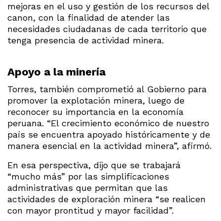
mejoras en el uso y gestión de los recursos del
canon, con la finalidad de atender las
necesidades ciudadanas de cada territorio que
tenga presencia de actividad minera.
Apoyo a la minería
Torres, también comprometió al Gobierno para
promover la explotación minera, luego de
reconocer su importancia en la economía
peruana. “El crecimiento económico de nuestro
país se encuentra apoyado históricamente y de
manera esencial en la actividad minera”, afirmó.
En esa perspectiva, dijo que se trabajará
“mucho más” por las simplificaciones
administrativas que permitan que las
actividades de exploración minera “se realicen
con mayor prontitud y mayor facilidad”.