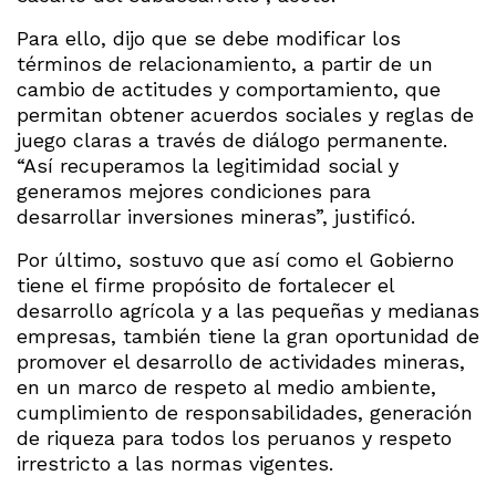
Para ello, dijo que se debe modificar los
términos de relacionamiento, a partir de un
cambio de actitudes y comportamiento, que
permitan obtener acuerdos sociales y reglas de
juego claras a través de diálogo permanente.
“Así recuperamos la legitimidad social y
generamos mejores condiciones para
desarrollar inversiones mineras”, justificó.
Por último, sostuvo que así como el Gobierno
tiene el firme propósito de fortalecer el
desarrollo agrícola y a las pequeñas y medianas
empresas, también tiene la gran oportunidad de
promover el desarrollo de actividades mineras,
en un marco de respeto al medio ambiente,
cumplimiento de responsabilidades, generación
de riqueza para todos los peruanos y respeto
irrestricto a las normas vigentes.