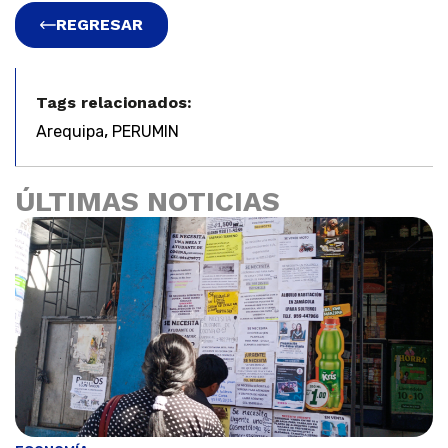
REGRESAR
Tags relacionados:
,
Arequipa
PERUMIN
ÚLTIMAS NOTICIAS