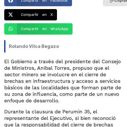
Copiar
Compartir en Facebook
Compartir en X
Compartir en WhatsApp
Rolando Vilca Begazo
El Gobierno a través del presidente del Consejo
de Ministros, Aníbal Torres, propuso que el
sector minero se involucre en el cierre de
brechas en infraestructura y acceso a servicios
básicos de las localidades que forman parte de
su zona de influencia, como parte de un nuevo
enfoque de desarrollo.
Durante la clausura de Perumin 35, el
representante del Ejecutivo, si bien reconoció
que la responsabilidad del cierre de brechas