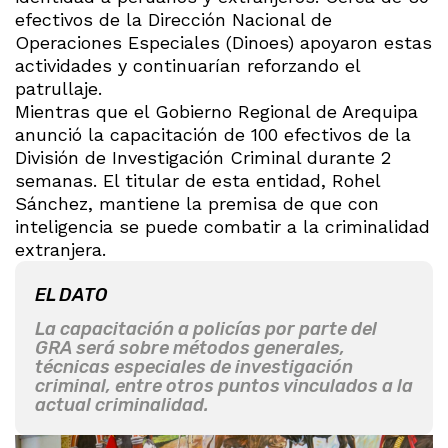
efectivos de la Dirección Nacional de
Operaciones Especiales (Dinoes) apoyaron estas
actividades y continuarían reforzando el
patrullaje.
Mientras que el Gobierno Regional de Arequipa
anunció la capacitación de 100 efectivos de la
División de Investigación Criminal durante 2
semanas. El titular de esta entidad, Rohel
Sánchez, mantiene la premisa de que con
inteligencia se puede combatir a la criminalidad
extranjera.
EL DATO
La capacitación a policías por parte del
GRA será sobre métodos generales,
técnicas especiales de investigación
criminal, entre otros puntos vinculados a la
actual criminalidad.