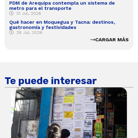
PDM de Arequipa contempla un sistema de
metro para el transporte
31 Jul, 2026
Qué hacer en Moquegua y Tacna: destinos,
gastronomía y festividades
28 Jul, 2026
CARGAR MÁS
Te puede interesar