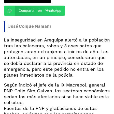
Compartir en WhatsApp
José Colque Mamani
La inseguridad en Arequipa alertó a la población
tras las balaceras, robos y 3 asesinatos que
protagonizaran extranjeros a inicios de año. Las
autoridades, en un principio, consideraron que
se debía declarar a la provincia en estado de
emergencia, pero este pedido no entra en los
planes inmediatos de la policía.
Según indicó el jefe de la IX Macrepol, general
PNP Colin Sim Galván, los sectores económicos
serían los más afectados si se hace viable esta
solicitud.
Fuentes de la PNP y grabaciones de estos