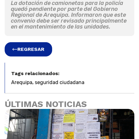
La dotación de camionetas para la policía
quedó pendiente por parte del Gobierno
Regional de Arequipa. Informaron que este
convenio debe ser revisado principalmente
en el mantenimiento de las unidades.
REGRESAR
Tags relacionados:
,
Arequipa
seguridad ciudadana
ÚLTIMAS NOTICIAS