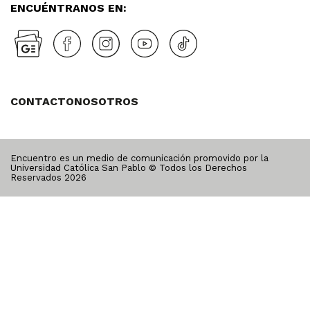
ENCUÉNTRANOS EN:
CONTACTO
NOSOTROS
Encuentro es un medio de comunicación promovido por la
Universidad Católica San Pablo © Todos los Derechos
Reservados
2026