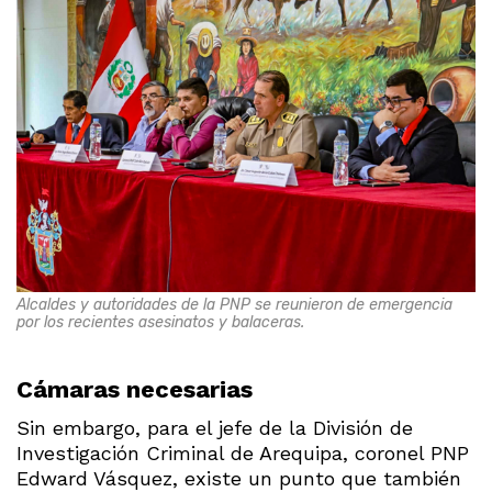
Alcaldes y autoridades de la PNP se reunieron de emergencia
por los recientes asesinatos y balaceras.
Cámaras necesarias
Sin embargo, para el jefe de la División de
Investigación Criminal de Arequipa, coronel PNP
Edward Vásquez, existe un punto que también