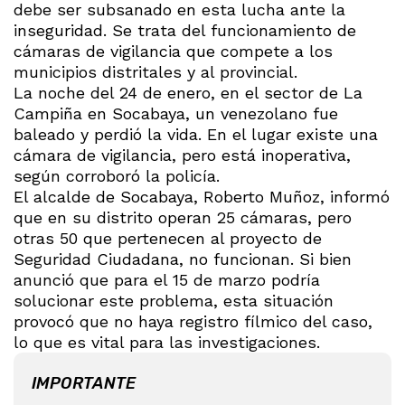
debe ser subsanado en esta lucha ante la
inseguridad. Se trata del funcionamiento de
cámaras de vigilancia que compete a los
municipios distritales y al provincial.
La noche del 24 de enero, en el sector de La
Campiña en Socabaya, un venezolano fue
baleado y perdió la vida. En el lugar existe una
cámara de vigilancia, pero está inoperativa,
según corroboró la policía.
El alcalde de Socabaya, Roberto Muñoz, informó
que en su distrito operan 25 cámaras, pero
otras 50 que pertenecen al proyecto de
Seguridad Ciudadana, no funcionan. Si bien
anunció que para el 15 de marzo podría
solucionar este problema, esta situación
provocó que no haya registro fílmico del caso,
lo que es vital para las investigaciones.
IMPORTANTE