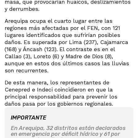
masa, que provocarían huaicos, deslizamientos
y derrumbes.
Arequipa ocupa el cuarto lugar entre las
regiones más afectadas por el FEN, con 121
lugares identificados que sufrirían posibles
daños. Es superada por Lima (237), Cajamarca
(168) y Áncash (123). El contraste es en el
Callao (3), Loreto (6) y Madre de Dios (8),
aunque en estos dos últimos casos las lluvias
son recurrentes.
De esta manera, los representantes de
Cenepred e Indeci coincidieron en que la
principal responsabilidad para prevenir los
daños pasa por los gobiernos regionales.
IMPORTANTE
En Arequipa, 32 distritos están declarados
en emergencia por déficit hídrico y 61 por