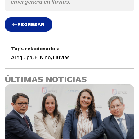
emergencia en lluvias.
REGRESAR
Tags relacionados:
,
,
Arequipa
El Niño
Lluvias
ÚLTIMAS NOTICIAS