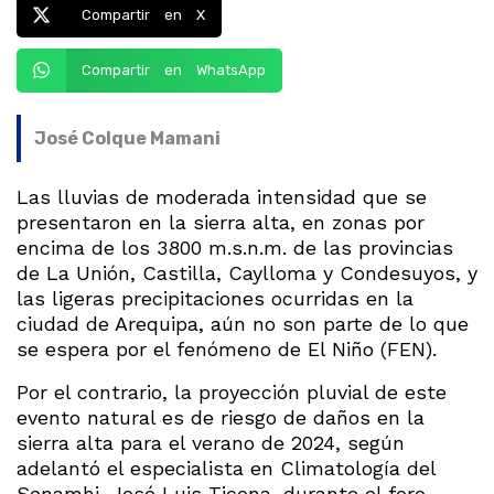
Compartir en X
Compartir en WhatsApp
José Colque Mamani
Las lluvias de moderada intensidad que se
presentaron en la sierra alta, en zonas por
encima de los 3800 m.s.n.m. de las provincias
de La Unión, Castilla, Caylloma y Condesuyos, y
las ligeras precipitaciones ocurridas en la
ciudad de Arequipa, aún no son parte de lo que
se espera por el fenómeno de El Niño (FEN).
Por el contrario, la proyección pluvial de este
evento natural es de riesgo de daños en la
sierra alta para el verano de 2024, según
adelantó el especialista en Climatología del
Senamhi, José Luis Ticona, durante el foro