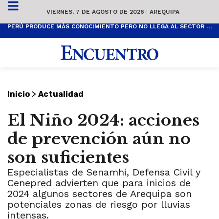
VIERNES, 7 DE AGOSTO DE 2026
|
AREQUIPA
PERÚ PRODUCE MÁS CONOCIMIENTO PERO NO LLEGA AL SECTOR PRODUCTIVO
>
Inicio
Actualidad
El Niño 2024: acciones
de prevención aún no
son suficientes
Especialistas de Senamhi, Defensa Civil y
Cenepred advierten que para inicios de
2024 algunos sectores de Arequipa son
potenciales zonas de riesgo por lluvias
intensas.