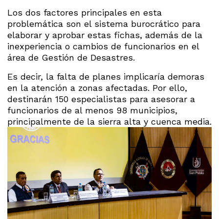
Los dos factores principales en esta
problemática son el sistema burocrático para
elaborar y aprobar estas fichas, además de la
inexperiencia o cambios de funcionarios en el
área de Gestión de Desastres.
Es decir, la falta de planes implicaría demoras
en la atención a zonas afectadas. Por ello,
destinarán 150 especialistas para asesorar a
funcionarios de al menos 98 municipios,
principalmente de la sierra alta y cuenca media.