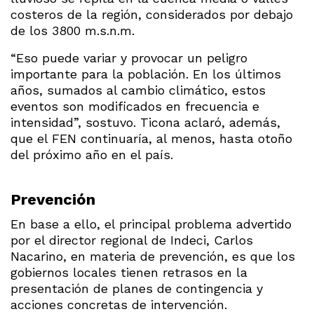
costeros de la región, considerados por debajo
de los 3800 m.s.n.m.
“Eso puede variar y provocar un peligro
importante para la población. En los últimos
años, sumados al cambio climático, estos
eventos son modificados en frecuencia e
intensidad”, sostuvo. Ticona aclaró, además,
que el FEN continuaría, al menos, hasta otoño
del próximo año en el país.
Prevención
En base a ello, el principal problema advertido
por el director regional de Indeci, Carlos
Nacarino, en materia de prevención, es que los
gobiernos locales tienen retrasos en la
presentación de planes de contingencia y
acciones concretas de intervención.