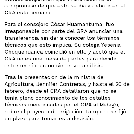
compromiso de que esto se iba a debatir en el
CRA esta semana.
Para el consejero César Huamantuma, fue
irresponsable por parte del GRA anunciar una
transferencia sin dar a conocer los términos
técnicos que esto implica. Su colega Yesenia
Choquehuanca coincidió en ello y acotó que el
CRA no es una mesa de partes para decidir
entre un sí o un no sin previo análisis.
Tras la presentación de la ministra de
Agricultura, Jennifer Contreras, y hasta el 20 de
febrero, desde el CRA detallaron que no se
tenía pleno conocimiento de los detalles
técnicos mencionados por el GRA al Midagri,
sobre el proyecto de irrigación. Tampoco se fijó
un plazo para tomar esta decisión.