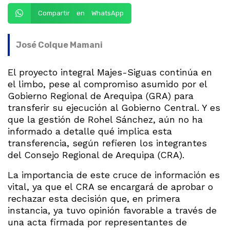
Compartir en WhatsApp
José Colque Mamani
El proyecto integral Majes-Siguas continúa en
el limbo, pese al compromiso asumido por el
Gobierno Regional de Arequipa (GRA) para
transferir su ejecución al Gobierno Central. Y es
que la gestión de Rohel Sánchez, aún no ha
informado a detalle qué implica esta
transferencia, según refieren los integrantes
del Consejo Regional de Arequipa (CRA).
La importancia de este cruce de información es
vital, ya que el CRA se encargará de aprobar o
rechazar esta decisión que, en primera
instancia, ya tuvo opinión favorable a través de
una acta firmada por representantes de