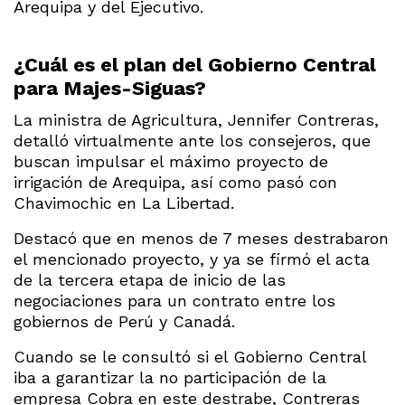
Arequipa y del Ejecutivo.
¿Cuál es el plan del Gobierno Central
para Majes-Siguas?
La ministra de Agricultura, Jennifer Contreras,
detalló virtualmente ante los consejeros, que
buscan impulsar el máximo proyecto de
irrigación de Arequipa, así como pasó con
Chavimochic en La Libertad.
Destacó que en menos de 7 meses destrabaron
el mencionado proyecto, y ya se firmó el acta
de la tercera etapa de inicio de las
negociaciones para un contrato entre los
gobiernos de Perú y Canadá.
Cuando se le consultó si el Gobierno Central
iba a garantizar la no participación de la
empresa Cobra en este destrabe, Contreras