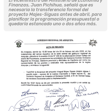
El viceministro del Ministerio de Economía y
Finanzas, Juan Pichihua, señaló que es
necesaria la transferencia formal del
proyecto Majes-Siguas antes de abril, para
planificar la programación presupuestal o
quedaría estancado uno o dos años más.