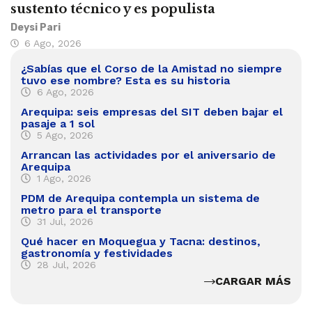
sustento técnico y es populista
Deysi Pari
6 Ago, 2026
¿Sabías que el Corso de la Amistad no siempre
tuvo ese nombre? Esta es su historia
6 Ago, 2026
Arequipa: seis empresas del SIT deben bajar el
pasaje a 1 sol
5 Ago, 2026
Arrancan las actividades por el aniversario de
Arequipa
1 Ago, 2026
PDM de Arequipa contempla un sistema de
metro para el transporte
31 Jul, 2026
Qué hacer en Moquegua y Tacna: destinos,
gastronomía y festividades
28 Jul, 2026
CARGAR MÁS