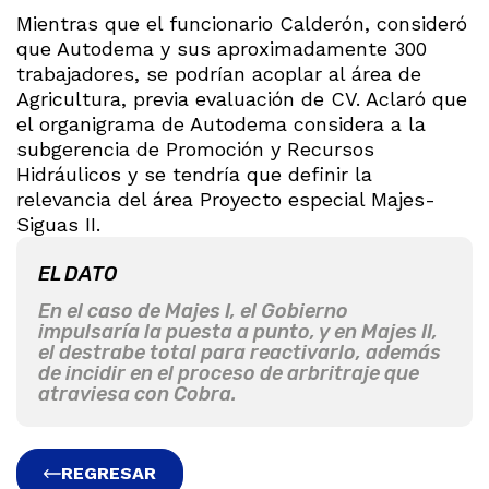
Mientras que el funcionario Calderón, consideró
que Autodema y sus aproximadamente 300
trabajadores, se podrían acoplar al área de
Agricultura, previa evaluación de CV. Aclaró que
el organigrama de Autodema considera a la
subgerencia de Promoción y Recursos
Hidráulicos y se tendría que definir la
relevancia del área Proyecto especial Majes-
Siguas II.
EL DATO
En el caso de Majes I, el Gobierno
impulsaría la puesta a punto, y en Majes II,
el destrabe total para reactivarlo, además
de incidir en el proceso de arbritraje que
atraviesa con Cobra.
REGRESAR