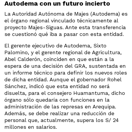
Autodema con un futuro incierto
La Autoridad Autónoma de Majes (Autodema) es
el órgano regional vinculado técnicamente al
proyecto Majes-Siguas. Ante esta transferencia
se cuestionó qué iba a pasar con esta entidad.
El gerente ejecutivo de Autodema, Sixto
Palomino, y el gerente regional de Agricultura,
Abel Calderón, coinciden en que están a la
espera de una decisión del GRA, sustentada en
un informe técnico para definir los nuevos roles
de dicha entidad. Aunque el gobernador Rohel
Sánchez, indicó que esta entidad no será
disuelta, para el consejero Huamantuma, dicho
órgano sólo quedaría con funciones en la
administración de las represas en Arequipa.
Además, se debe realizar una reducción de
personal que, actualmente, supera los S/ 24
millones en salarios.