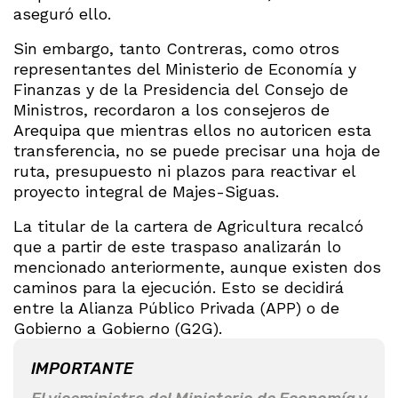
aseguró ello.
Sin embargo, tanto Contreras, como otros
representantes del Ministerio de Economía y
Finanzas y de la Presidencia del Consejo de
Ministros, recordaron a los consejeros de
Arequipa que mientras ellos no autoricen esta
transferencia, no se puede precisar una hoja de
ruta, presupuesto ni plazos para reactivar el
proyecto integral de Majes-Siguas.
La titular de la cartera de Agricultura recalcó
que a partir de este traspaso analizarán lo
mencionado anteriormente, aunque existen dos
caminos para la ejecución. Esto se decidirá
entre la Alianza Público Privada (APP) o de
Gobierno a Gobierno (G2G).
IMPORTANTE