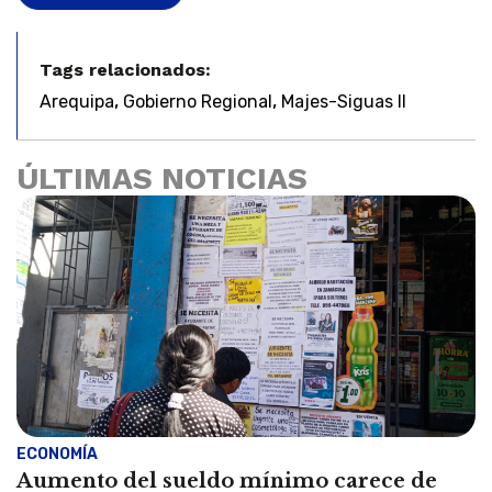
Tags relacionados:
,
,
Arequipa
Gobierno Regional
Majes-Siguas II
ÚLTIMAS NOTICIAS
ECONOMÍA
Aumento del sueldo mínimo carece de