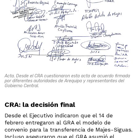
Acta. Desde el CRA cuestionaron esta acta de acuerdo firmada
por diferentes autoridades de Arequipa y representantes del
Gobierno Central.
CRA: la decisión final
Desde el Ejecutivo indicaron que el 14 de
febrero entregaron al GRA el modelo de
convenio para la transferencia de Majes-Siguas.
Incluso aseguraron que el GRA asumió el