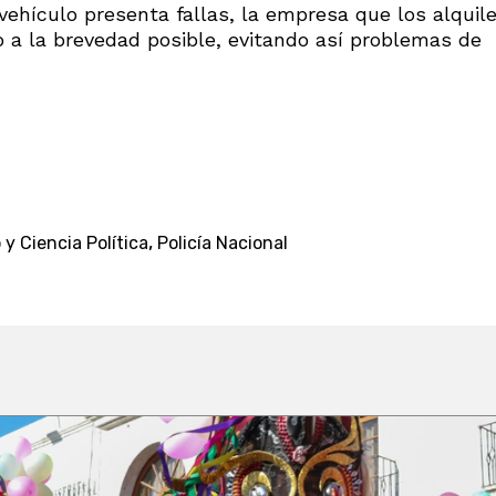
ehículo presenta fallas, la empresa que los alquil
o a la brevedad posible, evitando así problemas de
,
 Ciencia Política
Policía Nacional