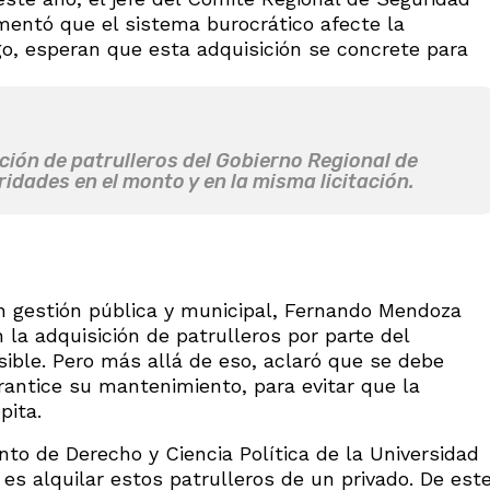
mentó que el sistema burocrático afecte la
go, esperan que esta adquisición se concrete para
ción de patrulleros del Gobierno Regional de
idades en el monto y en la misma licitación.
en gestión pública y municipal, Fernando Mendoza
 la adquisición de patrulleros por parte del
sible. Pero más allá de eso, aclaró que se debe
antice su mantenimiento, para evitar que la
pita.
to de Derecho y Ciencia Política de la Universidad
 es alquilar estos patrulleros de un privado. De est