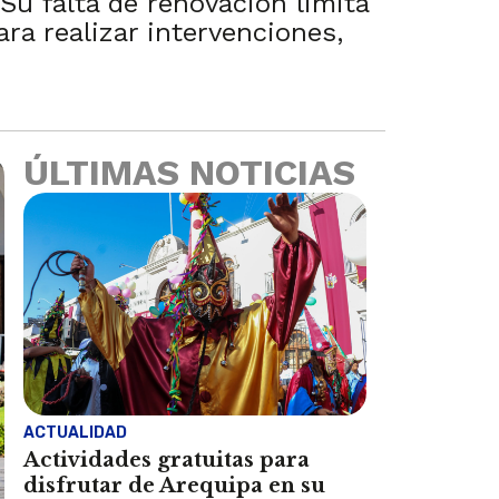
 Su falta de renovación limita
ra realizar intervenciones,
ÚLTIMAS NOTICIAS
ACTUALIDAD
Actividades gratuitas para
disfrutar de Arequipa en su