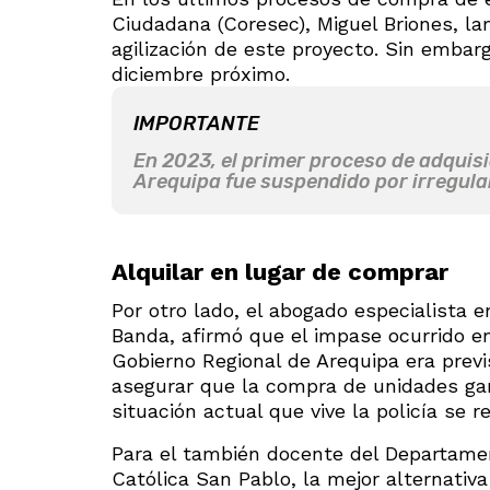
Ciudadana (Coresec), Miguel Briones, la
agilización de este proyecto. Sin embar
diciembre próximo.
IMPORTANTE
En 2023, el primer proceso de adquisi
Arequipa fue suspendido por irregular
Alquilar en lugar de comprar
Por otro lado, el abogado especialista 
Banda, afirmó que el impase ocurrido en
Gobierno Regional de Arequipa era previ
asegurar que la compra de unidades gar
situación actual que vive la policía se re
Para el también docente del Departamen
Católica San Pablo, la mejor alternativa