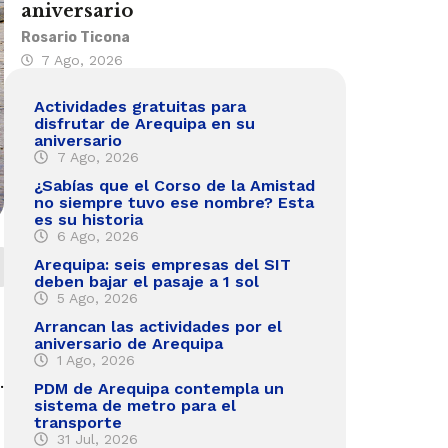
aniversario
Rosario Ticona
7 Ago, 2026
Actividades gratuitas para
disfrutar de Arequipa en su
aniversario
7 Ago, 2026
¿Sabías que el Corso de la Amistad
no siempre tuvo ese nombre? Esta
es su historia
6 Ago, 2026
Arequipa: seis empresas del SIT
deben bajar el pasaje a 1 sol
5 Ago, 2026
Arrancan las actividades por el
aniversario de Arequipa
1 Ago, 2026
.
PDM de Arequipa contempla un
sistema de metro para el
transporte
31 Jul, 2026