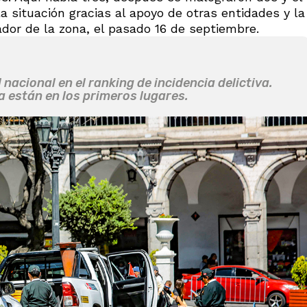
a situación gracias al apoyo de otras entidades y la
ador de la zona, el pasado 16 de septiembre.
 nacional en el ranking de incidencia delictiva.
a están en los primeros lugares.