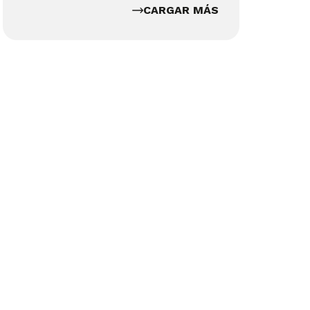
CARGAR MÁS