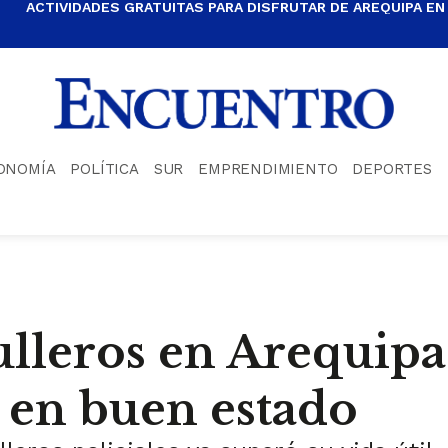
ACTIVIDADES GRATUITAS PARA DISFRUTAR DE AREQUIPA EN
ONOMÍA
POLÍTICA
SUR
EMPRENDIMIENTO
DEPORTES
ulleros en Arequipa
 en buen estado